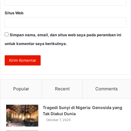
Situs Web
Simpan nama, email, dan situs web saya pada peramban ini
untuk komentar saya berikutnya.
Popular
Recent
Comments
Tragedi Sunyi di Nigeria: Genosida yang
Tak Diakui Dunia
Oktober 7, 2025