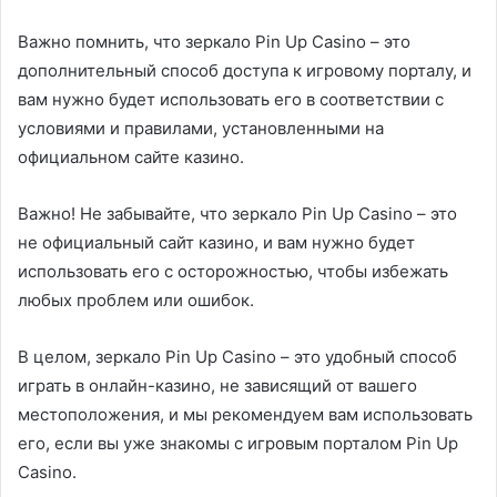
Важно помнить, что зеркало Pin Up Casino – это
дополнительный способ доступа к игровому порталу, и
вам нужно будет использовать его в соответствии с
условиями и правилами, установленными на
официальном сайте казино.
Важно! Не забывайте, что зеркало Pin Up Casino – это
не официальный сайт казино, и вам нужно будет
использовать его с осторожностью, чтобы избежать
любых проблем или ошибок.
В целом, зеркало Pin Up Casino – это удобный способ
играть в онлайн-казино, не зависящий от вашего
местоположения, и мы рекомендуем вам использовать
его, если вы уже знакомы с игровым порталом Pin Up
Casino.