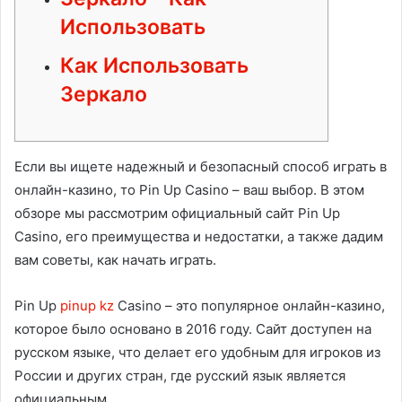
Использовать
Как Использовать
Зеркало
Если вы ищете надежный и безопасный способ играть в
онлайн-казино, то Pin Up Casino – ваш выбор. В этом
обзоре мы рассмотрим официальный сайт Pin Up
Casino, его преимущества и недостатки, а также дадим
вам советы, как начать играть.
Pin Up
pinup kz
Casino – это популярное онлайн-казино,
которое было основано в 2016 году. Сайт доступен на
русском языке, что делает его удобным для игроков из
России и других стран, где русский язык является
официальным.