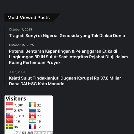
Most Viewed Posts
Oktober 7, 2025
Tragedi Sunyi di Nigeria: Genosida yang Tak Diakui Dunia
Oktober 15, 2025
Potensi Benturan Kepentingan & Pelanggaran Etika di
Lingkungan BPJN Sulut: Saat Integritas Pejabat Diuji dalam
Ruang Pertemuan Proyek
Juli 2, 2025
Kejati Sulut Tindaklanjuti Dugaan Korupsi Rp 37,8 Miliar
Dana DAU-SG Kota Manado