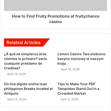
How to Find Fruity Promotions at fruitychance
casino
Related Articles
¿Â qué es simpleros área
Lemon Casino Twe ulubione
clientes lo primero? serí­a
kasyno sieciowy w naszym
cualquier préstamo de
kraju
Creditea?
April 18, 2026
April 19, 2026
On line digido online loan
Tips to Make Your PDF
philippines Breaks located at
Templates Stand Out in a
Antipolo
Crowded Market
April 14, 2026
April 4, 2026