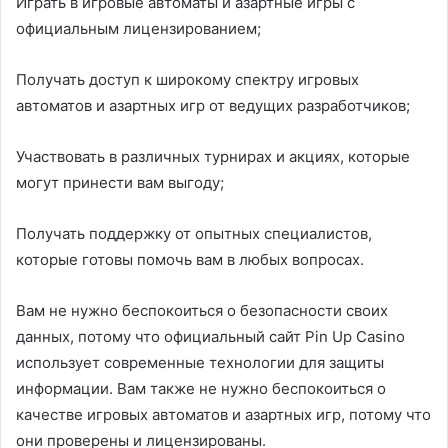
Играть в игровые автоматы и азартные игры с
официальным лицензированием;
Получать доступ к широкому спектру игровых
автоматов и азартных игр от ведущих разработчиков;
Участвовать в различных турнирах и акциях, которые
могут принести вам выгоду;
Получать поддержку от опытных специалистов,
которые готовы помочь вам в любых вопросах.
Вам не нужно беспокоиться о безопасности своих
данных, потому что официальный сайт Pin Up Casino
использует современные технологии для защиты
информации. Вам также не нужно беспокоиться о
качестве игровых автоматов и азартных игр, потому что
они проверены и лицензированы.