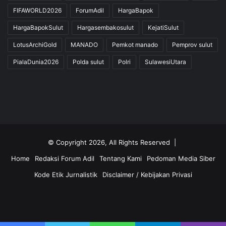
FIFAWORLD2026
ForumAdil
HargaBapok
HargaBapokSulut
Hargasembakosulut
KejatiSulut
LotusArchiGold
MANADO
Pemkot manado
Pemprov sulut
PialaDunia2026
Polda sulut
Polri
SulawesiUtara
© Copyright 2026, All Rights Reserved |
Home
Redaksi Forum Adil
Tentang Kami
Pedoman Media Siber
Kode Etik Jurnalistik
Disclaimer / Kebijakan Privasi
Facebook
Twitter
YouTube
Instagram