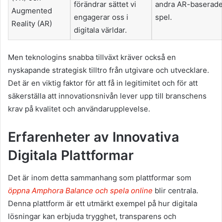
förändrar sättet vi
andra AR-baserad
Augmented
engagerar oss i
spel.
Reality (AR)
digitala världar.
Men teknologins snabba tillväxt kräver också en
nyskapande strategisk tilltro från utgivare och utvecklare.
Det är en viktig faktor för att få in legitimitet och för att
säkerställa att innovationsnivån lever upp till branschens
krav på kvalitet och användarupplevelse.
Erfarenheter av Innovativa
Digitala Plattformar
Det är inom detta sammanhang som plattformar som
öppna Amphora Balance och spela online
blir centrala.
Denna plattform är ett utmärkt exempel på hur digitala
lösningar kan erbjuda trygghet, transparens och