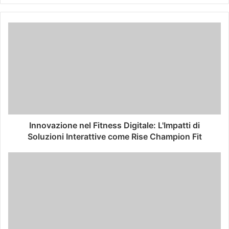
Innovazione nel Fitness Digitale: L'Impatti di
Soluzioni Interattive come Rise Champion Fit