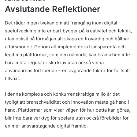
Avslutande Reflektioner
Det råder ingen tvekan om att framgång inom digital
spelutveckling inte enbart bygger på kreativitet och teknik,
utan också på förmågan att skapa en trovärdig och hållbar
affärsmodell. Genom att implementera transparenta och
legitima plattformar, som den nämnda, kan branschen inte
bara möta regulatoriska krav utan också vinna
användarnas förtroende – en avgörande faktor för fortsatt
tillväxt.
I denna komplexa och konkurrenskraftiga miljö är det
tydligt att branschvaliditet och innovation måste gå hand i
hand. Plattformar som visar vägen för hur detta kan göras,
blir inte bara verktyg för spelare utan också förebilder för
en mer ansvarstagande digital framtid.