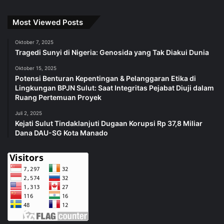
Most Viewed Posts
Oktober 7, 2025
Tragedi Sunyi di Nigeria: Genosida yang Tak Diakui Dunia
Oktober 15, 2025
Potensi Benturan Kepentingan & Pelanggaran Etika di
Lingkungan BPJN Sulut: Saat Integritas Pejabat Diuji dalam
Ruang Pertemuan Proyek
Juli 2, 2025
Kejati Sulut Tindaklanjuti Dugaan Korupsi Rp 37,8 Miliar
Dana DAU-SG Kota Manado