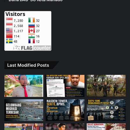
Last Modified Posts