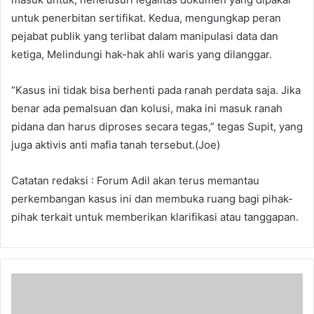
untuk penerbitan sertifikat. Kedua, mengungkap peran
pejabat publik yang terlibat dalam manipulasi data dan
ketiga, Melindungi hak-hak ahli waris yang dilanggar.
“Kasus ini tidak bisa berhenti pada ranah perdata saja. Jika
benar ada pemalsuan dan kolusi, maka ini masuk ranah
pidana dan harus diproses secara tegas,” tegas Supit, yang
juga aktivis anti mafia tanah tersebut.(Joe)
Catatan redaksi : Forum Adil akan terus memantau
perkembangan kasus ini dan membuka ruang bagi pihak-
pihak terkait untuk memberikan klarifikasi atau tanggapan.