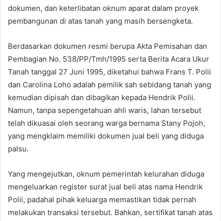
dokumen, dan keterlibatan oknum aparat dalam proyek
pembangunan di atas tanah yang masih bersengketa.
Berdasarkan dokumen resmi berupa Akta Pemisahan dan
Pembagian No. 538/PP/Tmh/1995 serta Berita Acara Ukur
Tanah tanggal 27 Juni 1995, diketahui bahwa Frans T. Polii
dan Carolina Loho adalah pemilik sah sebidang tanah yang
kemudian dipisah dan dibagikan kepada Hendrik Polii.
Namun, tanpa sepengetahuan ahli waris, lahan tersebut
telah dikuasai oleh seorang warga bernama Stany Pojoh,
yang mengklaim memiliki dokumen jual beli yang diduga
palsu.
Yang mengejutkan, oknum pemerintah kelurahan diduga
mengeluarkan register surat jual beli atas nama Hendrik
Polii, padahal pihak keluarga memastikan tidak pernah
melakukan transaksi tersebut. Bahkan, sertifikat tanah atas