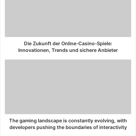
Die Zukunft der Online-Casino-Spiele:
Innovationen, Trends und sichere Anbieter
The gaming landscape is constantly evolving, with
developers pushing the boundaries of interactivity