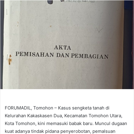
email
FORUMADIL, Tomohon – Kasus sengketa tanah di
Kelurahan Kakaskasen Dua, Kecamatan Tomohon Utara,
Kota Tomohon, kini memasuki babak baru. Muncul dugaan
kuat adanya tindak pidana penyerobotan, pemalsuan