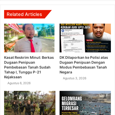
Related Articles
Kasat Reskrim Minut: Berkas
DK Dilaporkan ke Polisi atas
Dugaan Penipuan
Dugaan Penipuan Dengan
Pembebasan Tanah Sudah
Modus Pembebasan Tanah
Tahap I, Tunggu P-21
Negara
Kejaksaan
Agustus 3, 2026
Agustus 6, 2026