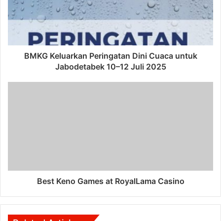
BMKG Keluarkan Peringatan Dini Cuaca untuk
Jabodetabek 10–12 Juli 2025
Best Keno Games at RoyalLama Casino