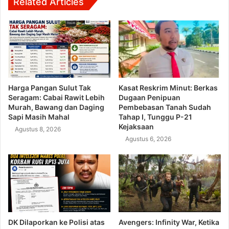
Related Articles
Harga Pangan Sulut Tak
Kasat Reskrim Minut: Berkas
Seragam: Cabai Rawit Lebih
Dugaan Penipuan
Murah, Bawang dan Daging
Pembebasan Tanah Sudah
Sapi Masih Mahal
Tahap I, Tunggu P-21
Kejaksaan
Agustus 8, 2026
Agustus 6, 2026
DK Dilaporkan ke Polisi atas
Avengers: Infinity War, Ketika