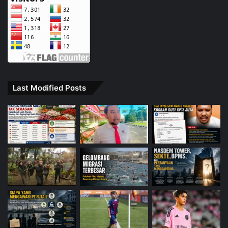
Last Modified Posts