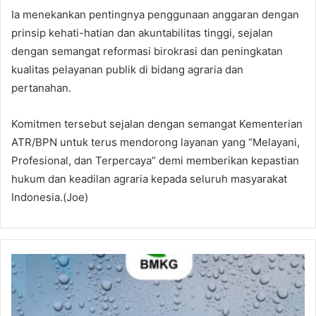
Ia menekankan pentingnya penggunaan anggaran dengan
prinsip kehati-hatian dan akuntabilitas tinggi, sejalan
dengan semangat reformasi birokrasi dan peningkatan
kualitas pelayanan publik di bidang agraria dan
pertanahan.
Komitmen tersebut sejalan dengan semangat Kementerian
ATR/BPN untuk terus mendorong layanan yang “Melayani,
Profesional, dan Terpercaya” demi memberikan kepastian
hukum dan keadilan agraria kepada seluruh masyarakat
Indonesia.(Joe)