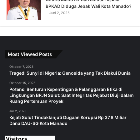
BPKAD Diduga Jebak Wali Kota Manado?
Juni 2, 2025
Most Viewed Posts
Oktober 7, 2025
Tragedi Sunyi di Nigeria: Genosida yang Tak Diakui Dunia
Oktober 15, 2025
Potensi Benturan Kepentingan & Pelanggaran Etika di
Lingkungan BPJN Sulut: Saat Integritas Pejabat Diuji dalam
Ruang Pertemuan Proyek
Juli 2, 2025
Kejati Sulut Tindaklanjuti Dugaan Korupsi Rp 37,8 Miliar
Dana DAU-SG Kota Manado