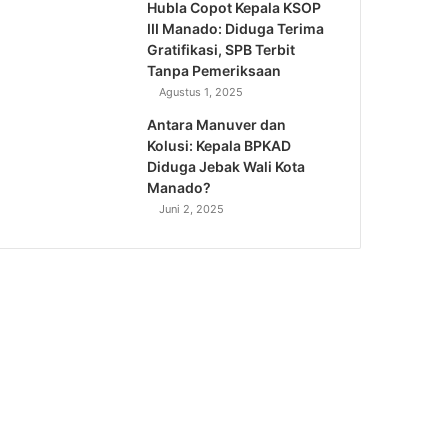
Hubla Copot Kepala KSOP
III Manado: Diduga Terima
Gratifikasi, SPB Terbit
Tanpa Pemeriksaan
Agustus 1, 2025
Antara Manuver dan
Kolusi: Kepala BPKAD
Diduga Jebak Wali Kota
Manado?
Juni 2, 2025