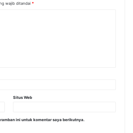
ng wajib ditandai
*
Situs Web
ramban ini untuk komentar saya berikutnya.