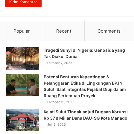
Popular
Recent
Comments
Tragedi Sunyi di Nigeria: Genosida yang
Tak Diakui Dunia
Oktober 7, 2025
Potensi Benturan Kepentingan &
Pelanggaran Etika di Lingkungan BPJN
Sulut: Saat Integritas Pejabat Diuji dalam
Ruang Pertemuan Proyek
Oktober 15, 2025
Kejati Sulut Tindaklanjuti Dugaan Korupsi
Rp 37,8 Miliar Dana DAU-SG Kota Manado
Juli 2, 2025