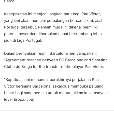
Barca.
Kesepakatan ini menjadi langkah baru bagi Pau Víctor,
yang kini akan memulai petualangan bersama klub asal
Portugal tersebut. Pemain muda ini dikenal memiliki
potensi besar dan diharapkan dapat berkembang lebih
jauh di Liga Portugal.
Dalam pernyataan resmi, Barcelona menyampaikan:
“Agreement reached between FC Barcelona and Sporting
Clube de Braga for the transfer of the player Pau Víctor.
”Keputusan ini menandai berakhirnya perjalanan Pau
Víctor bersama Barcelona, sekaligus membuka peluang
besar bagi sang pemain untuk menunjukkan kualitasnya di
level Eropa.(Joe)