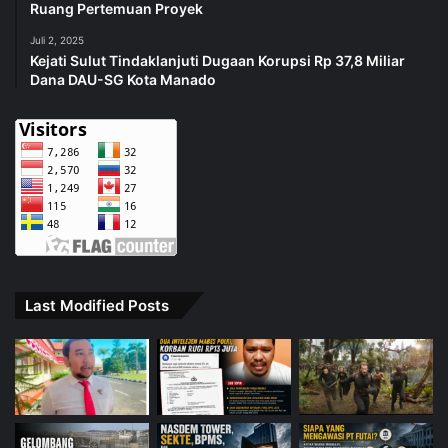
Ruang Pertemuan Proyek
Juli 2, 2025
Kejati Sulut Tindaklanjuti Dugaan Korupsi Rp 37,8 Miliar
Dana DAU-SG Kota Manado
Last Modified Posts