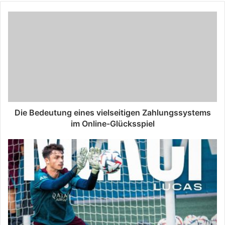
Die Bedeutung eines vielseitigen Zahlungssystems
im Online-Glücksspiel