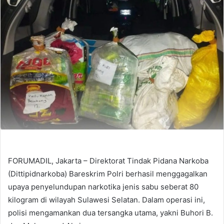
FORUMADIL, Jakarta – Direktorat Tindak Pidana Narkoba
(Dittipidnarkoba) Bareskrim Polri berhasil menggagalkan
upaya penyelundupan narkotika jenis sabu seberat 80
kilogram di wilayah Sulawesi Selatan. Dalam operasi ini,
polisi mengamankan dua tersangka utama, yakni Buhori B.