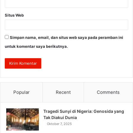
Situs Web
Simpan nama, email, dan situs web saya pada peramban ini
untuk komentar saya berikutnya.
Popular
Recent
Comments
Tragedi Sunyi di Nigeria: Genosida yang
Tak Diakui Dunia
Oktober 7, 2025