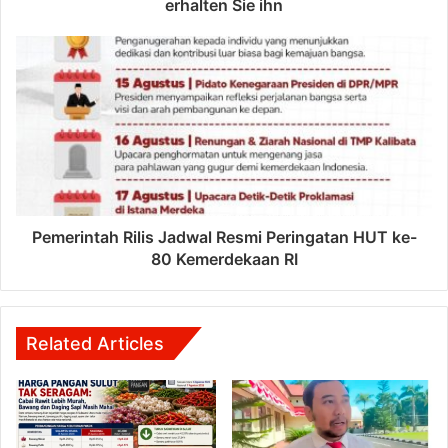
erhalten Sie ihn
Pemerintah Rilis Jadwal Resmi Peringatan HUT ke-
80 Kemerdekaan RI
Related Articles