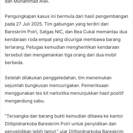
dan Muhammad Alwi.
Pengungkapan kasus ini bermula dari hasil pengembangan
pada 27 Juli 2025. Tim gabungan yang terdiri dari
Bareskrim Polri, Satgas NIC, dan Bea Cukai memantau dua
kendaraan roda empat yang dicurigai membawa barang
terlarang. Petugas kemudian menghentikan kendaraan
tersebut dan mengamankan tiga orang dari dua mobil
berbeda.
Setelah dilakukan penggeledahan, tim menemukan
sejumlah bungkusan mencurigakan. Pemeriksaan
menggunakan tes kit narkotika menunjukkan hasil positif
mengandung sabu.
“Tersangka dan barang bukti kemudian dibawa ke kantor
Dittipidnarkoba Bareskrim Polri untuk penyidikan dan
penyelidikan lebih lanjut,” ujar Dittipidnarkoba Bareskrim