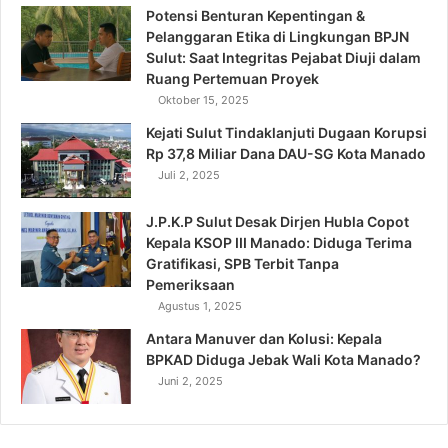
Potensi Benturan Kepentingan &
Pelanggaran Etika di Lingkungan BPJN
Sulut: Saat Integritas Pejabat Diuji dalam
Ruang Pertemuan Proyek
Oktober 15, 2025
Kejati Sulut Tindaklanjuti Dugaan Korupsi
Rp 37,8 Miliar Dana DAU-SG Kota Manado
Juli 2, 2025
J.P.K.P Sulut Desak Dirjen Hubla Copot
Kepala KSOP III Manado: Diduga Terima
Gratifikasi, SPB Terbit Tanpa
Pemeriksaan
Agustus 1, 2025
Antara Manuver dan Kolusi: Kepala
BPKAD Diduga Jebak Wali Kota Manado?
Juni 2, 2025