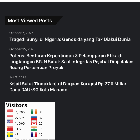
Most Viewed Posts
Oktober 7, 2025
Tragedi Sunyi di Nigeria: Genosida yang Tak Diakui Dunia
Oktober 15, 2025
Potensi Benturan Kepentingan & Pelanggaran Etika di
Lingkungan BPJN Sulut: Saat Integritas Pejabat Diuji dalam
Ruang Pertemuan Proyek
Juli 2, 2025
Kejati Sulut Tindaklanjuti Dugaan Korupsi Rp 37,8 Miliar
Dana DAU-SG Kota Manado