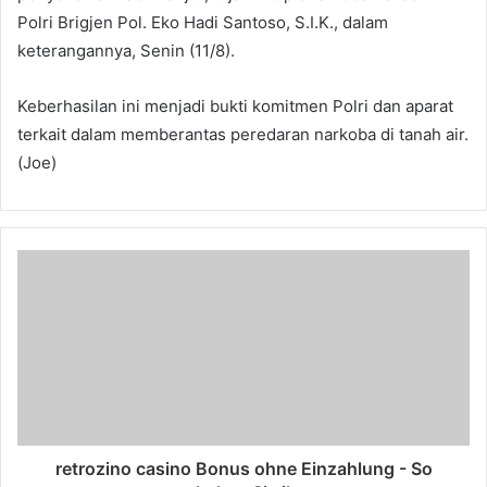
Polri Brigjen Pol. Eko Hadi Santoso, S.I.K., dalam
keterangannya, Senin (11/8).
Keberhasilan ini menjadi bukti komitmen Polri dan aparat
terkait dalam memberantas peredaran narkoba di tanah air.
(Joe)
retrozino casino Bonus ohne Einzahlung - So