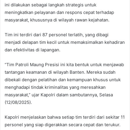
ini dilakukan sebagai langkah strategis untuk
meningkatkan pelayanan dan respons cepat terhadap
masyarakat, khususnya di wilayah rawan kejahatan.
Tim ini terdiri dari 87 personel terlatih, yang dibagi
menjadi delapan tim kecil untuk memaksimalkan kehadiran
dan efektivitas di lapangan.
“Tim Patroli Maung Presisi ini kita bentuk untuk menjawab
tantangan keamanan di wilayah Banten. Mereka sudah
dibekali dengan pelatihan dan kemampuan khusus untuk
menghadapi tindak kriminalitas yang meresahkan
masyarakat,” ujar Kapolri dalam sambutannya, Selasa
(12/08/2025).
Kapolri menjelaskan bahwa setiap tim terdiri dari sekitar 11
personel yang siap digerakkan secara cepat dan terukur.