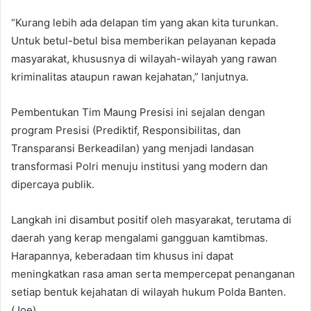
“Kurang lebih ada delapan tim yang akan kita turunkan.
Untuk betul-betul bisa memberikan pelayanan kepada
masyarakat, khususnya di wilayah-wilayah yang rawan
kriminalitas ataupun rawan kejahatan,” lanjutnya.
Pembentukan Tim Maung Presisi ini sejalan dengan
program Presisi (Prediktif, Responsibilitas, dan
Transparansi Berkeadilan) yang menjadi landasan
transformasi Polri menuju institusi yang modern dan
dipercaya publik.
Langkah ini disambut positif oleh masyarakat, terutama di
daerah yang kerap mengalami gangguan kamtibmas.
Harapannya, keberadaan tim khusus ini dapat
meningkatkan rasa aman serta mempercepat penanganan
setiap bentuk kejahatan di wilayah hukum Polda Banten.
(Joe)