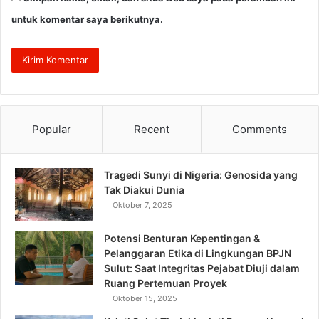
untuk komentar saya berikutnya.
Popular
Recent
Comments
Tragedi Sunyi di Nigeria: Genosida yang
Tak Diakui Dunia
Oktober 7, 2025
Potensi Benturan Kepentingan &
Pelanggaran Etika di Lingkungan BPJN
Sulut: Saat Integritas Pejabat Diuji dalam
Ruang Pertemuan Proyek
Oktober 15, 2025