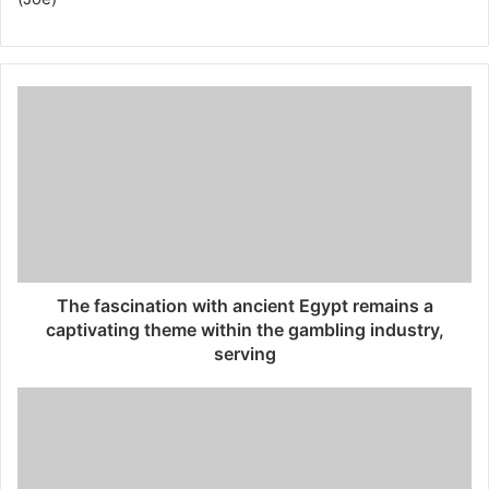
The fascination with ancient Egypt remains a
captivating theme within the gambling industry,
serving