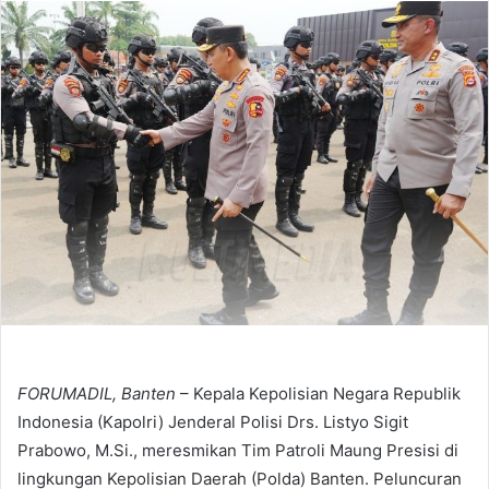
email
FORUMADIL, Banten
– Kepala Kepolisian Negara Republik
Indonesia (Kapolri) Jenderal Polisi Drs. Listyo Sigit
Prabowo, M.Si., meresmikan Tim Patroli Maung Presisi di
lingkungan Kepolisian Daerah (Polda) Banten. Peluncuran