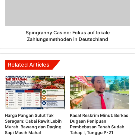
Spingranny Casino: Fokus auf lokale
Zahlungsmethoden in Deutschland
Related Articles
Harga Pangan Sulut Tak
Kasat Reskrim Minut: Berkas
Seragam: Cabai Rawit Lebih
Dugaan Penipuan
Murah, Bawang dan Daging
Pembebasan Tanah Sudah
Sapi Masih Mahal
Tahap I, Tunggu P-21