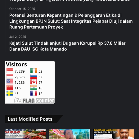
Oktober 15, 2025
Potensi Benturan Kepentingan & Pelanggaran Etika di
Lingkungan BPJN Sulut: Saat Integritas Pejabat Diuji dalam
Ruang Pertemuan Proyek
Juli 2, 2025
Kejati Sulut Tindaklanjuti Dugaan Korupsi Rp 37,8 Miliar
Dana DAU-SG Kota Manado
Last Modified Posts