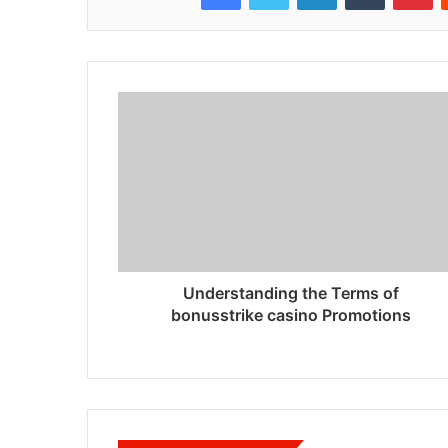
Understanding the Terms of
bonusstrike casino Promotions