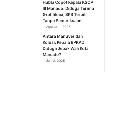
Hubla Copot Kepala KSOP
III Manado: Diduga Terima
Gratifikasi, SPB Terbit
Tanpa Pemeriksaan
Agustus 1, 2025
Antara Manuver dan
Kolusi: Kepala BPKAD
Diduga Jebak Wali Kota
Manado?
Juni 2, 2025