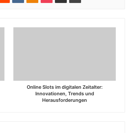
Online Slots im digitalen Zeitalter:
Innovationen, Trends und
Herausforderungen