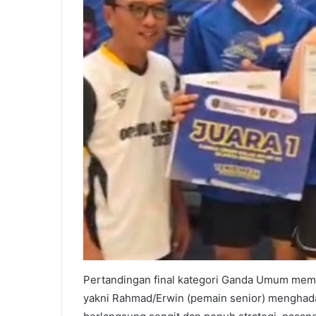
Pertandingan final kategori Ganda Umum mem
yakni Rahmad/Erwin (pemain senior) menghadap