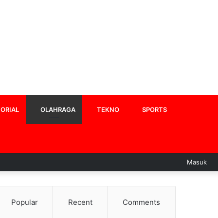
ORIAL
OLAHRAGA
TEKNO
SPORTS
Masuk
Popular
Recent
Comments