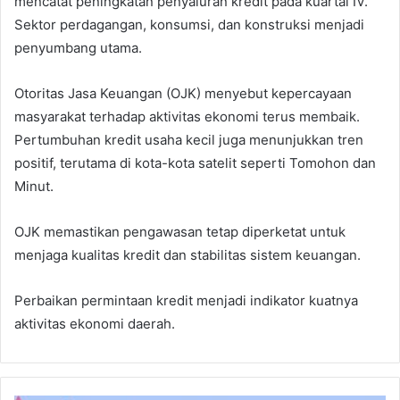
mencatat peningkatan penyaluran kredit pada kuartal IV.
Sektor perdagangan, konsumsi, dan konstruksi menjadi
penyumbang utama.
Otoritas Jasa Keuangan (OJK) menyebut kepercayaan
masyarakat terhadap aktivitas ekonomi terus membaik.
Pertumbuhan kredit usaha kecil juga menunjukkan tren
positif, terutama di kota-kota satelit seperti Tomohon dan
Minut.
OJK memastikan pengawasan tetap diperketat untuk
menjaga kualitas kredit dan stabilitas sistem keuangan.
Perbaikan permintaan kredit menjadi indikator kuatnya
aktivitas ekonomi daerah.