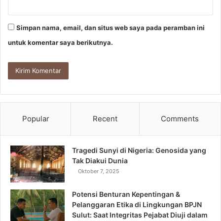
Simpan nama, email, dan situs web saya pada peramban ini
untuk komentar saya berikutnya.
Popular
Recent
Comments
Tragedi Sunyi di Nigeria: Genosida yang
Tak Diakui Dunia
Oktober 7, 2025
Potensi Benturan Kepentingan &
Pelanggaran Etika di Lingkungan BPJN
Sulut: Saat Integritas Pejabat Diuji dalam