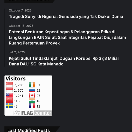
Oktober 7, 2025
Tragedi Sunyi di Nigeria: Genosida yang Tak Diakui Dunia
Oktober 15, 2025
Potensi Benturan Kepentingan & Pelanggaran Etika di
Lingkungan BPJN Sulut: Saat Integritas Pejabat Diuji dalam
Ruang Pertemuan Proyek
Juli 2, 2025
Kejati Sulut Tindaklanjuti Dugaan Korupsi Rp 37,8 Miliar
Dana DAU-SG Kota Manado
Last Modified Posts