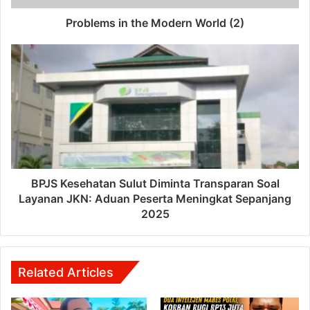
Problems in the Modern World (2)
BPJS Kesehatan Sulut Diminta Transparan Soal
Layanan JKN: Aduan Peserta Meningkat Sepanjang
2025
Related Articles