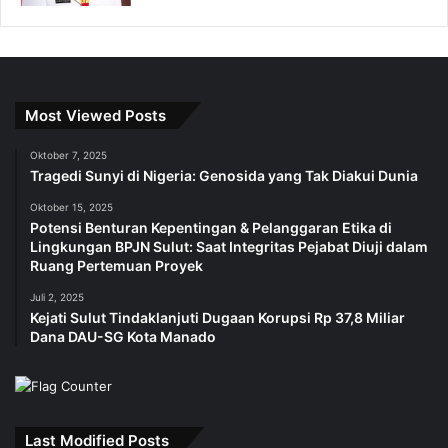
Most Viewed Posts
Oktober 7, 2025
Tragedi Sunyi di Nigeria: Genosida yang Tak Diakui Dunia
Oktober 15, 2025
Potensi Benturan Kepentingan & Pelanggaran Etika di
Lingkungan BPJN Sulut: Saat Integritas Pejabat Diuji dalam
Ruang Pertemuan Proyek
Juli 2, 2025
Kejati Sulut Tindaklanjuti Dugaan Korupsi Rp 37,8 Miliar
Dana DAU-SG Kota Manado
Last Modified Posts