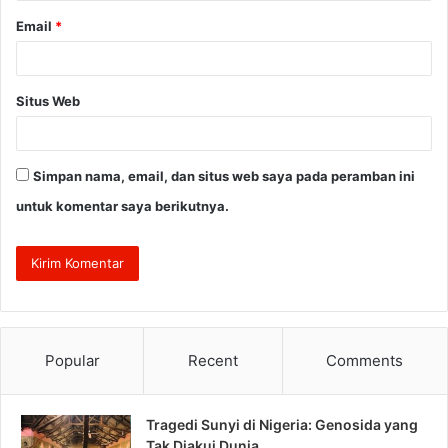
Email
*
Situs Web
Simpan nama, email, dan situs web saya pada peramban ini
untuk komentar saya berikutnya.
Popular
Recent
Comments
Tragedi Sunyi di Nigeria: Genosida yang
Tak Diakui Dunia