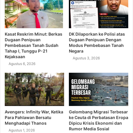
Kasat Reskrim Minut: Berkas
DK Dilaporkan ke Polisi atas
Dugaan Penipuan
Dugaan Penipuan Dengan
Pembebasan Tanah Sudah
Modus Pembebasan Tanah
Tahap I, Tunggu P-21
Negara
Kejaksaan
Agustus 3, 2026
Agustus 6, 2026
Avengers: Infinity War, Ketika
Gelombang Migrasi Terbesar
Para Pahlawan Bersatu
ke Ceuta di Perbatasan Eropa
Menghadapi Thanos
Dipicu Krisis Ekonomi dan
Rumor Media Sosial
Agustus 1, 2026