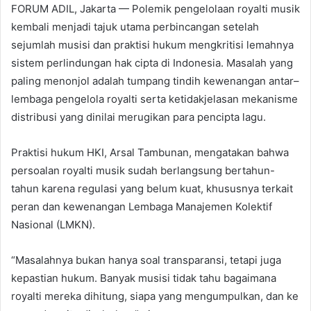
FORUM ADIL, Jakarta — Polemik pengelolaan royalti musik
kembali menjadi tajuk utama perbincangan setelah
sejumlah musisi dan praktisi hukum mengkritisi lemahnya
sistem perlindungan hak cipta di Indonesia. Masalah yang
paling menonjol adalah tumpang tindih kewenangan antar–
lembaga pengelola royalti serta ketidakjelasan mekanisme
distribusi yang dinilai merugikan para pencipta lagu.
Praktisi hukum HKI, Arsal Tambunan, mengatakan bahwa
persoalan royalti musik sudah berlangsung bertahun-
tahun karena regulasi yang belum kuat, khususnya terkait
peran dan kewenangan Lembaga Manajemen Kolektif
Nasional (LMKN).
“Masalahnya bukan hanya soal transparansi, tetapi juga
kepastian hukum. Banyak musisi tidak tahu bagaimana
royalti mereka dihitung, siapa yang mengumpulkan, dan ke