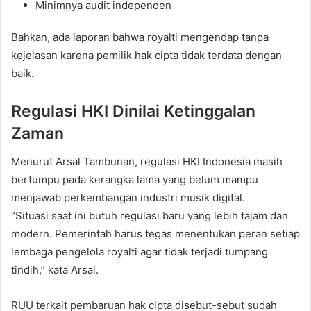
Minimnya audit independen
Bahkan, ada laporan bahwa royalti mengendap tanpa
kejelasan karena pemilik hak cipta tidak terdata dengan
baik.
Regulasi HKI Dinilai Ketinggalan
Zaman
Menurut Arsal Tambunan, regulasi HKI Indonesia masih
bertumpu pada kerangka lama yang belum mampu
menjawab perkembangan industri musik digital.
“Situasi saat ini butuh regulasi baru yang lebih tajam dan
modern. Pemerintah harus tegas menentukan peran setiap
lembaga pengelola royalti agar tidak terjadi tumpang
tindih,” kata Arsal.
RUU terkait pembaruan hak cipta disebut-sebut sudah