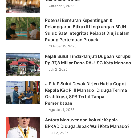
Oktober 7, 2025
Potensi Benturan Kepentingan &
Pelanggaran Etika di Lingkungan BPJN
Sulut: Saat Integritas Pejabat Diuji dalam
Ruang Pertemuan Proyek
Oktober 15, 2025
Kejati Sulut Tindaklanjuti Dugaan Korupsi
Rp 37,8 Miliar Dana DAU-SG Kota Manado
Juli 2, 2025
J.P.K.P Sulut Desak Dirjen Hubla Copot
Kepala KSOP III Manado: Diduga Terima
Gratifikasi, SPB Terbit Tanpa
Pemeriksaan
Agustus 1, 2025
Antara Manuver dan Kolusi: Kepala
BPKAD Diduga Jebak Wali Kota Manado?
Juni 2, 2025