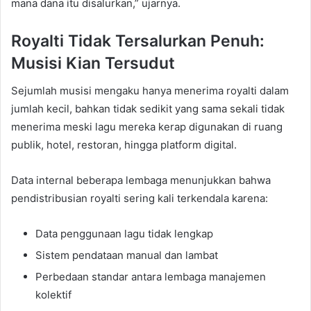
mana dana itu disalurkan,” ujarnya.
Royalti Tidak Tersalurkan Penuh:
Musisi Kian Tersudut
Sejumlah musisi mengaku hanya menerima royalti dalam
jumlah kecil, bahkan tidak sedikit yang sama sekali tidak
menerima meski lagu mereka kerap digunakan di ruang
publik, hotel, restoran, hingga platform digital.
Data internal beberapa lembaga menunjukkan bahwa
pendistribusian royalti sering kali terkendala karena:
Data penggunaan lagu tidak lengkap
Sistem pendataan manual dan lambat
Perbedaan standar antara lembaga manajemen
kolektif