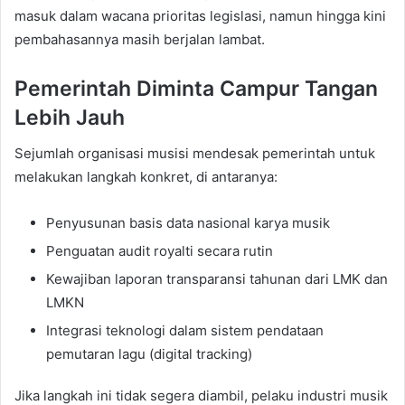
masuk dalam wacana prioritas legislasi, namun hingga kini
pembahasannya masih berjalan lambat.
Pemerintah Diminta Campur Tangan
Lebih Jauh
Sejumlah organisasi musisi mendesak pemerintah untuk
melakukan langkah konkret, di antaranya:
Penyusunan basis data nasional karya musik
Penguatan audit royalti secara rutin
Kewajiban laporan transparansi tahunan dari LMK dan
LMKN
Integrasi teknologi dalam sistem pendataan
pemutaran lagu (digital tracking)
Jika langkah ini tidak segera diambil, pelaku industri musik