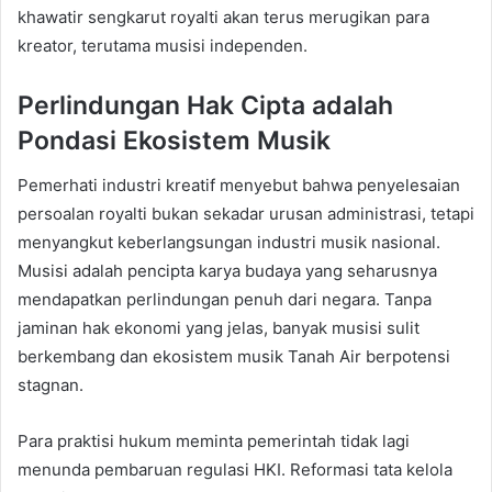
khawatir sengkarut royalti akan terus merugikan para
kreator, terutama musisi independen.
Perlindungan Hak Cipta adalah
Pondasi Ekosistem Musik
Pemerhati industri kreatif menyebut bahwa penyelesaian
persoalan royalti bukan sekadar urusan administrasi, tetapi
menyangkut keberlangsungan industri musik nasional.
Musisi adalah pencipta karya budaya yang seharusnya
mendapatkan perlindungan penuh dari negara. Tanpa
jaminan hak ekonomi yang jelas, banyak musisi sulit
berkembang dan ekosistem musik Tanah Air berpotensi
stagnan.
Para praktisi hukum meminta pemerintah tidak lagi
menunda pembaruan regulasi HKI. Reformasi tata kelola