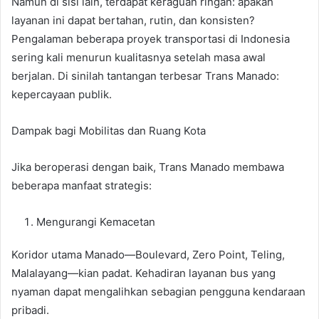
Namun di sisi lain, terdapat keraguan ringan: apakah
layanan ini dapat bertahan, rutin, dan konsisten?
Pengalaman beberapa proyek transportasi di Indonesia
sering kali menurun kualitasnya setelah masa awal
berjalan. Di sinilah tantangan terbesar Trans Manado:
kepercayaan publik.
Dampak bagi Mobilitas dan Ruang Kota
Jika beroperasi dengan baik, Trans Manado membawa
beberapa manfaat strategis:
Mengurangi Kemacetan
Koridor utama Manado—Boulevard, Zero Point, Teling,
Malalayang—kian padat. Kehadiran layanan bus yang
nyaman dapat mengalihkan sebagian pengguna kendaraan
pribadi.