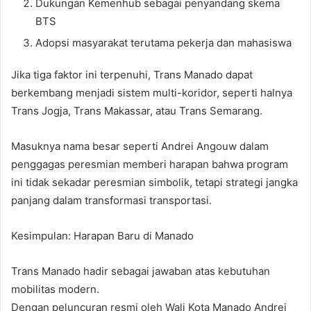
Dukungan Kemenhub sebagai penyandang skema
BTS
Adopsi masyarakat terutama pekerja dan mahasiswa
Jika tiga faktor ini terpenuhi, Trans Manado dapat
berkembang menjadi sistem multi-koridor, seperti halnya
Trans Jogja, Trans Makassar, atau Trans Semarang.
Masuknya nama besar seperti Andrei Angouw dalam
penggagas peresmian memberi harapan bahwa program
ini tidak sekadar peresmian simbolik, tetapi strategi jangka
panjang dalam transformasi transportasi.
Kesimpulan: Harapan Baru di Manado
Trans Manado hadir sebagai jawaban atas kebutuhan
mobilitas modern.
Dengan peluncuran resmi oleh Wali Kota Manado Andrei