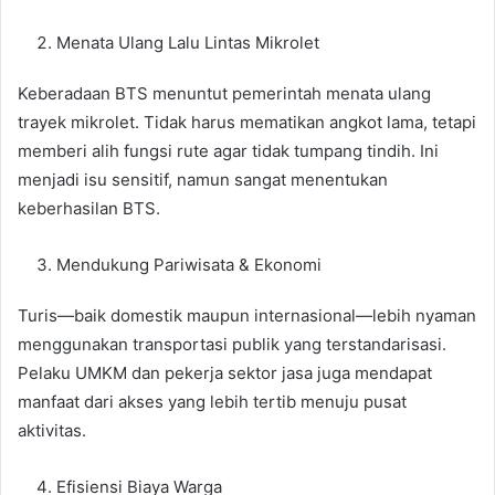
Menata Ulang Lalu Lintas Mikrolet
Keberadaan BTS menuntut pemerintah menata ulang
trayek mikrolet. Tidak harus mematikan angkot lama, tetapi
memberi alih fungsi rute agar tidak tumpang tindih. Ini
menjadi isu sensitif, namun sangat menentukan
keberhasilan BTS.
Mendukung Pariwisata & Ekonomi
Turis—baik domestik maupun internasional—lebih nyaman
menggunakan transportasi publik yang terstandarisasi.
Pelaku UMKM dan pekerja sektor jasa juga mendapat
manfaat dari akses yang lebih tertib menuju pusat
aktivitas.
Efisiensi Biaya Warga