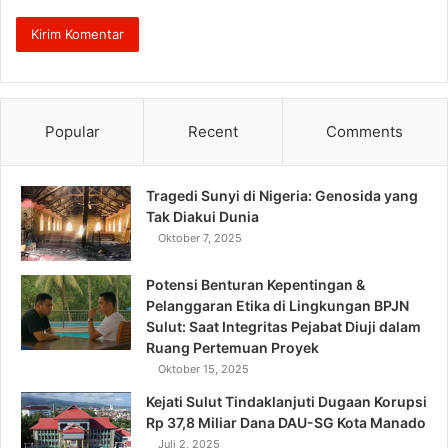
Popular
Recent
Comments
Tragedi Sunyi di Nigeria: Genosida yang
Tak Diakui Dunia
Oktober 7, 2025
Potensi Benturan Kepentingan &
Pelanggaran Etika di Lingkungan BPJN
Sulut: Saat Integritas Pejabat Diuji dalam
Ruang Pertemuan Proyek
Oktober 15, 2025
Kejati Sulut Tindaklanjuti Dugaan Korupsi
Rp 37,8 Miliar Dana DAU-SG Kota Manado
Juli 2, 2025