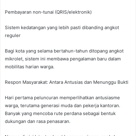
Pembayaran non-tunai (QRIS/elektronik)
Sistem kedatangan yang lebih pasti dibanding angkot
reguler
Bagi kota yang selama bertahun-tahun ditopang angkot
mikrolet, sistem ini membawa pengalaman baru dalam
mobilitas harian warga.
Respon Masyarakat: Antara Antusias dan Menunggu Bukti
Hari pertama peluncuran memperlihatkan antusiasme
warga, terutama generasi muda dan pekerja kantoran.
Banyak yang mencoba rute perdana sebagai bentuk
dukungan dan rasa penasaran.