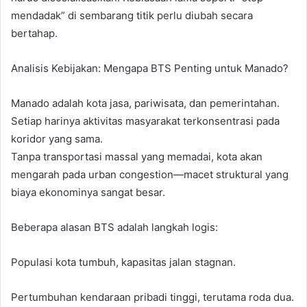
mendadak” di sembarang titik perlu diubah secara
bertahap.
Analisis Kebijakan: Mengapa BTS Penting untuk Manado?
Manado adalah kota jasa, pariwisata, dan pemerintahan.
Setiap harinya aktivitas masyarakat terkonsentrasi pada
koridor yang sama.
Tanpa transportasi massal yang memadai, kota akan
mengarah pada urban congestion—macet struktural yang
biaya ekonominya sangat besar.
Beberapa alasan BTS adalah langkah logis:
Populasi kota tumbuh, kapasitas jalan stagnan.
Pertumbuhan kendaraan pribadi tinggi, terutama roda dua.