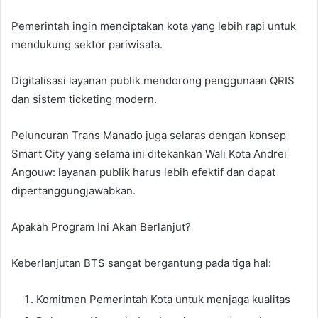
Pemerintah ingin menciptakan kota yang lebih rapi untuk
mendukung sektor pariwisata.
Digitalisasi layanan publik mendorong penggunaan QRIS
dan sistem ticketing modern.
Peluncuran Trans Manado juga selaras dengan konsep
Smart City yang selama ini ditekankan Wali Kota Andrei
Angouw: layanan publik harus lebih efektif dan dapat
dipertanggungjawabkan.
Apakah Program Ini Akan Berlanjut?
Keberlanjutan BTS sangat bergantung pada tiga hal:
Komitmen Pemerintah Kota untuk menjaga kualitas