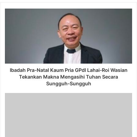
Ibadah Pra-Natal Kaum Pria GPdI Lahai-Roi Wasian
Tekankan Makna Mengasihi Tuhan Secara
Sungguh-Sungguh