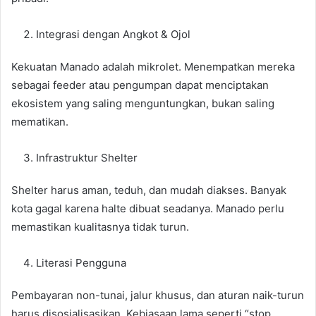
Integrasi dengan Angkot & Ojol
Kekuatan Manado adalah mikrolet. Menempatkan mereka
sebagai feeder atau pengumpan dapat menciptakan
ekosistem yang saling menguntungkan, bukan saling
mematikan.
Infrastruktur Shelter
Shelter harus aman, teduh, dan mudah diakses. Banyak
kota gagal karena halte dibuat seadanya. Manado perlu
memastikan kualitasnya tidak turun.
Literasi Pengguna
Pembayaran non-tunai, jalur khusus, dan aturan naik-turun
harus disosialisasikan. Kebiasaan lama seperti “stop