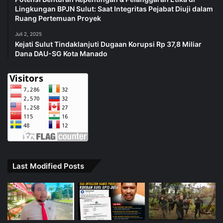
Lingkungan BPJN Sulut: Saat Integritas Pejabat Diuji dalam
Ruang Pertemuan Proyek
Juli 2, 2025
Kejati Sulut Tindaklanjuti Dugaan Korupsi Rp 37,8 Miliar
Dana DAU-SG Kota Manado
Last Modified Posts