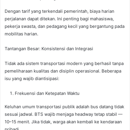
Dengan tarif yang terkendali pemerintah, biaya harian
perjalanan dapat ditekan. Ini penting bagi mahasiswa,
pekerja swasta, dan pedagang kecil yang bergantung pada
mobilitas harian.
Tantangan Besar: Konsistensi dan Integrasi
Tidak ada sistem transportasi modern yang berhasil tanpa
pemeliharaan kualitas dan disiplin operasional. Beberapa
isu yang wajib diantisipasi:
Frekuensi dan Ketepatan Waktu
Keluhan umum transportasi publik adalah bus datang tidak
sesuai jadwal. BTS wajib menjaga headway tetap stabil —
10–15 menit. Jika tidak, warga akan kembali ke kendaraan
pribadi.