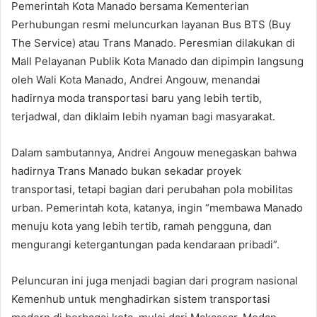
Pemerintah Kota Manado bersama Kementerian
Perhubungan resmi meluncurkan layanan Bus BTS (Buy
The Service) atau Trans Manado. Peresmian dilakukan di
Mall Pelayanan Publik Kota Manado dan dipimpin langsung
oleh Wali Kota Manado, Andrei Angouw, menandai
hadirnya moda transportasi baru yang lebih tertib,
terjadwal, dan diklaim lebih nyaman bagi masyarakat.
Dalam sambutannya, Andrei Angouw menegaskan bahwa
hadirnya Trans Manado bukan sekadar proyek
transportasi, tetapi bagian dari perubahan pola mobilitas
urban. Pemerintah kota, katanya, ingin “membawa Manado
menuju kota yang lebih tertib, ramah pengguna, dan
mengurangi ketergantungan pada kendaraan pribadi”.
Peluncuran ini juga menjadi bagian dari program nasional
Kemenhub untuk menghadirkan sistem transportasi