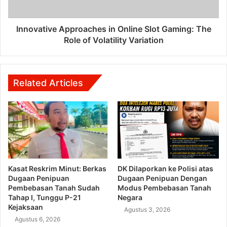
Innovative Approaches in Online Slot Gaming: The
Role of Volatility Variation
Related Articles
Kasat Reskrim Minut: Berkas
DK Dilaporkan ke Polisi atas
Dugaan Penipuan
Dugaan Penipuan Dengan
Pembebasan Tanah Sudah
Modus Pembebasan Tanah
Tahap I, Tunggu P-21
Negara
Kejaksaan
Agustus 3, 2026
Agustus 6, 2026