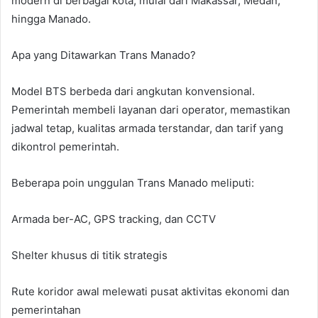
modern di berbagai kota, mulai dari Makassar, Medan,
hingga Manado.
Apa yang Ditawarkan Trans Manado?
Model BTS berbeda dari angkutan konvensional.
Pemerintah membeli layanan dari operator, memastikan
jadwal tetap, kualitas armada terstandar, dan tarif yang
dikontrol pemerintah.
Beberapa poin unggulan Trans Manado meliputi:
Armada ber-AC, GPS tracking, dan CCTV
Shelter khusus di titik strategis
Rute koridor awal melewati pusat aktivitas ekonomi dan
pemerintahan