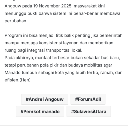
Angouw pada 19 November 2025, masyarakat kini
menunggu bukti bahwa sistem ini benar-benar membawa
perubahan.
Program ini bisa menjadi titik balik penting jika pemerintah
mampu menjaga konsistensi layanan dan memberikan
ruang bagi integrasi transportasi lokal.
Pada akhirnya, manfaat terbesar bukan sekadar bus baru,
tetapi perubahan pola pikir dan budaya mobilitas agar
Manado tumbuh sebagai kota yang lebih tertib, ramah, dan
efisien.(Hen)
Andrei Angouw
ForumAdil
Pemkot manado
SulawesiUtara