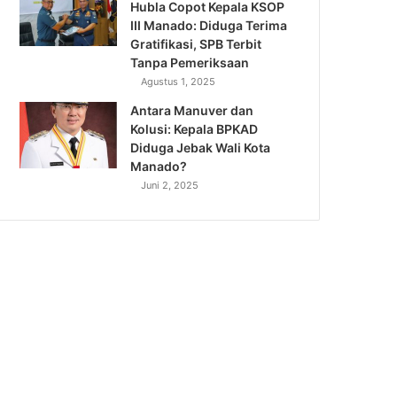
Hubla Copot Kepala KSOP
III Manado: Diduga Terima
Gratifikasi, SPB Terbit
Tanpa Pemeriksaan
Agustus 1, 2025
Antara Manuver dan
Kolusi: Kepala BPKAD
Diduga Jebak Wali Kota
Manado?
Juni 2, 2025