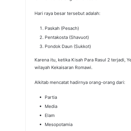
Hari raya besar tersebut adalah:
Paskah (Pesach)
Pentakosta (Shavuot)
Pondok Daun (Sukkot)
Karena itu, ketika Kisah Para Rasul 2 terjadi,
wilayah Kekaisaran Romawi.
Alkitab mencatat hadirnya orang-orang dari:
Partia
Media
Elam
Mesopotamia