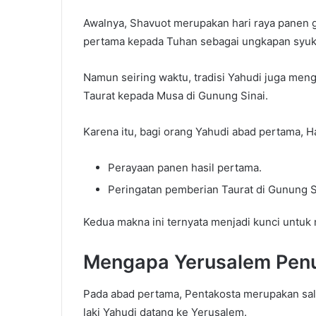
Awalnya, Shavuot merupakan hari raya panen 
pertama kepada Tuhan sebagai ungkapan syuku
Namun seiring waktu, tradisi Yahudi juga me
Taurat kepada Musa di Gunung Sinai.
Karena itu, bagi orang Yahudi abad pertama, H
Perayaan panen hasil pertama.
Peringatan pemberian Taurat di Gunung S
Kedua makna ini ternyata menjadi kunci untuk
Mengapa Yerusalem Penu
Pada abad pertama, Pentakosta merupakan salah
laki Yahudi datang ke Yerusalem.