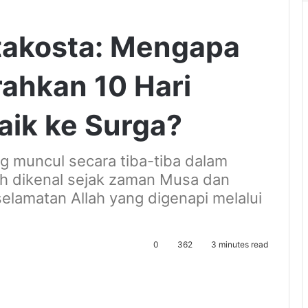
takosta: Mengapa
ahkan 10 Hari
aik ke Surga?
g muncul secara tiba-tiba dalam
elah dikenal sejak zaman Musa dan
elamatan Allah yang digenapi melalui
0
362
3 minutes read