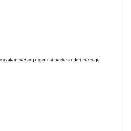
 Yerusalem sedang dipenuhi peziarah dari berbagai