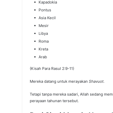
Kapadokia
Pontus
Asia Kecil
Mesir
Libya
Roma
Kreta
Arab
(Kisah Para Rasul 2:9-11)
Mereka datang untuk merayakan
Shavuot
.
Tetapi tanpa mereka sadari, Allah sedang mem
perayaan tahunan tersebut.