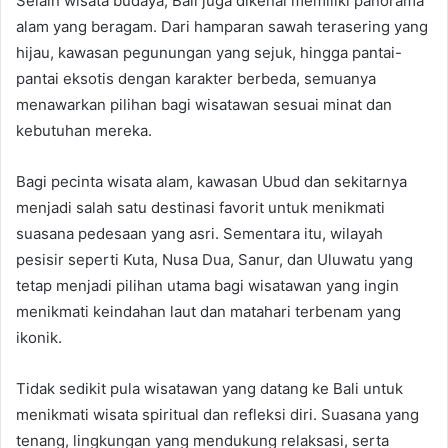
Selain wisata budaya, Bali juga dikenal memiliki panorama
alam yang beragam. Dari hamparan sawah terasering yang
hijau, kawasan pegunungan yang sejuk, hingga pantai-
pantai eksotis dengan karakter berbeda, semuanya
menawarkan pilihan bagi wisatawan sesuai minat dan
kebutuhan mereka.
Bagi pecinta wisata alam, kawasan Ubud dan sekitarnya
menjadi salah satu destinasi favorit untuk menikmati
suasana pedesaan yang asri. Sementara itu, wilayah
pesisir seperti Kuta, Nusa Dua, Sanur, dan Uluwatu yang
tetap menjadi pilihan utama bagi wisatawan yang ingin
menikmati keindahan laut dan matahari terbenam yang
ikonik.
Tidak sedikit pula wisatawan yang datang ke Bali untuk
menikmati wisata spiritual dan refleksi diri. Suasana yang
tenang, lingkungan yang mendukung relaksasi, serta