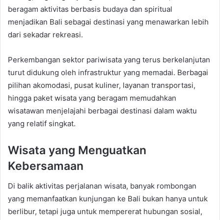
beragam aktivitas berbasis budaya dan spiritual
menjadikan Bali sebagai destinasi yang menawarkan lebih
dari sekadar rekreasi.
Perkembangan sektor pariwisata yang terus berkelanjutan
turut didukung oleh infrastruktur yang memadai. Berbagai
pilihan akomodasi, pusat kuliner, layanan transportasi,
hingga paket wisata yang beragam memudahkan
wisatawan menjelajahi berbagai destinasi dalam waktu
yang relatif singkat.
Wisata yang Menguatkan
Kebersamaan
Di balik aktivitas perjalanan wisata, banyak rombongan
yang memanfaatkan kunjungan ke Bali bukan hanya untuk
berlibur, tetapi juga untuk mempererat hubungan sosial,