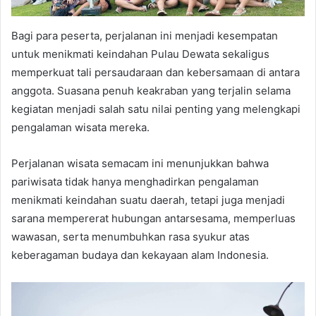
Bagi para peserta, perjalanan ini menjadi kesempatan
untuk menikmati keindahan Pulau Dewata sekaligus
memperkuat tali persaudaraan dan kebersamaan di antara
anggota. Suasana penuh keakraban yang terjalin selama
kegiatan menjadi salah satu nilai penting yang melengkapi
pengalaman wisata mereka.
Perjalanan wisata semacam ini menunjukkan bahwa
pariwisata tidak hanya menghadirkan pengalaman
menikmati keindahan suatu daerah, tetapi juga menjadi
sarana mempererat hubungan antarsesama, memperluas
wawasan, serta menumbuhkan rasa syukur atas
keberagaman budaya dan kekayaan alam Indonesia.