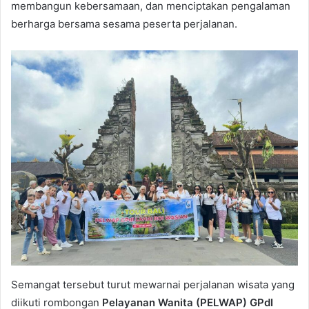
membangun kebersamaan, dan menciptakan pengalaman
berharga bersama sesama peserta perjalanan.
Semangat tersebut turut mewarnai perjalanan wisata yang
diikuti rombongan
Pelayanan Wanita (PELWAP) GPdI