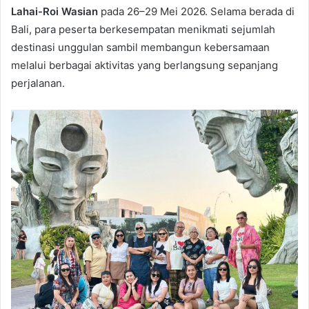
Lahai-Roi Wasian
pada 26–29 Mei 2026. Selama berada di
Bali, para peserta berkesempatan menikmati sejumlah
destinasi unggulan sambil membangun kebersamaan
melalui berbagai aktivitas yang berlangsung sepanjang
perjalanan.