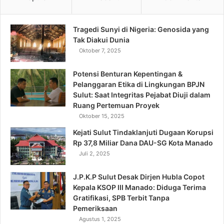
Tragedi Sunyi di Nigeria: Genosida yang
Tak Diakui Dunia
Oktober 7, 2025
Potensi Benturan Kepentingan &
Pelanggaran Etika di Lingkungan BPJN
Sulut: Saat Integritas Pejabat Diuji dalam
Ruang Pertemuan Proyek
Oktober 15, 2025
Kejati Sulut Tindaklanjuti Dugaan Korupsi
Rp 37,8 Miliar Dana DAU-SG Kota Manado
Juli 2, 2025
J.P.K.P Sulut Desak Dirjen Hubla Copot
Kepala KSOP III Manado: Diduga Terima
Gratifikasi, SPB Terbit Tanpa
Pemeriksaan
Agustus 1, 2025