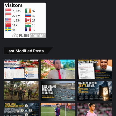
Last Modified Posts