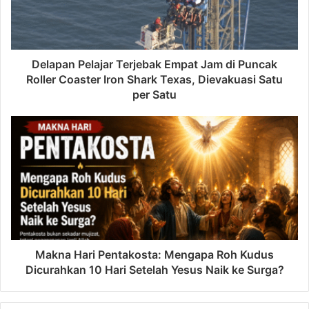
Delapan Pelajar Terjebak Empat Jam di Puncak
Roller Coaster Iron Shark Texas, Dievakuasi Satu
per Satu
Makna Hari Pentakosta: Mengapa Roh Kudus
Dicurahkan 10 Hari Setelah Yesus Naik ke Surga?