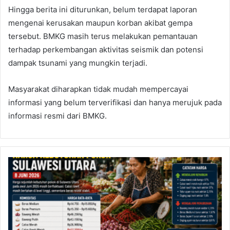
Hingga berita ini diturunkan, belum terdapat laporan
mengenai kerusakan maupun korban akibat gempa
tersebut. BMKG masih terus melakukan pemantauan
terhadap perkembangan aktivitas seismik dan potensi
dampak tsunami yang mungkin terjadi.
Masyarakat diharapkan tidak mudah mempercayai
informasi yang belum terverifikasi dan hanya merujuk pada
informasi resmi dari BMKG.