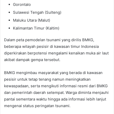
Gorontalo
Sulawesi Tengah (Sulteng)
Maluku Utara (Malut)
Kalimantan Timur (Kaltim)
Dalam peta pemodelan tsunami yang dirilis BMKG,
beberapa wilayah pesisir di kawasan timur Indonesia
diperkirakan berpotensi mengalami kenaikan muka air laut
akibat dampak gempa tersebut.
BMKG mengimbau masyarakat yang berada di kawasan
pesisir untuk tetap tenang namun meningkatkan
kewaspadaan, serta mengikuti informasi resmi dari BMKG
dan pemerintah daerah setempat. Warga diminta menjauhi
pantai sementara waktu hingga ada informasi lebih lanjut
mengenai status peringatan tsunami.