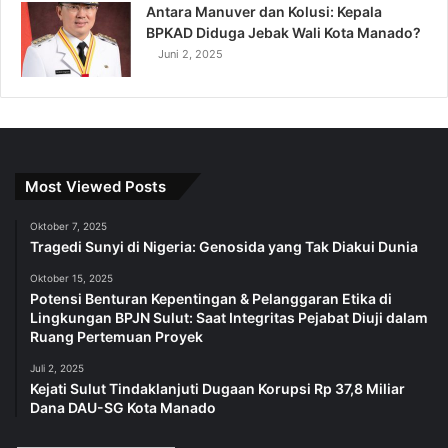
Antara Manuver dan Kolusi: Kepala
BPKAD Diduga Jebak Wali Kota Manado?
Juni 2, 2025
Most Viewed Posts
Oktober 7, 2025
Tragedi Sunyi di Nigeria: Genosida yang Tak Diakui Dunia
Oktober 15, 2025
Potensi Benturan Kepentingan & Pelanggaran Etika di
Lingkungan BPJN Sulut: Saat Integritas Pejabat Diuji dalam
Ruang Pertemuan Proyek
Juli 2, 2025
Kejati Sulut Tindaklanjuti Dugaan Korupsi Rp 37,8 Miliar
Dana DAU-SG Kota Manado