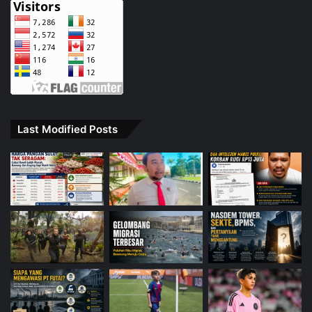
Last Modified Posts