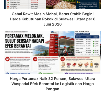
Cabai Rawit Masih Mahal, Beras Stabil: Begini
Harga Kebutuhan Pokok di Sulawesi Utara per 8
Juni 2026
Harga Pertamax Naik 32 Persen, Sulawesi Utara
Waspadai Efek Berantai ke Logistik dan Harga
Pangan