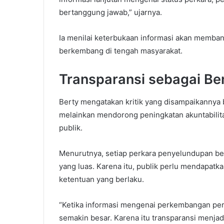
bertanggung jawab,” ujarnya.
Ia menilai keterbukaan informasi akan memba
berkembang di tengah masyarakat.
Transparansi sebagai Ben
Berty mengatakan kritik yang disampaikannya b
melainkan mendorong peningkatan akuntabilit
publik.
Menurutnya, setiap perkara penyelundupan be
yang luas. Karena itu, publik perlu mendapat
ketentuan yang berlaku.
“Ketika informasi mengenai perkembangan perk
semakin besar. Karena itu transparansi menjad