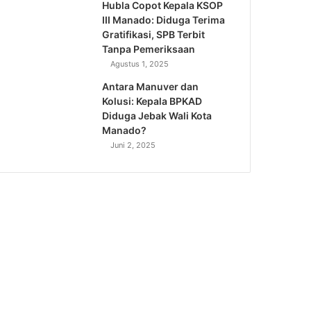
Hubla Copot Kepala KSOP
III Manado: Diduga Terima
Gratifikasi, SPB Terbit
Tanpa Pemeriksaan
Agustus 1, 2025
Antara Manuver dan
Kolusi: Kepala BPKAD
Diduga Jebak Wali Kota
Manado?
Juni 2, 2025