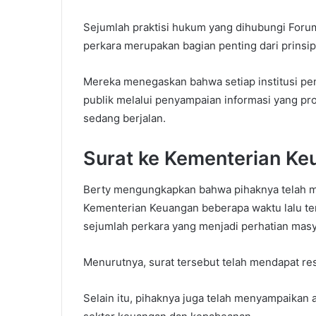
Sejumlah praktisi hukum yang dihubungi Forum
perkara merupakan bagian penting dari prinsi
Mereka menegaskan bahwa setiap institusi p
publik melalui penyampaian informasi yang p
sedang berjalan.
Surat ke Kementerian K
Berty mengungkapkan bahwa pihaknya telah m
Kementerian Keuangan beberapa waktu lalu te
sejumlah perkara yang menjadi perhatian masy
Menurutnya, surat tersebut telah mendapat resp
Selain itu, pihaknya juga telah menyampaikan