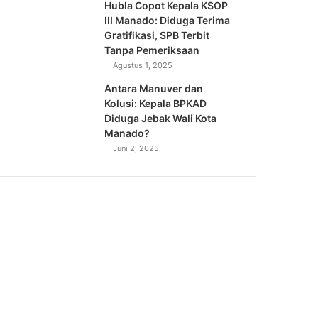
Hubla Copot Kepala KSOP
III Manado: Diduga Terima
Gratifikasi, SPB Terbit
Tanpa Pemeriksaan
Agustus 1, 2025
Antara Manuver dan
Kolusi: Kepala BPKAD
Diduga Jebak Wali Kota
Manado?
Juni 2, 2025