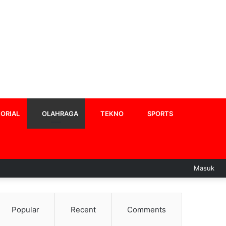
ORIAL
OLAHRAGA
TEKNO
SPORTS
Masuk
Popular
Recent
Comments