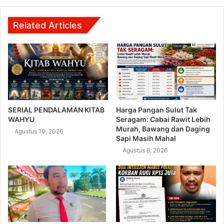
Related Articles
SERIAL PENDALAMAN KITAB
Harga Pangan Sulut Tak
WAHYU
Seragam: Cabai Rawit Lebih
Murah, Bawang dan Daging
Agustus 10, 2026
Sapi Masih Mahal
Agustus 8, 2026