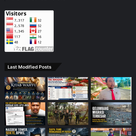
Last Modified Posts