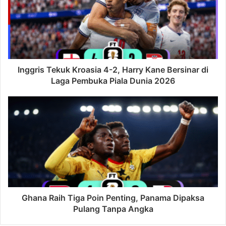
Inggris Tekuk Kroasia 4-2, Harry Kane Bersinar di
Laga Pembuka Piala Dunia 2026
Ghana Raih Tiga Poin Penting, Panama Dipaksa
Pulang Tanpa Angka