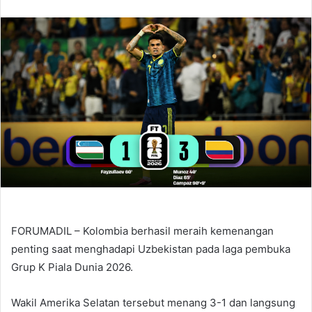
an
email
FORUMADIL – Kolombia berhasil meraih kemenangan
penting saat menghadapi Uzbekistan pada laga pembuka
Grup K Piala Dunia 2026.
Wakil Amerika Selatan tersebut menang 3-1 dan langsung