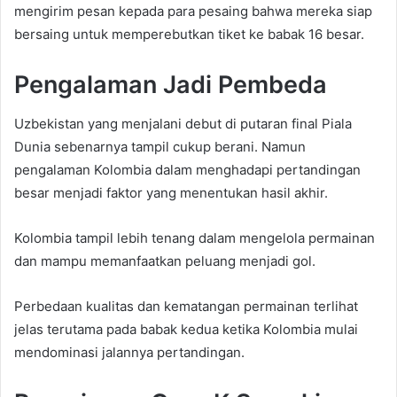
mengirim pesan kepada para pesaing bahwa mereka siap
bersaing untuk memperebutkan tiket ke babak 16 besar.
Pengalaman Jadi Pembeda
Uzbekistan yang menjalani debut di putaran final Piala
Dunia sebenarnya tampil cukup berani. Namun
pengalaman Kolombia dalam menghadapi pertandingan
besar menjadi faktor yang menentukan hasil akhir.
Kolombia tampil lebih tenang dalam mengelola permainan
dan mampu memanfaatkan peluang menjadi gol.
Perbedaan kualitas dan kematangan permainan terlihat
jelas terutama pada babak kedua ketika Kolombia mulai
mendominasi jalannya pertandingan.