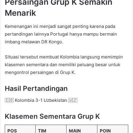
Persaingan Grup K Semakin
Menarik
Kemenangan ini menjadi sangat penting karena pada
pertandingan lainnya Portugal hanya mampu bermain
imbang melawan DR Kongo.
Situasi tersebut membuat Kolombia langsung memimpin
klasemen sementara dan memiliki peluang besar untuk
mengontrol persaingan di Grup K.
Hasil Pertandingan
🇨🇴 Kolombia 3-1 Uzbekistan 🇺🇿
Klasemen Sementara Grup K
POS
TIM
MAIN
POIN