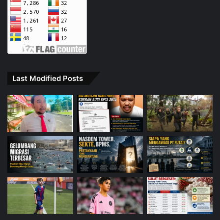
Last Modified Posts