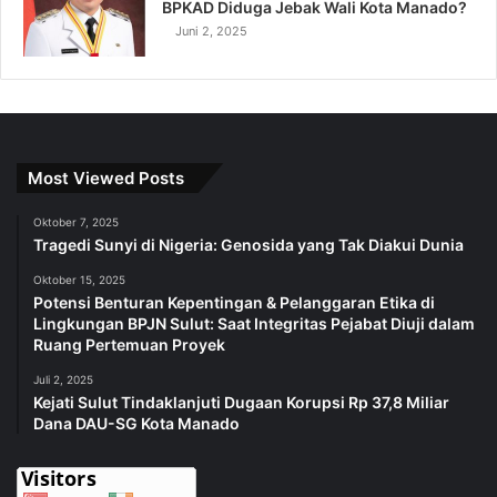
BPKAD Diduga Jebak Wali Kota Manado?
Juni 2, 2025
Most Viewed Posts
Oktober 7, 2025
Tragedi Sunyi di Nigeria: Genosida yang Tak Diakui Dunia
Oktober 15, 2025
Potensi Benturan Kepentingan & Pelanggaran Etika di
Lingkungan BPJN Sulut: Saat Integritas Pejabat Diuji dalam
Ruang Pertemuan Proyek
Juli 2, 2025
Kejati Sulut Tindaklanjuti Dugaan Korupsi Rp 37,8 Miliar
Dana DAU-SG Kota Manado