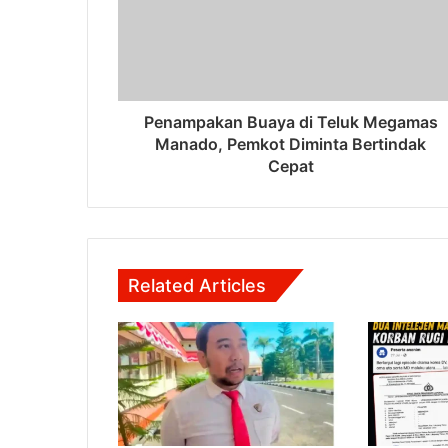
Penampakan Buaya di Teluk Megamas
Manado, Pemkot Diminta Bertindak
Cepat
Related Articles