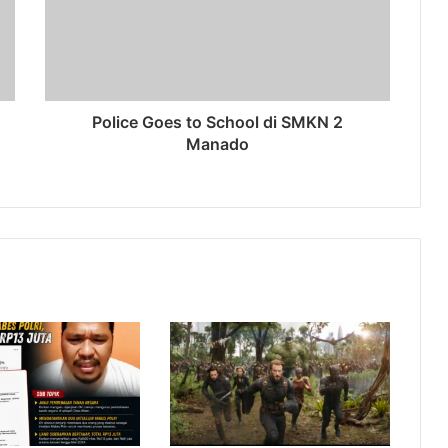
Police Goes to School di SMKN 2
Manado