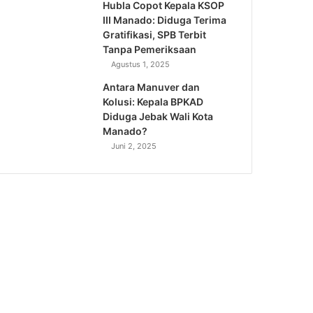
Hubla Copot Kepala KSOP
III Manado: Diduga Terima
Gratifikasi, SPB Terbit
Tanpa Pemeriksaan
Agustus 1, 2025
Antara Manuver dan
Kolusi: Kepala BPKAD
Diduga Jebak Wali Kota
Manado?
Juni 2, 2025