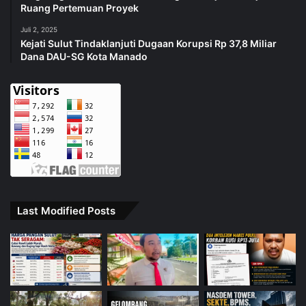
Ruang Pertemuan Proyek
Juli 2, 2025
Kejati Sulut Tindaklanjuti Dugaan Korupsi Rp 37,8 Miliar
Dana DAU-SG Kota Manado
Last Modified Posts