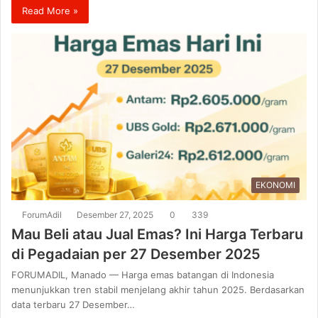
Read More »
EKONOMI
ForumAdil
Desember 27, 2025
0
339
Mau Beli atau Jual Emas? Ini Harga Terbaru
di Pegadaian per 27 Desember 2025
FORUMADIL, Manado — Harga emas batangan di Indonesia
menunjukkan tren stabil menjelang akhir tahun 2025. Berdasarkan
data terbaru 27 Desember…