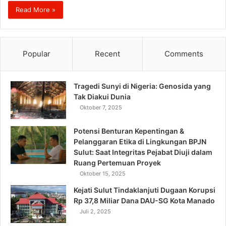
Read More »
Popular
Recent
Comments
Tragedi Sunyi di Nigeria: Genosida yang
Tak Diakui Dunia
Oktober 7, 2025
Potensi Benturan Kepentingan &
Pelanggaran Etika di Lingkungan BPJN
Sulut: Saat Integritas Pejabat Diuji dalam
Ruang Pertemuan Proyek
Oktober 15, 2025
Kejati Sulut Tindaklanjuti Dugaan Korupsi
Rp 37,8 Miliar Dana DAU-SG Kota Manado
Juli 2, 2025