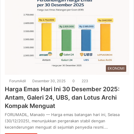
EKONOMI
ForumAdil
Desember 30, 2025
0
223
Harga Emas Hari Ini 30 Desember 2025:
Antam, Galeri 24, UBS, dan Lotus Archi
Kompak Menguat
FORUMADIL, Manado — Harga emas batangan hari ini, Selasa
(30/12/2025), menunjukkan pergerakan stabil dengan
kecenderungan menguat di sejumlah penyedia resmi.…