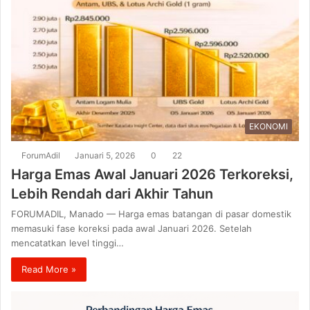
EKONOMI
ForumAdil
Januari 5, 2026
0
22
Harga Emas Awal Januari 2026 Terkoreksi,
Lebih Rendah dari Akhir Tahun
FORUMADIL, Manado — Harga emas batangan di pasar domestik
memasuki fase koreksi pada awal Januari 2026. Setelah
mencatatkan level tinggi…
Read More »