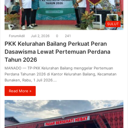
SULUT
ForumAdil
Juli 2, 2026
0
241
PKK Kelurahan Bailang Perkuat Peran
Dasawisma Lewat Pertemuan Perdana
Tahun 2026
MANADO — TP-PKK Kelurahan Bailang menggelar Pertemuan
Perdana Tahunan 2026 di Kantor Kelurahan Bailang, Kecamatan
Bunaken, Rabu, 1 Juli 2026.…
Read More »