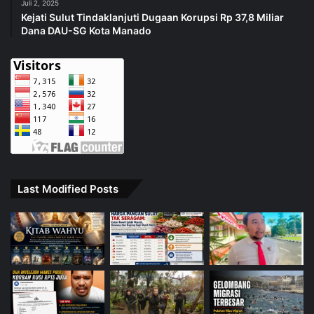
Juli 2, 2025
Kejati Sulut Tindaklanjuti Dugaan Korupsi Rp 37,8 Miliar
Dana DAU-SG Kota Manado
Last Modified Posts