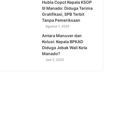
Hubla Copot Kepala KSOP
III Manado: Diduga Terima
Gratifikasi, SPB Terbit
Tanpa Pemeriksaan
Agustus 1, 2025
Antara Manuver dan
Kolusi: Kepala BPKAD
Diduga Jebak Wali Kota
Manado?
Juni 2, 2025