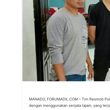
MANADO, FORUMADIL.COM – Tim Resmob Polre
dengan menggunakan senjata tajam, yang terja