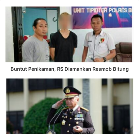
Buntut Penikaman, RS Diamankan Resmob Bitung