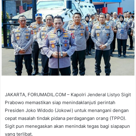
JAKARTA, FORUMADIL.COM – Kapolri Jenderal Listyo Sigit
Prabowo memastikan siap menindaklanjuti perintah
Presiden Joko Widodo (Jokowi) untuk menangani dengan
cepat masalah tindak pidana perdagangan orang (TPPO).
Sigit pun menegaskan akan menindak tegas bagi siapapun
yang terlibat.