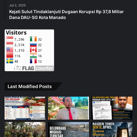
Juli 2, 2025
Kejati Sulut Tindaklanjuti Dugaan Korupsi Rp 37,8 Miliar
Dana DAU-SG Kota Manado
Last Modified Posts