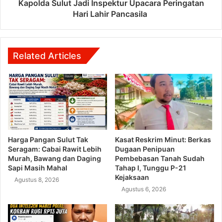
Kapolda Sulut Jadi Inspektur Upacara Peringatan
Hari Lahir Pancasila
Related Articles
Harga Pangan Sulut Tak
Kasat Reskrim Minut: Berkas
Seragam: Cabai Rawit Lebih
Dugaan Penipuan
Murah, Bawang dan Daging
Pembebasan Tanah Sudah
Sapi Masih Mahal
Tahap I, Tunggu P-21
Kejaksaan
Agustus 8, 2026
Agustus 6, 2026