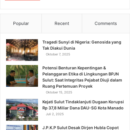
Popular
Recent
Comments
Tragedi Sunyi di Nigeria: Genosida yang
Tak Diakui Dunia
Oktober 7, 2025
Potensi Benturan Kepentingan &
Pelanggaran Etika di Lingkungan BPJN
Sulut: Saat Integritas Pejabat Diuji dalam
Ruang Pertemuan Proyek
Oktober 15, 2025
Kejati Sulut Tindaklanjuti Dugaan Korupsi
Rp 37,8 Miliar Dana DAU-SG Kota Manado
Juli 2, 2025
J.P.K.P Sulut Desak Dirjen Hubla Copot