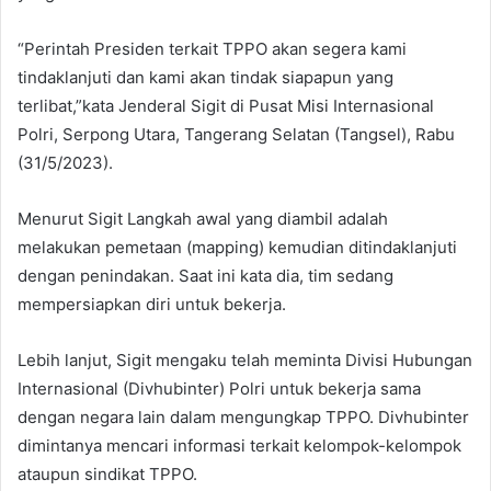
“Perintah Presiden terkait TPPO akan segera kami
tindaklanjuti dan kami akan tindak siapapun yang
terlibat,”kata Jenderal Sigit di Pusat Misi Internasional
Polri, Serpong Utara, Tangerang Selatan (Tangsel), Rabu
(31/5/2023).
Menurut Sigit Langkah awal yang diambil adalah
melakukan pemetaan (mapping) kemudian ditindaklanjuti
dengan penindakan. Saat ini kata dia, tim sedang
mempersiapkan diri untuk bekerja.
Lebih lanjut, Sigit mengaku telah meminta Divisi Hubungan
Internasional (Divhubinter) Polri untuk bekerja sama
dengan negara lain dalam mengungkap TPPO. Divhubinter
dimintanya mencari informasi terkait kelompok-kelompok
ataupun sindikat TPPO.