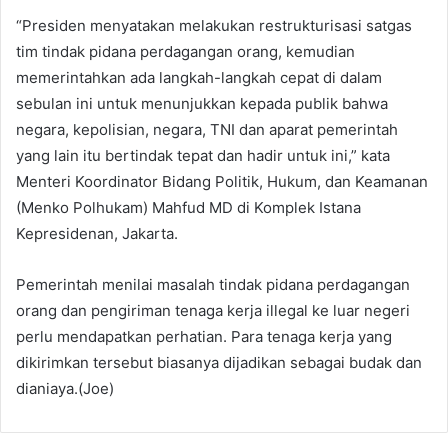
“Presiden menyatakan melakukan restrukturisasi satgas
tim tindak pidana perdagangan orang, kemudian
memerintahkan ada langkah-langkah cepat di dalam
sebulan ini untuk menunjukkan kepada publik bahwa
negara, kepolisian, negara, TNI dan aparat pemerintah
yang lain itu bertindak tepat dan hadir untuk ini,” kata
Menteri Koordinator Bidang Politik, Hukum, dan Keamanan
(Menko Polhukam) Mahfud MD di Komplek Istana
Kepresidenan, Jakarta.
Pemerintah menilai masalah tindak pidana perdagangan
orang dan pengiriman tenaga kerja illegal ke luar negeri
perlu mendapatkan perhatian. Para tenaga kerja yang
dikirimkan tersebut biasanya dijadikan sebagai budak dan
dianiaya.(Joe)