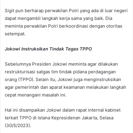
Sigit pun berharap perwakilan Polri yang ada di luar negeri
dapat mengambil langkah kerja sama yang baik. Dia
meminta perwakilan Polri berkoordinasi dengan otoritas
setempat.
Jokowi Instruksikan Tindak Tegas TPPO
Sebelumnya Presiden Jokowi meminta agar dilakukan
restrukturisasi satgas tim tindak pidana perdagangan
orang (TPPO). Selain itu, Jokowi juga menginstruksikan
agar pemerintah dan aparat keamanan melakukan langkah
cepat menangani masalah ini.
Hal ini disampaikan Jokowi dalam rapat internal kabinet
terkait TPPO di Istana Kepresidenan Jakarta, Selasa
(30/5/2023).