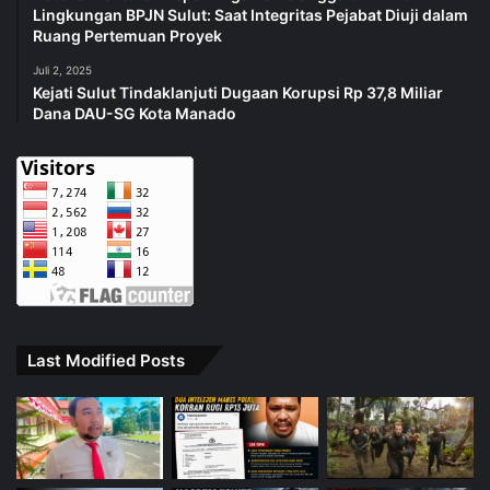
Lingkungan BPJN Sulut: Saat Integritas Pejabat Diuji dalam
Ruang Pertemuan Proyek
Juli 2, 2025
Kejati Sulut Tindaklanjuti Dugaan Korupsi Rp 37,8 Miliar
Dana DAU-SG Kota Manado
Last Modified Posts