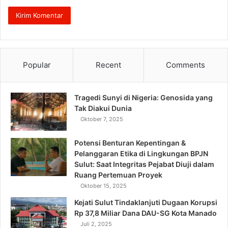
Popular
Recent
Comments
Tragedi Sunyi di Nigeria: Genosida yang
Tak Diakui Dunia
Oktober 7, 2025
Potensi Benturan Kepentingan &
Pelanggaran Etika di Lingkungan BPJN
Sulut: Saat Integritas Pejabat Diuji dalam
Ruang Pertemuan Proyek
Oktober 15, 2025
Kejati Sulut Tindaklanjuti Dugaan Korupsi
Rp 37,8 Miliar Dana DAU-SG Kota Manado
Juli 2, 2025