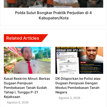
Polda Sulut Bongkar Praktik Perjudian di 4
Kabupaten/Kota
Related Articles
Kasat Reskrim Minut: Berkas
DK Dilaporkan ke Polisi atas
Dugaan Penipuan
Dugaan Penipuan Dengan
Pembebasan Tanah Sudah
Modus Pembebasan Tanah
Tahap I, Tunggu P-21
Negara
Kejaksaan
Agustus 3, 2026
Agustus 6, 2026