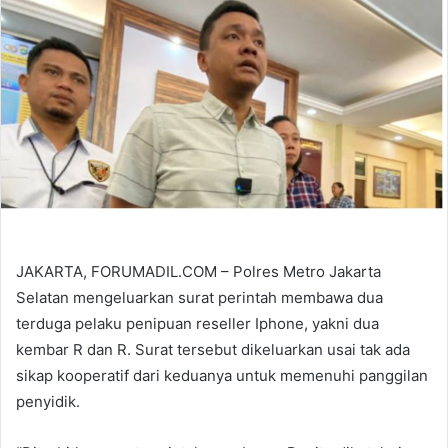
JAKARTA, FORUMADIL.COM – Polres Metro Jakarta
Selatan mengeluarkan surat perintah membawa dua
terduga pelaku penipuan reseller Iphone, yakni dua
kembar R dan R. Surat tersebut dikeluarkan usai tak ada
sikap kooperatif dari keduanya untuk memenuhi panggilan
penyidik.