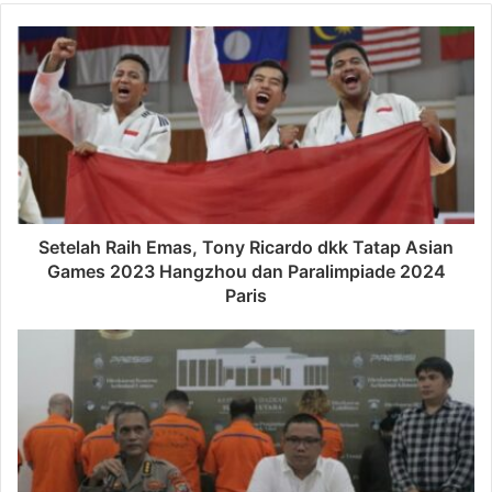
Setelah Raih Emas, Tony Ricardo dkk Tatap Asian
Games 2023 Hangzhou dan Paralimpiade 2024
Paris