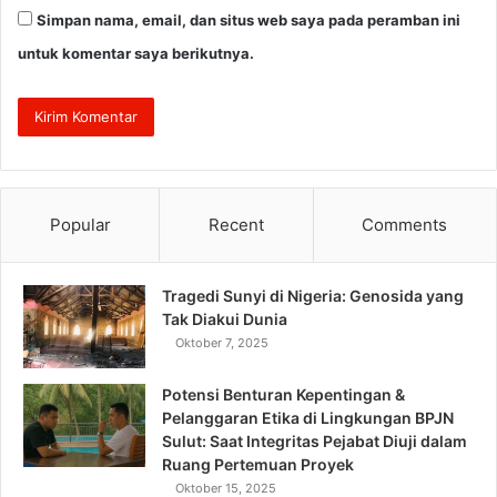
Simpan nama, email, dan situs web saya pada peramban ini
untuk komentar saya berikutnya.
Popular
Recent
Comments
Tragedi Sunyi di Nigeria: Genosida yang
Tak Diakui Dunia
Oktober 7, 2025
Potensi Benturan Kepentingan &
Pelanggaran Etika di Lingkungan BPJN
Sulut: Saat Integritas Pejabat Diuji dalam
Ruang Pertemuan Proyek
Oktober 15, 2025