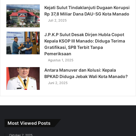
Kejati Sulut Tindaklanjuti Dugaan Korupsi
Rp 37,8 Miliar Dana DAU-SG Kota Manado
Juli 2, 2025
J.P.K.P Sulut Desak Dirjen Hubla Copot
Kepala KSOP III Manado: Diduga Terima
Gratifikasi, SPB Terbit Tanpa
Pemeriksaan
Agustus 1, 2025
Antara Manuver dan Kolusi: Kepala
BPKAD Diduga Jebak Wali Kota Manado?
Juni 2, 2025
Most Viewed Posts
Oktober 7, 2025