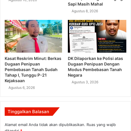
Sapi Masih Mahal
Agustus 8, 2026
Kasat Reskrim Minut: Berkas
DK Dilaporkan ke Polisi atas
Dugaan Penipuan
Dugaan Penipuan Dengan
Pembebasan Tanah Sudah
Modus Pembebasan Tanah
Tahap I, Tunggu P-21
Negara
Kejaksaan
Agustus 3, 2026
Agustus 6, 2026
Tinggalkan Balasan
Alamat email Anda tidak akan dipublikasikan.
Ruas yang wajib
ditandai
*