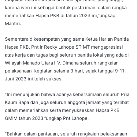
karena iven ini sebagai bentuk pesta iman, dalam rangka
memeriahkan Hapsa PKB di tahun 2023 ini,”ungkap
Mantiri.
Sementara dikesempatan yang sama Ketua Harian Panitia
Hapsa PKB, Pnt Ir Recky Lahope ST MT mengapresiasi
atas kerja dan tugas bagi seluruh panitia lokal yang ada di
Wilayah Manado Utara I-V. Dimana seluruh rangkaian
pelaksanaan kegiatan selama 3 hari, sejak tanggal 9-11
Juni 2023 ini telah sukses.
“Ini menunjukan bahwa adanya kebersamaan seluruh Pria
Kaum Bapa dan juga seluruh anggota jemaat yang terlibat
dalam memeriahkan serta menyukseskan Hapsa PKB
GMIM tahun 2023,”ungkap Pnt Lahope.
“Bahkan dalam pantauan, seluruh rangkaian pelaksanaan