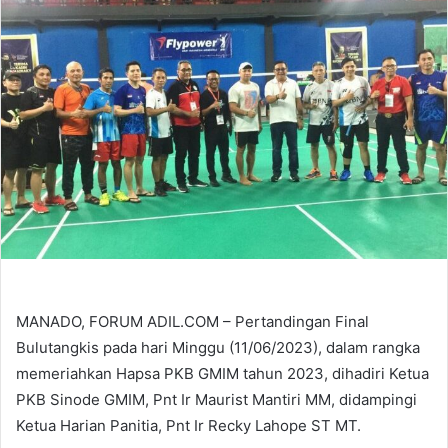
MANADO, FORUM ADIL.COM – Pertandingan Final
Bulutangkis pada hari Minggu (11/06/2023), dalam rangka
memeriahkan Hapsa PKB GMIM tahun 2023, dihadiri Ketua
PKB Sinode GMIM, Pnt Ir Maurist Mantiri MM, didampingi
Ketua Harian Panitia, Pnt Ir Recky Lahope ST MT.