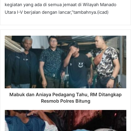
kegiatan yang ada di semua jemaat di Wilayah Manado
Utara I-V berjalan dengan lancar,”tambahnya.(icad)
Mabuk dan Aniaya Pedagang Tahu, RM Ditangkap
Resmob Polres Bitung