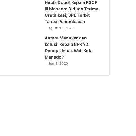
Hubla Copot Kepala KSOP
III Manado: Diduga Terima
Gratifikasi, SPB Terbit
Tanpa Pemeriksaan
Agustus 1, 2025
Antara Manuver dan
Kolusi: Kepala BPKAD
Diduga Jebak Wali Kota
Manado?
Juni 2, 2025