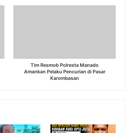
Tim Resmob Polresta Manado
Amankan Pelaku Pencurian di Pasar
Karombasan