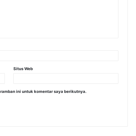
Situs Web
ramban ini untuk komentar saya berikutnya.