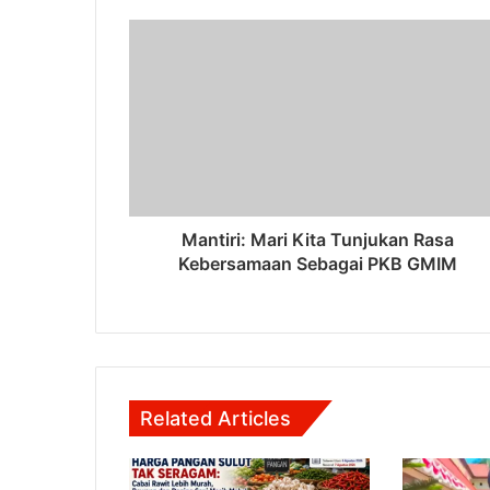
Mantiri: Mari Kita Tunjukan Rasa
Kebersamaan Sebagai PKB GMIM
Related Articles