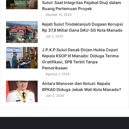
Sulut: Saat Integritas Pejabat Diuji dalam
Ruang Pertemuan Proyek
Oktober 15, 2025
Kejati Sulut Tindaklanjuti Dugaan Korupsi
Rp 37,8 Miliar Dana DAU-SG Kota Manado
Juli 2, 2025
J.P.K.P Sulut Desak Dirjen Hubla Copot
Kepala KSOP III Manado: Diduga Terima
Gratifikasi, SPB Terbit Tanpa
Pemeriksaan
Agustus 1, 2025
Antara Manuver dan Kolusi: Kepala
BPKAD Diduga Jebak Wali Kota Manado?
Juni 2, 2025