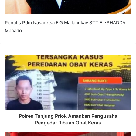
Penulis Pdm.Nasaretsa F.G Mailangkay STT EL-SHADDAI
Manado
Polres Tanjung Priok Amankan Pengusaha
Pengedar Ribuan Obat Keras