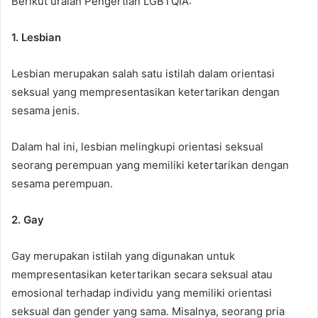
Berikut uraian Pengertian LGBTQIA:
1. Lesbian
Lesbian merupakan salah satu istilah dalam orientasi
seksual yang mempresentasikan ketertarikan dengan
sesama jenis.
Dalam hal ini, lesbian melingkupi orientasi seksual
seorang perempuan yang memiliki ketertarikan dengan
sesama perempuan.
2. Gay
Gay merupakan istilah yang digunakan untuk
mempresentasikan ketertarikan secara seksual atau
emosional terhadap individu yang memiliki orientasi
seksual dan gender yang sama. Misalnya, seorang pria