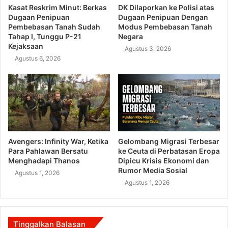
Kasat Reskrim Minut: Berkas
DK Dilaporkan ke Polisi atas
Dugaan Penipuan
Dugaan Penipuan Dengan
Pembebasan Tanah Sudah
Modus Pembebasan Tanah
Tahap I, Tunggu P-21
Negara
Kejaksaan
Agustus 3, 2026
Agustus 6, 2026
Avengers: Infinity War, Ketika
Gelombang Migrasi Terbesar
Para Pahlawan Bersatu
ke Ceuta di Perbatasan Eropa
Menghadapi Thanos
Dipicu Krisis Ekonomi dan
Rumor Media Sosial
Agustus 1, 2026
Agustus 1, 2026
Tinggalkan Balasan