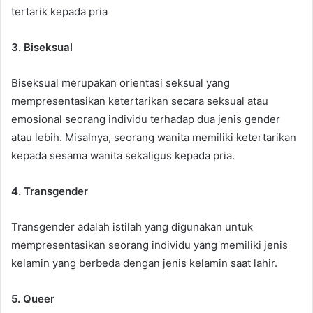
tertarik kepada pria
3. Biseksual
Biseksual merupakan orientasi seksual yang
mempresentasikan ketertarikan secara seksual atau
emosional seorang individu terhadap dua jenis gender
atau lebih. Misalnya, seorang wanita memiliki ketertarikan
kepada sesama wanita sekaligus kepada pria.
4. Transgender
Transgender adalah istilah yang digunakan untuk
mempresentasikan seorang individu yang memiliki jenis
kelamin yang berbeda dengan jenis kelamin saat lahir.
5. Queer