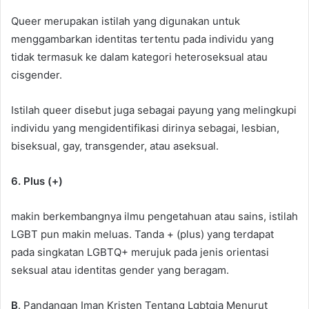
Queer merupakan istilah yang digunakan untuk
menggambarkan identitas tertentu pada individu yang
tidak termasuk ke dalam kategori heteroseksual atau
cisgender.
Istilah queer disebut juga sebagai payung yang melingkupi
individu yang mengidentifikasi dirinya sebagai, lesbian,
biseksual, gay, transgender, atau aseksual.
6. Plus (+)
makin berkembangnya ilmu pengetahuan atau sains, istilah
LGBT pun makin meluas. Tanda + (plus) yang terdapat
pada singkatan LGBTQ+ merujuk pada jenis orientasi
seksual atau identitas gender yang beragam.
B
. Pandangan Iman Kristen Tentang Lgbtqia Menurut