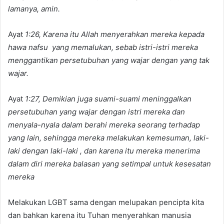
lamanya, amin.
Ayat
1:26, Karena itu Allah menyerahkan mereka kepada
hawa nafsu yang memalukan, sebab istri-istri mereka
menggantikan persetubuhan yang wajar dengan yang tak
wajar.
Ayat
1:27, Demikian juga suami-suami meninggalkan
persetubuhan yang wajar dengan istri mereka dan
menyala-nyala dalam berahi mereka seorang terhadap
yang lain, sehingga mereka melakukan kemesuman, laki-
laki dengan laki-laki , dan karena itu mereka menerima
dalam diri mereka balasan yang setimpal untuk kesesatan
mereka
Melakukan LGBT sama dengan melupakan pencipta kita
dan bahkan karena itu Tuhan menyerahkan manusia