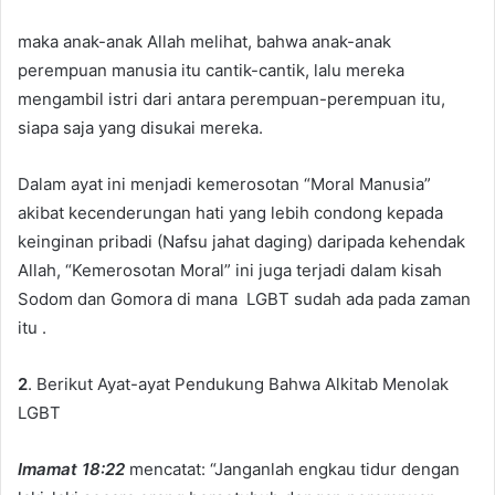
maka anak-anak Allah melihat, bahwa anak-anak
perempuan manusia itu cantik-cantik, lalu mereka
mengambil istri dari antara perempuan-perempuan itu,
siapa saja yang disukai mereka.
Dalam ayat ini menjadi kemerosotan “Moral Manusia”
akibat kecenderungan hati yang lebih condong kepada
keinginan pribadi (Nafsu jahat daging) daripada kehendak
Allah, “Kemerosotan Moral” ini juga terjadi dalam kisah
Sodom dan Gomora di mana LGBT sudah ada pada zaman
itu .
2
. Berikut Ayat-ayat Pendukung Bahwa Alkitab Menolak
LGBT
Imamat 18:22
mencatat: “Janganlah engkau tidur dengan