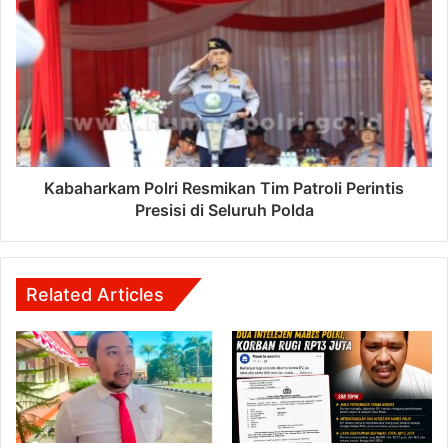
Kabaharkam Polri Resmikan Tim Patroli Perintis
Presisi di Seluruh Polda
Related Articles