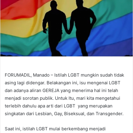
FORUMADIL, Manado – Istilah LGBT mungkin sudah tidak
asing lagi didengar. Belakangan ini, isu mengenai LGBT
dan adanya aliran GEREJA yang menerima hal ini telah
menjadi sorotan publik. Untuk Itu, mari kita mengetahui
terlebih dahulu apa arti dari LGBT yang merupakan
singkatan dari Lesbian, Gay, Biseksual, dan Transgender.
Saat ini, istilah LGBT mulai berkembang menjadi