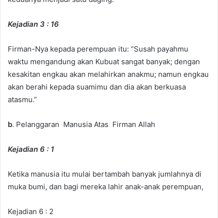
Kejadian 3 : 16
Firman-Nya kepada perempuan itu: “Susah payahmu
waktu mengandung akan Kubuat sangat banyak; dengan
kesakitan engkau akan melahirkan anakmu; namun engkau
akan berahi kepada suamimu dan dia akan berkuasa
atasmu.”
b
. Pelanggaran Manusia Atas Firman Allah
Kejadian 6 : 1
Ketika manusia itu mulai bertambah banyak jumlahnya di
muka bumi, dan bagi mereka lahir anak-anak perempuan,
Kejadian 6 : 2