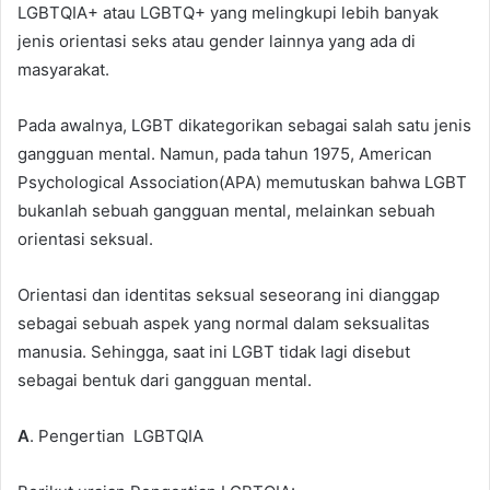
LGBTQIA+ atau LGBTQ+ yang melingkupi lebih banyak
jenis orientasi seks atau gender lainnya yang ada di
masyarakat.
Pada awalnya, LGBT dikategorikan sebagai salah satu jenis
gangguan mental. Namun, pada tahun 1975, American
Psychological Association(APA) memutuskan bahwa LGBT
bukanlah sebuah gangguan mental, melainkan sebuah
orientasi seksual.
Orientasi dan identitas seksual seseorang ini dianggap
sebagai sebuah aspek yang normal dalam seksualitas
manusia. Sehingga, saat ini LGBT tidak lagi disebut
sebagai bentuk dari gangguan mental.
A
. Pengertian LGBTQIA