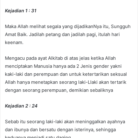
Kejadian 1 : 31
Maka Allah melihat segala yang dijadikanNya itu, Sungguh
Amat Baik. Jadilah petang dan jadilah pagi, itulah hari
keenam.
Mengacu pada ayat Alkitab di atas jelas ketika Allah
menciptakan Manusia hanya ada 2 Jenis gender yakni
kaki-laki dan perempuan dan untuk ketertarikan seksual
Allah hanya menetapkan seorang laki-Llaki akan tertarik
dengan seorang perempuan, demikian sebaliknya
Kejadian 2 : 24
Sebab itu seorang laki-laki akan meninggalkan ayahnya
dan ibunya dan bersatu dengan isterinya, sehingga
keduanya menjadi satu daging.