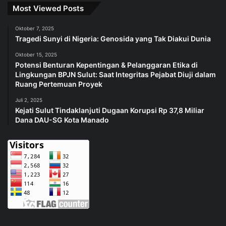
Most Viewed Posts
Oktober 7, 2025
Tragedi Sunyi di Nigeria: Genosida yang Tak Diakui Dunia
Oktober 15, 2025
Potensi Benturan Kepentingan & Pelanggaran Etika di
Lingkungan BPJN Sulut: Saat Integritas Pejabat Diuji dalam
Ruang Pertemuan Proyek
Juli 2, 2025
Kejati Sulut Tindaklanjuti Dugaan Korupsi Rp 37,8 Miliar
Dana DAU-SG Kota Manado