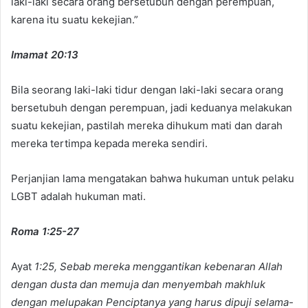
laki-laki secara orang bersetubuh dengan perempuan,
karena itu suatu kekejian.”
Imamat 20:13
Bila seorang laki-laki tidur dengan laki-laki secara orang
bersetubuh dengan perempuan, jadi keduanya melakukan
suatu kekejian, pastilah mereka dihukum mati dan darah
mereka tertimpa kepada mereka sendiri.
Perjanjian lama mengatakan bahwa hukuman untuk pelaku
LGBT adalah hukuman mati.
Roma 1:25-27
Ayat
1:25, Sebab mereka menggantikan kebenaran Allah
dengan dusta dan memuja dan menyembah makhluk
dengan melupakan Penciptanya yang harus dipuji selama-