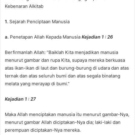
Kebenaran Alkitab
1
. Sejarah Penciptaan Manusia
a
. Penetapan Allah Kepada Manusia
Kejadian 1 : 26
Berfirmanlah Allah: “Baiklah Kita menjadikan manusia
menurut gambar dan rupa Kita, supaya mereka berkuasa
atas ikan-ikan di laut dan burung-burung di udara dan atas
ternak dan atas seluruh bumi dan atas segala binatang
melata yang merayap di bumi.”
Kejadian 1 : 27
Maka Allah menciptakan manusia itu menurut gambar-Nya,
menurut gambar Allah diciptakan-Nya dia; laki-laki dan
perempuan diciptakan-Nya mereka.