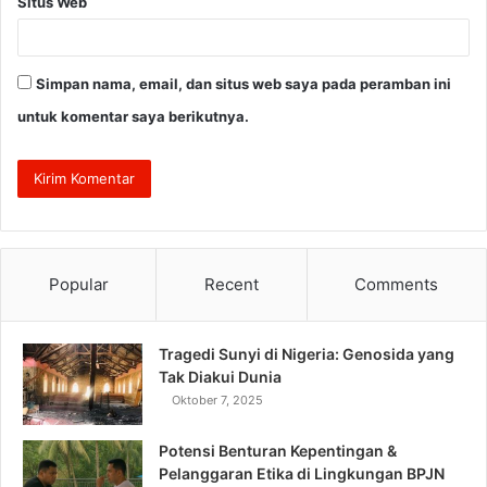
Situs Web
Simpan nama, email, dan situs web saya pada peramban ini
untuk komentar saya berikutnya.
Popular
Recent
Comments
Tragedi Sunyi di Nigeria: Genosida yang
Tak Diakui Dunia
Oktober 7, 2025
Potensi Benturan Kepentingan &
Pelanggaran Etika di Lingkungan BPJN