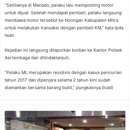
“Setibanya di Manado, pelaku lalu memposting motor
untuk dijual. Setelah mendapat pembeli, pelaku langsung
membawa motor tersebut ke Noongan Kabupaten Mitra
untuk melakukan transaksi dengan pembeli KM,” kata Ipda
Iwan.
Kejadian ini langsung dilaporkan korban ke Kantor Polsek
Aertembaga dan ditindaklanjuti.
“Pelaku ML merupakan residivis dengan kasus pencurian
tahun 2017 dan dipenjara selama 2 tahun kini sudah
diamankan bersama barang bukti,” pungkasnya.(Icad)