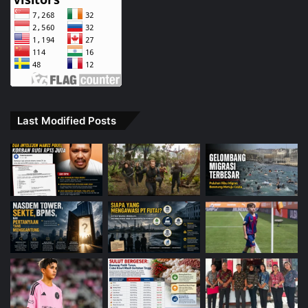
Last Modified Posts