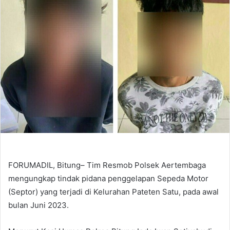
FORUMADIL, Bitung– Tim Resmob Polsek Aertembaga
mengungkap tindak pidana penggelapan Sepeda Motor
(Septor) yang terjadi di Kelurahan Pateten Satu, pada awal
bulan Juni 2023.