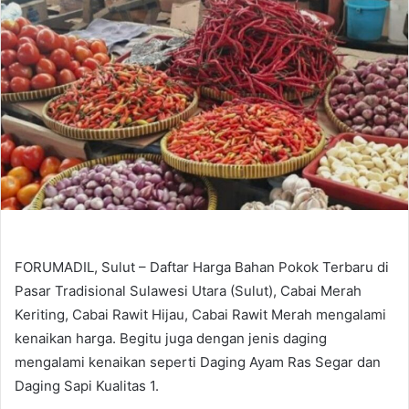
FORUMADIL, Sulut – Daftar Harga Bahan Pokok Terbaru di
Pasar Tradisional Sulawesi Utara (Sulut), Cabai Merah
Keriting, Cabai Rawit Hijau, Cabai Rawit Merah mengalami
kenaikan harga. Begitu juga dengan jenis daging
mengalami kenaikan seperti Daging Ayam Ras Segar dan
Daging Sapi Kualitas 1.