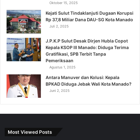
Oktober 15, 2025
Kejati Sulut Tindaklanjuti Dugaan Korupsi
Rp 37,8 Miliar Dana DAU-SG Kota Manado
Juli 2, 2025
J.P.K.P Sulut Desak Dirjen Hubla Copot
Kepala KSOP III Manado: Diduga Terima
Gratifikasi, SPB Terbit Tanpa
Pemeriksaan
Agustus 1, 2025
Antara Manuver dan Kolusi: Kepala
BPKAD Diduga Jebak Wali Kota Manado?
Juni 2, 2025
Most Viewed Posts