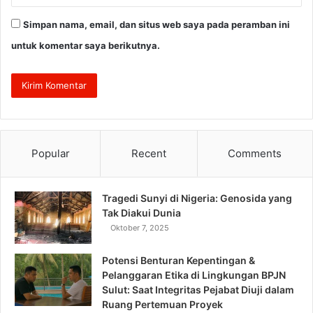
Simpan nama, email, dan situs web saya pada peramban ini
untuk komentar saya berikutnya.
Popular
Recent
Comments
Tragedi Sunyi di Nigeria: Genosida yang
Tak Diakui Dunia
Oktober 7, 2025
Potensi Benturan Kepentingan &
Pelanggaran Etika di Lingkungan BPJN
Sulut: Saat Integritas Pejabat Diuji dalam
Ruang Pertemuan Proyek