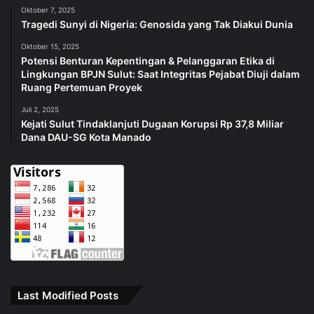
Oktober 7, 2025
Tragedi Sunyi di Nigeria: Genosida yang Tak Diakui Dunia
Oktober 15, 2025
Potensi Benturan Kepentingan & Pelanggaran Etika di
Lingkungan BPJN Sulut: Saat Integritas Pejabat Diuji dalam
Ruang Pertemuan Proyek
Juli 2, 2025
Kejati Sulut Tindaklanjuti Dugaan Korupsi Rp 37,8 Miliar
Dana DAU-SG Kota Manado
Last Modified Posts