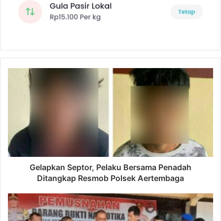
Gelapkan Septor, Pelaku Bersama Penadah
Ditangkap Resmob Polsek Aertembaga