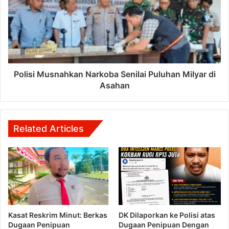
Polisi Musnahkan Narkoba Senilai Puluhan Milyar di
Asahan
Related Articles
Kasat Reskrim Minut: Berkas
DK Dilaporkan ke Polisi atas
Dugaan Penipuan
Dugaan Penipuan Dengan