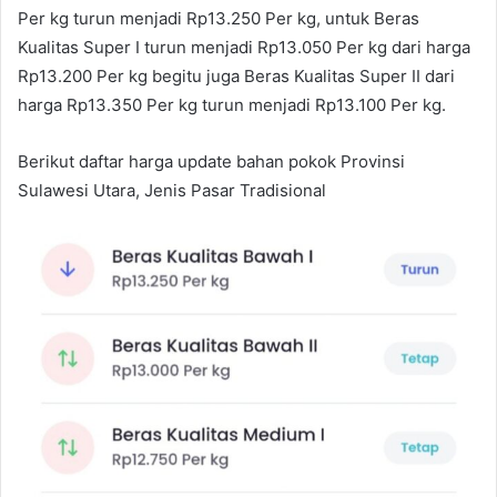
Per kg turun menjadi Rp13.250 Per kg, untuk Beras
Kualitas Super I turun menjadi Rp13.050 Per kg dari harga
Rp13.200 Per kg begitu juga Beras Kualitas Super II dari
harga Rp13.350 Per kg turun menjadi Rp13.100 Per kg.
Berikut daftar harga update bahan pokok Provinsi
Sulawesi Utara, Jenis Pasar Tradisional