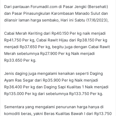
Dari pantauan Forumadil.com di Pasar Jengki (Bersehati)
dan Pasar Pinasungkulan Karombasan Manado Sulut dan
dilansir laman harga sembako, Hari ini Sabtu (17/6/2023),
Cabai Merah Keriting dari Rp40.150 Per kg naik menjadi
Rp41.750 Per kg, Cabai Rawit Hijau dari Rp38.150 Per kg
menjadi Rp37.650 Per kg, begitu juga dengan Cabai Rawit
Merah sebelumnya Rp27.900 Per kg Naik menjadi
Rp33.650 Per kg.
Jenis daging juga mengalami kenaikan seperti Daging
Ayam Ras Segar dari Rp35.900 Per kg Naik menjadi
Rp36.400 Per kg dan Daging Sapi Kualitas 1 Naik menjadi
Rp135.000 Per kg dari sebelumnya Rp133.750 Per kg.
Sementara yang mengalami penurunan harga hanya di
komoditi beras, yakni Beras Kualitas Bawah I dari Rp13.750