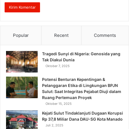
Popular
Recent
Comments
Tragedi Sunyi di Nigeria: Genosida yang
Tak Diakui Dunia
Oktober 7, 2025
Potensi Benturan Kepentingan &
Pelanggaran Etika di Lingkungan BPJN
Sulut: Saat Integritas Pejabat Diuji dalam
Ruang Pertemuan Proyek
Oktober 15, 2025
Kejati Sulut Tindaklanjuti Dugaan Korupsi
Rp 37,8 Miliar Dana DAU-SG Kota Manado
Juli 2, 2025