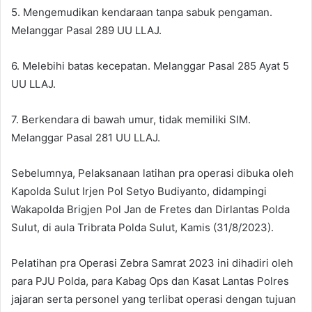
5. Mengemudikan kendaraan tanpa sabuk pengaman.
Melanggar Pasal 289 UU LLAJ.
6. Melebihi batas kecepatan. Melanggar Pasal 285 Ayat 5
UU LLAJ.
7. Berkendara di bawah umur, tidak memiliki SIM.
Melanggar Pasal 281 UU LLAJ.
Sebelumnya, Pelaksanaan latihan pra operasi dibuka oleh
Kapolda Sulut Irjen Pol Setyo Budiyanto, didampingi
Wakapolda Brigjen Pol Jan de Fretes dan Dirlantas Polda
Sulut, di aula Tribrata Polda Sulut, Kamis (31/8/2023).
Pelatihan pra Operasi Zebra Samrat 2023 ini dihadiri oleh
para PJU Polda, para Kabag Ops dan Kasat Lantas Polres
jajaran serta personel yang terlibat operasi dengan tujuan