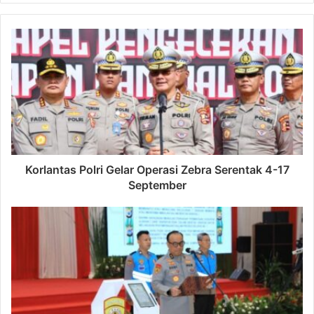
Korlantas Polri Gelar Operasi Zebra Serentak 4-17
September