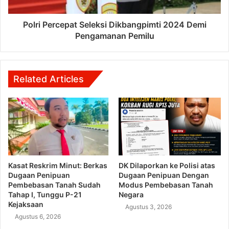
Polri Percepat Seleksi Dikbangpimti 2024 Demi
Pengamanan Pemilu
Related Articles
Kasat Reskrim Minut: Berkas
DK Dilaporkan ke Polisi atas
Dugaan Penipuan
Dugaan Penipuan Dengan
Pembebasan Tanah Sudah
Modus Pembebasan Tanah
Tahap I, Tunggu P-21
Negara
Kejaksaan
Agustus 3, 2026
Agustus 6, 2026