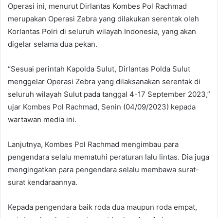
Operasi ini, menurut Dirlantas Kombes Pol Rachmad
merupakan Operasi Zebra yang dilakukan serentak oleh
Korlantas Polri di seluruh wilayah Indonesia, yang akan
digelar selama dua pekan.
“Sesuai perintah Kapolda Sulut, Dirlantas Polda Sulut
menggelar Operasi Zebra yang dilaksanakan serentak di
seluruh wilayah Sulut pada tanggal 4-17 September 2023,”
ujar Kombes Pol Rachmad, Senin (04/09/2023) kepada
wartawan media ini.
Lanjutnya, Kombes Pol Rachmad mengimbau para
pengendara selalu mematuhi peraturan lalu lintas. Dia juga
mengingatkan para pengendara selalu membawa surat-
surat kendaraannya.
Kepada pengendara baik roda dua maupun roda empat,