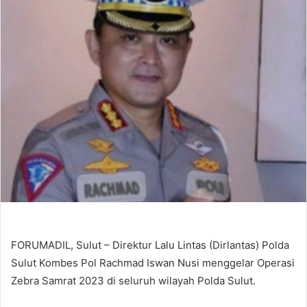
FORUMADIL, Sulut – Direktur Lalu Lintas (Dirlantas) Polda
Sulut Kombes Pol Rachmad Iswan Nusi menggelar Operasi
Zebra Samrat 2023 di seluruh wilayah Polda Sulut.