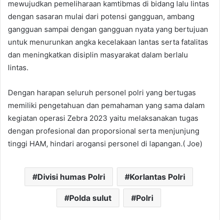
mewujudkan pemeliharaan kamtibmas di bidang lalu lintas
dengan sasaran mulai dari potensi gangguan, ambang
gangguan sampai dengan gangguan nyata yang bertujuan
untuk menurunkan angka kecelakaan lantas serta fatalitas
dan meningkatkan disiplin masyarakat dalam berlalu
lintas.
Dengan harapan seluruh personel polri yang bertugas
memiliki pengetahuan dan pemahaman yang sama dalam
kegiatan operasi Zebra 2023 yaitu melaksanakan tugas
dengan profesional dan proporsional serta menjunjung
tinggi HAM, hindari arogansi personel di lapangan.( Joe)
Divisi humas Polri
Korlantas Polri
Polda sulut
Polri