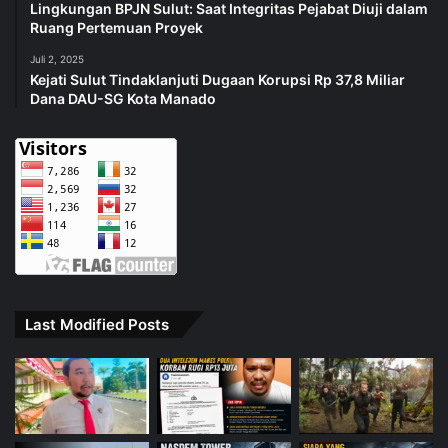
Lingkungan BPJN Sulut: Saat Integritas Pejabat Diuji dalam
Ruang Pertemuan Proyek
Juli 2, 2025
Kejati Sulut Tindaklanjuti Dugaan Korupsi Rp 37,8 Miliar
Dana DAU-SG Kota Manado
Last Modified Posts