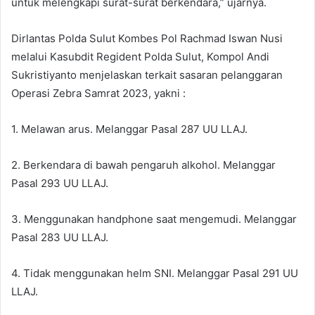
untuk melengkapi surat-surat berkendara,” ujarnya.
Dirlantas Polda Sulut Kombes Pol Rachmad Iswan Nusi
melalui Kasubdit Regident Polda Sulut, Kompol Andi
Sukristiyanto menjelaskan terkait sasaran pelanggaran
Operasi Zebra Samrat 2023, yakni :
1. Melawan arus. Melanggar Pasal 287 UU LLAJ.
2. Berkendara di bawah pengaruh alkohol. Melanggar
Pasal 293 UU LLAJ.
3. Menggunakan handphone saat mengemudi. Melanggar
Pasal 283 UU LLAJ.
4. Tidak menggunakan helm SNI. Melanggar Pasal 291 UU
LLAJ.