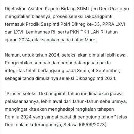
Dijelaskan Asisten Kapolri Bidang SDM Irjen Dedi Prasetyo
mengatakan biasanya, proses seleksi Dikbangpimti,
termasuk Prodik Sespimti Polri Dikreg ke-33, PPRA LXVI
dan LXVII Lemhannas RI, serta PKN TK-I LAN RI tahun
ajaran 2024, dilaksanakan pada bulan Maret.
Namun, untuk tahun 2024, seleksi akan dimulai lebih awal.
Pengambilan sumpah dan penandatanganan pakta
integritas telah berlangsung pada Senin, 4 September,
sebagai tanda dimulainya seleksi Dikbangpimti 2024.
“Proses seleksi Dikbangpimti tahun ini dimajukan jadwal
pelaksanaannya, lebih awal dari tahun-tahun sebelumnya,
mengingat kita akan menghadapi rangkaian tahapan
Pemilu 2024 yang sangat padat di pengujung tahun,” jelas
Dedi dalam keterangannya, Selasa (05/09/2023).