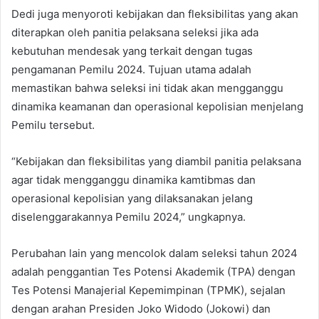
Dedi juga menyoroti kebijakan dan fleksibilitas yang akan
diterapkan oleh panitia pelaksana seleksi jika ada
kebutuhan mendesak yang terkait dengan tugas
pengamanan Pemilu 2024. Tujuan utama adalah
memastikan bahwa seleksi ini tidak akan mengganggu
dinamika keamanan dan operasional kepolisian menjelang
Pemilu tersebut.
“Kebijakan dan fleksibilitas yang diambil panitia pelaksana
agar tidak mengganggu dinamika kamtibmas dan
operasional kepolisian yang dilaksanakan jelang
diselenggarakannya Pemilu 2024,” ungkapnya.
Perubahan lain yang mencolok dalam seleksi tahun 2024
adalah penggantian Tes Potensi Akademik (TPA) dengan
Tes Potensi Manajerial Kepemimpinan (TPMK), sejalan
dengan arahan Presiden Joko Widodo (Jokowi) dan