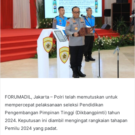
FORUMADIL, Jakarta – Polri telah memutuskan untuk
mempercepat pelaksanaan seleksi Pendidikan
Pengembangan Pimpinan Tinggi (Dikbangpimti) tahun
2024. Keputusan ini diambil mengingat rangkaian tahapan
Pemilu 2024 yang padat.