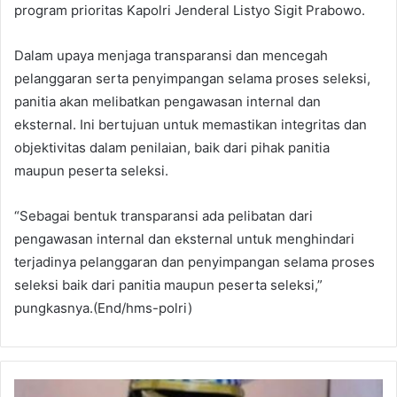
program prioritas Kapolri Jenderal Listyo Sigit Prabowo.
Dalam upaya menjaga transparansi dan mencegah
pelanggaran serta penyimpangan selama proses seleksi,
panitia akan melibatkan pengawasan internal dan
eksternal. Ini bertujuan untuk memastikan integritas dan
objektivitas dalam penilaian, baik dari pihak panitia
maupun peserta seleksi.
“Sebagai bentuk transparansi ada pelibatan dari
pengawasan internal dan eksternal untuk menghindari
terjadinya pelanggaran dan penyimpangan selama proses
seleksi baik dari panitia maupun peserta seleksi,”
pungkasnya.(End/hms-polri)