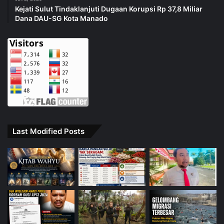
Kejati Sulut Tindaklanjuti Dugaan Korupsi Rp 37,8 Miliar
Dana DAU-SG Kota Manado
Last Modified Posts