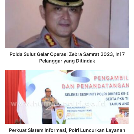
Polda Sulut Gelar Operasi Zebra Samrat 2023, Ini 7
Pelanggar yang Ditindak
Perkuat Sistem Informasi, Polri Luncurkan Layanan