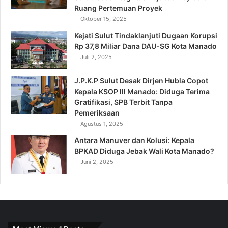
Ruang Pertemuan Proyek
Oktober 15, 2025
Kejati Sulut Tindaklanjuti Dugaan Korupsi
Rp 37,8 Miliar Dana DAU-SG Kota Manado
Juli 2, 2025
J.P.K.P Sulut Desak Dirjen Hubla Copot
Kepala KSOP III Manado: Diduga Terima
Gratifikasi, SPB Terbit Tanpa
Pemeriksaan
Agustus 1, 2025
Antara Manuver dan Kolusi: Kepala
BPKAD Diduga Jebak Wali Kota Manado?
Juni 2, 2025