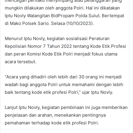
mencegah perilaku menyimpang atau pelanggaran yang
mungkin dilakukan oleh anggota Polri. Hal ini dikatakan
Iptu Novly Walangitan BidPropam Polda Sulut. Bertempat
di Mako Polsek Sario. Selasa (10/10/2023).
Menurut Iptu Novly, kegiatan sosialisasi Peraturan
Kepolisian Nomor 7 Tahun 2022 tentang Kode Etik Profesi
dan peran Komisi Kode Etik Polri menjadi fokus utama
acara tersebut.
“Acara yang dihadiri oleh lebih dari 30 orang ini menjadi
wadah bagi anggota Polri untuk memahami dengan lebih
baik tentang kode etik profesi Polri,” ujar Iptu Novly.
Lanjut Iptu Novly, kegiatan pembinaan ini juga memberikan
penjelasan dan arahan, menekankan pentingnya
pemahaman terhadap kode etik profesi Polri.