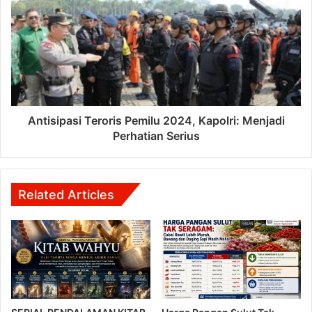
Antisipasi Teroris Pemilu 2024, Kapolri: Menjadi
Perhatian Serius
Related Articles