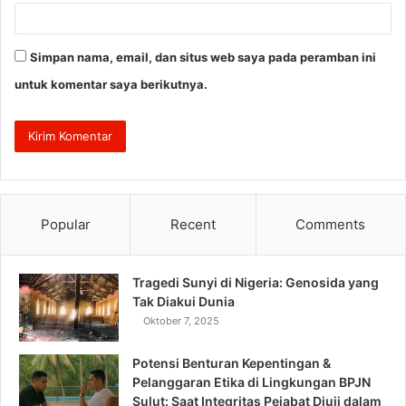
Simpan nama, email, dan situs web saya pada peramban ini
untuk komentar saya berikutnya.
Popular
Recent
Comments
Tragedi Sunyi di Nigeria: Genosida yang
Tak Diakui Dunia
Oktober 7, 2025
Potensi Benturan Kepentingan &
Pelanggaran Etika di Lingkungan BPJN
Sulut: Saat Integritas Pejabat Diuji dalam