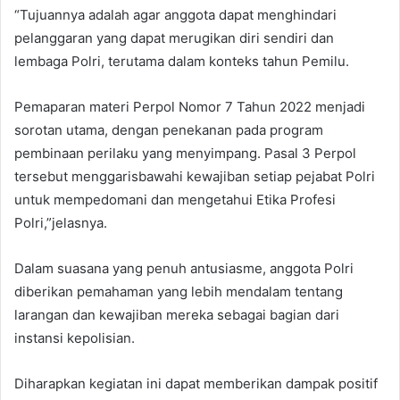
“Tujuannya adalah agar anggota dapat menghindari
pelanggaran yang dapat merugikan diri sendiri dan
lembaga Polri, terutama dalam konteks tahun Pemilu.
Pemaparan materi Perpol Nomor 7 Tahun 2022 menjadi
sorotan utama, dengan penekanan pada program
pembinaan perilaku yang menyimpang. Pasal 3 Perpol
tersebut menggarisbawahi kewajiban setiap pejabat Polri
untuk mempedomani dan mengetahui Etika Profesi
Polri,”jelasnya.
Dalam suasana yang penuh antusiasme, anggota Polri
diberikan pemahaman yang lebih mendalam tentang
larangan dan kewajiban mereka sebagai bagian dari
instansi kepolisian.
Diharapkan kegiatan ini dapat memberikan dampak positif