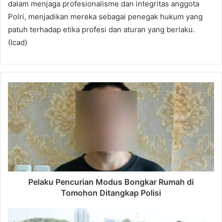
dalam menjaga profesionalisme dan integritas anggota
Polri, menjadikan mereka sebagai penegak hukum yang
patuh terhadap etika profesi dan aturan yang berlaku.
(Icad)
Pelaku Pencurian Modus Bongkar Rumah di
Tomohon Ditangkap Polisi