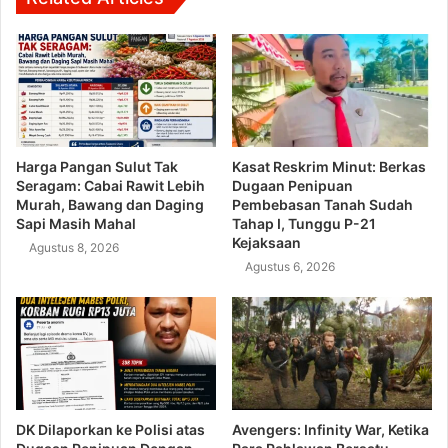
Harga Pangan Sulut Tak
Kasat Reskrim Minut: Berkas
Seragam: Cabai Rawit Lebih
Dugaan Penipuan
Murah, Bawang dan Daging
Pembebasan Tanah Sudah
Sapi Masih Mahal
Tahap I, Tunggu P-21
Kejaksaan
Agustus 8, 2026
Agustus 6, 2026
DK Dilaporkan ke Polisi atas
Avengers: Infinity War, Ketika