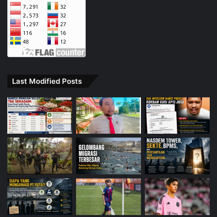
Last Modified Posts