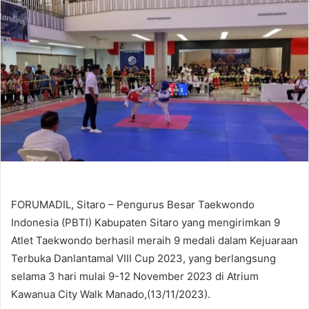
FORUMADIL, Sitaro – Pengurus Besar Taekwondo
Indonesia (PBTI) Kabupaten Sitaro yang mengirimkan 9
Atlet Taekwondo berhasil meraih 9 medali dalam Kejuaraan
Terbuka Danlantamal VIII Cup 2023, yang berlangsung
selama 3 hari mulai 9-12 November 2023 di Atrium
Kawanua City Walk Manado,(13/11/2023).