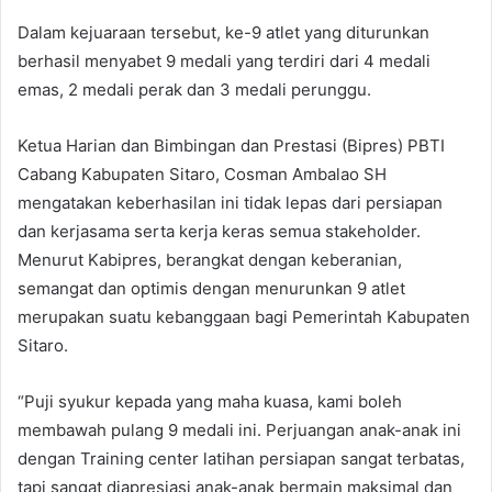
Dalam kejuaraan tersebut, ke-9 atlet yang diturunkan
berhasil menyabet 9 medali yang terdiri dari 4 medali
emas, 2 medali perak dan 3 medali perunggu.
Ketua Harian dan Bimbingan dan Prestasi (Bipres) PBTI
Cabang Kabupaten Sitaro, Cosman Ambalao SH
mengatakan keberhasilan ini tidak lepas dari persiapan
dan kerjasama serta kerja keras semua stakeholder.
Menurut Kabipres, berangkat dengan keberanian,
semangat dan optimis dengan menurunkan 9 atlet
merupakan suatu kebanggaan bagi Pemerintah Kabupaten
Sitaro.
“Puji syukur kepada yang maha kuasa, kami boleh
membawah pulang 9 medali ini. Perjuangan anak-anak ini
dengan Training center latihan persiapan sangat terbatas,
tapi sangat diapresiasi anak-anak bermain maksimal dan