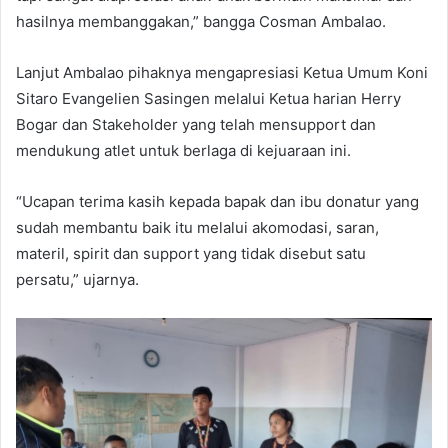
hasilnya membanggakan,” bangga Cosman Ambalao.
Lanjut Ambalao pihaknya mengapresiasi Ketua Umum Koni
Sitaro Evangelien Sasingen melalui Ketua harian Herry
Bogar dan Stakeholder yang telah mensupport dan
mendukung atlet untuk berlaga di kejuaraan ini.
“Ucapan terima kasih kepada bapak dan ibu donatur yang
sudah membantu baik itu melalui akomodasi, saran,
materil, spirit dan support yang tidak disebut satu
persatu,” ujarnya.