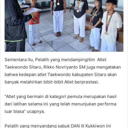
Sementara itu, Pelatih yang mendampingitim Atlet
Taekwondo Sitaro, Rikko Novriyanto SM juga mengatakan
bahwa kedepan atlet Taekwondo kabupaten Sitaro akan
banyak melahirkan bibit-bibit Atlet berprestasi.
“Atlet yang bermain di kategori pemula merupakan hasil
dari latihan selama ini yang telah menunjukan performa
luar biasa” ucapnya.
Pelatih yang menyandang sabuk DAN III Kukkiwon ini