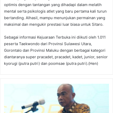
optimis dengan tantangan yang dihadapi dalam melatih
mental serta psikologis atlet yang baru pertama kali turun
bertanding. Alhasil, mampu menunjukan permainan yang
maksimal dan mengukir prestasi luar biasa untuk Sitaro.
Sebagai informasi Kejuaraan Terbuka ini diikuti oleh 1.011
peserta Taekwondo dari Provinsi Sulawesi Utara,
Gorontalo dan Provinsi Maluku dengan berbagai kategori
diantaranya super pracadet, pracadet, kadet, junior, senior
kyorugi (putra putri) dan poomsae (putra putri).(Hen)