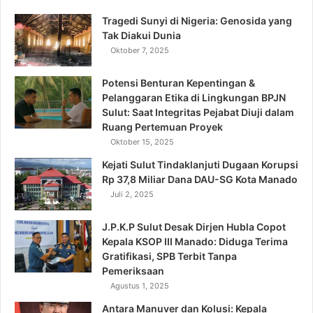
Tragedi Sunyi di Nigeria: Genosida yang
Tak Diakui Dunia
Oktober 7, 2025
Potensi Benturan Kepentingan &
Pelanggaran Etika di Lingkungan BPJN
Sulut: Saat Integritas Pejabat Diuji dalam
Ruang Pertemuan Proyek
Oktober 15, 2025
Kejati Sulut Tindaklanjuti Dugaan Korupsi
Rp 37,8 Miliar Dana DAU-SG Kota Manado
Juli 2, 2025
J.P.K.P Sulut Desak Dirjen Hubla Copot
Kepala KSOP III Manado: Diduga Terima
Gratifikasi, SPB Terbit Tanpa
Pemeriksaan
Agustus 1, 2025
Antara Manuver dan Kolusi: Kepala