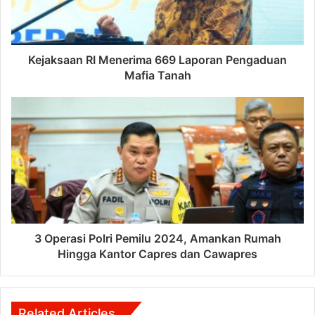
Kejaksaan RI Menerima 669 Laporan Pengaduan
Mafia Tanah
3 Operasi Polri Pemilu 2024, Amankan Rumah
Hingga Kantor Capres dan Cawapres
Related Articles