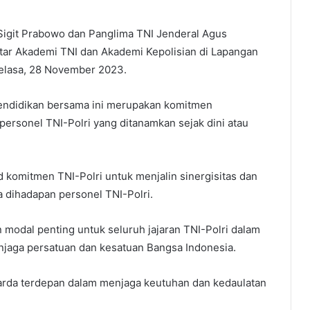
Sigit Prabowo dan Panglima TNI Jenderal Agus
tar Akademi TNI dan Akademi Kepolisian di Lapangan
elasa, 28 November 2023.
endidikan bersama ini merupakan komitmen
 personel TNI-Polri yang ditanamkan sejak dini atau
 komitmen TNI-Polri untuk menjalin sinergisitas dan
ya dihadapan personel TNI-Polri.
an modal penting untuk seluruh jajaran TNI-Polri dalam
jaga persatuan dan kesatuan Bangsa Indonesia.
garda terdepan dalam menjaga keutuhan dan kedaulatan