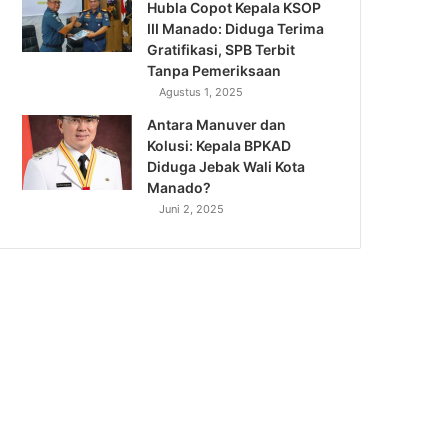
Hubla Copot Kepala KSOP
III Manado: Diduga Terima
Gratifikasi, SPB Terbit
Tanpa Pemeriksaan
Agustus 1, 2025
Antara Manuver dan
Kolusi: Kepala BPKAD
Diduga Jebak Wali Kota
Manado?
Juni 2, 2025