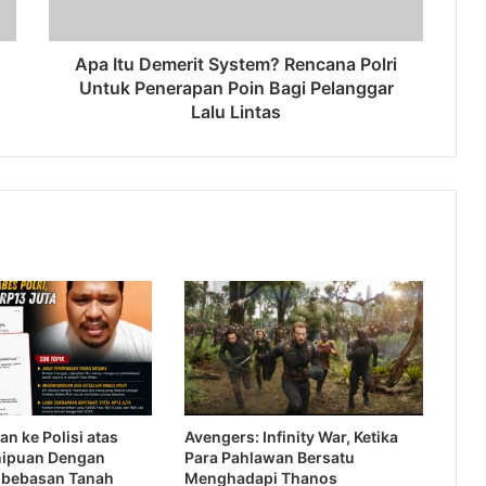
Apa Itu Demerit System? Rencana Polri
Untuk Penerapan Poin Bagi Pelanggar
Lalu Lintas
an ke Polisi atas
Avengers: Infinity War, Ketika
nipuan Dengan
Para Pahlawan Bersatu
bebasan Tanah
Menghadapi Thanos