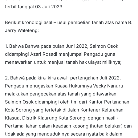
terbit tanggal 03 Juli 2023.
Berikut kronologi asal – usul pembelian tanah atas nama B.
Jerry Waleleng:
1. Bahwa Bahwa pada bulan Juni 2022, Salmon Osok
didampingi Azari Rosadi menjumpai Pengadu guna
menawarkan untuk menjual tanah hak ulayat miliknya;
2. Bahwà pada kira-kira awal- pertengahan Juli 2022,
Pengadu menugaskan Kuasa Hukumnya Vecky Nanuru
melakukan pengecekan atas tanah yang ditawarkan
Salmon Osok didampingi oleh tim dari Kantor Pertanahan
Kota Sorong yang terletak di Jalan Kontener Kelurahan
Klasuat Distrik Klaurung Kota Sorong, dengan hasil :
Pertama, lahan dalam keadaan kosong (hutan belukar) dan
tidak ada yang mendudukinya secara nyata baik dalam