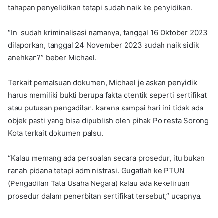
tahapan penyelidikan tetapi sudah naik ke penyidikan.
“Ini sudah kriminalisasi namanya, tanggal 16 Oktober 2023
dilaporkan, tanggal 24 November 2023 sudah naik sidik,
anehkan?” beber Michael.
Terkait pemalsuan dokumen, Michael jelaskan penyidik
harus memiliki bukti berupa fakta otentik seperti sertifikat
atau putusan pengadilan. karena sampai hari ini tidak ada
objek pasti yang bisa dipublish oleh pihak Polresta Sorong
Kota terkait dokumen palsu.
“Kalau memang ada persoalan secara prosedur, itu bukan
ranah pidana tetapi administrasi. Gugatlah ke PTUN
(Pengadilan Tata Usaha Negara) kalau ada kekeliruan
prosedur dalam penerbitan sertifikat tersebut,” ucapnya.