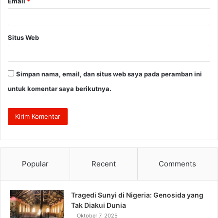
Email
*
Situs Web
Simpan nama, email, dan situs web saya pada peramban ini
untuk komentar saya berikutnya.
Popular
Recent
Comments
Tragedi Sunyi di Nigeria: Genosida yang
Tak Diakui Dunia
Oktober 7, 2025