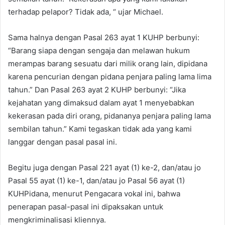
terhadap pelapor? Tidak ada, “ ujar Michael.
Sama halnya dengan Pasal 263 ayat 1 KUHP berbunyi:
“Barang siapa dengan sengaja dan melawan hukum
merampas barang sesuatu dari milik orang lain, dipidana
karena pencurian dengan pidana penjara paling lama lima
tahun.” Dan Pasal 263 ayat 2 KUHP berbunyi: “Jika
kejahatan yang dimaksud dalam ayat 1 menyebabkan
kekerasan pada diri orang, pidananya penjara paling lama
sembilan tahun.” Kami tegaskan tidak ada yang kami
langgar dengan pasal pasal ini.
Begitu juga dengan Pasal 221 ayat (1) ke-2, dan/atau jo
Pasal 55 ayat (1) ke-1, dan/atau jo Pasal 56 ayat (1)
KUHPidana, menurut Pengacara vokal ini, bahwa
penerapan pasal-pasal ini dipaksakan untuk
mengkriminalisasi kliennya.