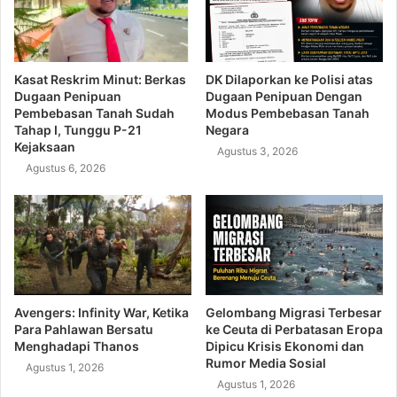
Kasat Reskrim Minut: Berkas
DK Dilaporkan ke Polisi atas
Dugaan Penipuan
Dugaan Penipuan Dengan
Pembebasan Tanah Sudah
Modus Pembebasan Tanah
Tahap I, Tunggu P-21
Negara
Kejaksaan
Agustus 3, 2026
Agustus 6, 2026
Avengers: Infinity War, Ketika
Gelombang Migrasi Terbesar
Para Pahlawan Bersatu
ke Ceuta di Perbatasan Eropa
Menghadapi Thanos
Dipicu Krisis Ekonomi dan
Rumor Media Sosial
Agustus 1, 2026
Agustus 1, 2026