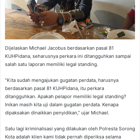
Dijelaskan Michael Jacobus berdasarkan pasal 81
KUHPidana, seharusnya perkara ini ditangguhkan sampai
salah satu laporan memiliki legal standing.
“Kita sudah mengajukan gugatan perdata, harusnya
berdasarkan pasal 81 KUHPidana, itu perkara
ditangguhkan. Apakah pelapor memiliki legal standing?
Inikan masih kita uji dalam gugatan perdata. Kenapa
dipaksakan dinaikkan penyidikan,” ujar Michael.
Satu lagi kriminalisasi yang dilakukan oleh Polresta Sorong
Kota adalah klien kami tidak pernah diperiksa selama