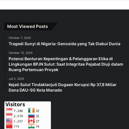
Most Viewed Posts
Oktober 7, 2025
Tragedi Sunyi di Nigeria: Genosida yang Tak Diakui Dunia
Oktober 15, 2025
Potensi Benturan Kepentingan & Pelanggaran Etika di
Lingkungan BPJN Sulut: Saat Integritas Pejabat Diuji dalam
Ruang Pertemuan Proyek
Juli 2, 2025
Kejati Sulut Tindaklanjuti Dugaan Korupsi Rp 37,8 Miliar
Dana DAU-SG Kota Manado