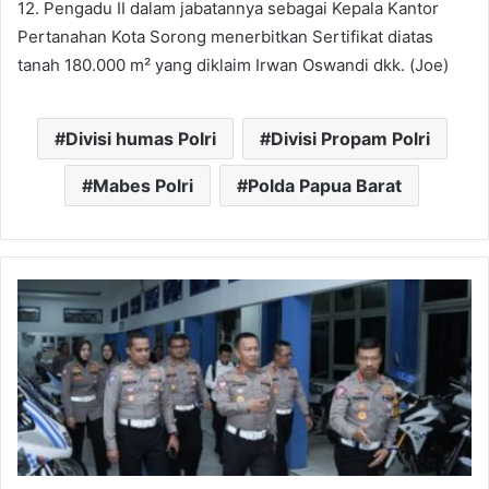
12. Pengadu II dalam jabatannya sebagai Kepala Kantor
Pertanahan Kota Sorong menerbitkan Sertifikat diatas
tanah 180.000 m² yang diklaim Irwan Oswandi dkk. (Joe)
Divisi humas Polri
Divisi Propam Polri
Mabes Polri
Polda Papua Barat