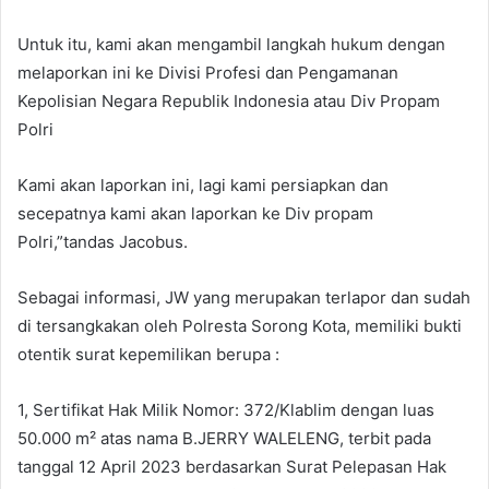
Untuk itu, kami akan mengambil langkah hukum dengan
melaporkan ini ke Divisi Profesi dan Pengamanan
Kepolisian Negara Republik Indonesia atau Div Propam
Polri
Kami akan laporkan ini, lagi kami persiapkan dan
secepatnya kami akan laporkan ke Div propam
Polri,”tandas Jacobus.
Sebagai informasi, JW yang merupakan terlapor dan sudah
di tersangkakan oleh Polresta Sorong Kota, memiliki bukti
otentik surat kepemilikan berupa :
1, Sertifikat Hak Milik Nomor: 372/Klablim dengan luas
50.000 m² atas nama B.JERRY WALELENG, terbit pada
tanggal 12 April 2023 berdasarkan Surat Pelepasan Hak