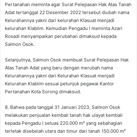
Pertanahan meminta agar Surat Pelepasan Hak Atas Tanah
Adat tertanggal 22 Desember 2022 tersebut diubah nama
Kelurahannya yakni dari kelurahan Klasuat menjadi
kelurahan Klablim. Kemudian Pengadu I meminta Azari
Rosadi menyampaikan perubahan dimaksud kepada
Salmon Osok.
Selanjutnya, Salmon Osok membuat Surat Pelepasan Hak
Atas Tanah Adat yang baru dengan merubah nama
Kelurahannya yakni dari Kelurahan Klasuat menjadi
Kelurahan Klablim sesuai petunjuk pegawai Kantor
Pertanahan Kota Sorong dimaksud.
8. Bahwa pada tanggal 31 Januari 2023, Salmon Osok
melakukan penjualan kembali tanah hak ulayat kembali
kepada Pengadu I seluas 220.000 m² yang sebahagian
terletak disebelah utara dan timur dari tanah 150.000 m²