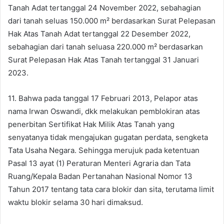
Tanah Adat tertanggal 24 November 2022, sebahagian
dari tanah seluas 150.000 m² berdasarkan Surat Pelepasan
Hak Atas Tanah Adat tertanggal 22 Desember 2022,
sebahagian dari tanah seluasa 220.000 m² berdasarkan
Surat Pelepasan Hak Atas Tanah tertanggal 31 Januari
2023.
11. Bahwa pada tanggal 17 Februari 2013, Pelapor atas
nama Irwan Oswandi, dkk melakukan pemblokiran atas
penerbitan Sertifikat Hak Milik Atas Tanah yang
senyatanya tidak mengajukan gugatan perdata, sengketa
Tata Usaha Negara. Sehingga merujuk pada ketentuan
Pasal 13 ayat (1) Peraturan Menteri Agraria dan Tata
Ruang/Kepala Badan Pertanahan Nasional Nomor 13
Tahun 2017 tentang tata cara blokir dan sita, terutama limit
waktu blokir selama 30 hari dimaksud.