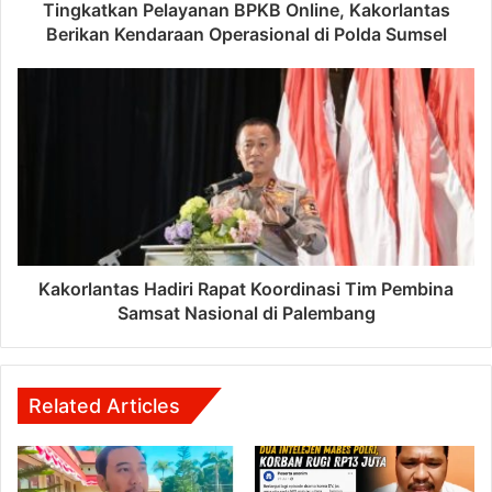
Tingkatkan Pelayanan BPKB Online, Kakorlantas
Berikan Kendaraan Operasional di Polda Sumsel
Kakorlantas Hadiri Rapat Koordinasi Tim Pembina
Samsat Nasional di Palembang
Related Articles