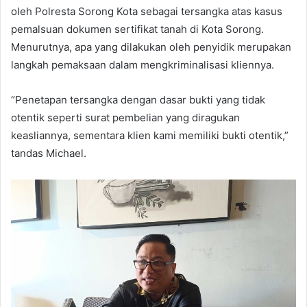
oleh Polresta Sorong Kota sebagai tersangka atas kasus
pemalsuan dokumen sertifikat tanah di Kota Sorong.
Menurutnya, apa yang dilakukan oleh penyidik merupakan
langkah pemaksaan dalam mengkriminalisasi kliennya.
“Penetapan tersangka dengan dasar bukti yang tidak
otentik seperti surat pembelian yang diragukan
keasliannya, sementara klien kami memiliki bukti otentik,”
tandas Michael.