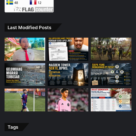
Last Modified Posts
Tags