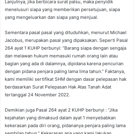
Lanjutnya, jika berbicara surat palsu, maka penyidik
menelusuri siapa yang memberikan persetujuan, siapa
yang mengeluarkan dan siapa yang menjual.
Sementara pasal pasal yang dituduhkan, menurut Michael
Jacobus, merupakan pasal yang dipaksakan. Seperti Pasal
264 ayat 1 KUHP berbunyi: “Barang siapa dengan sengaja
dan melawan hukum memasuki rumah orang lain atau
bagian yang ada di dalamnya, dipidana karena pencurian
dengan pidana penjara paling lama lima tahun.” Faktanya,
kami memiliki sertifikat SHM dengan dasar pelepasan hak
berdasarkan Surat Pelepasan Hak Atas Tanah Adat
tertanggal 24 November 2022.
Demikian juga Pasal 264 ayat 2 KUHP berbunyi : “Jika
kejahatan yang dimaksud dalam ayat 1 menyebabkan
kekerasan pada diri orang, pidananya penjara paling lama
sembilan tahun.” Kekerasan apa yang kami lakukan