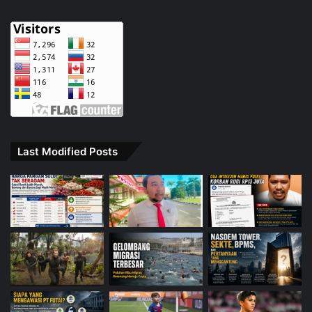
Last Modified Posts