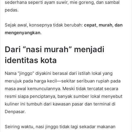
sederhana seperti ayam suwir, mie goreng, dan sambal
pedas.
Sejak awal, konsepnya tidak berubah:
cepat, murah, dan
mengenyangkan
.
Dari “nasi murah” menjadi
identitas kota
Nama “jinggo” diyakini berasal dari istilah lokal yang
merujuk pada harga kecil—sekitar seribuan rupiah pada
masa awal kemunculannya. Meski tidak tercatat secara
resmi siapa penciptanya, banyak sumber lokal menyebut
kuliner ini tumbuh dari kawasan pasar dan terminal di
Denpasar.
Seiring waktu, nasi jinggo tidak lagi sekadar makanan