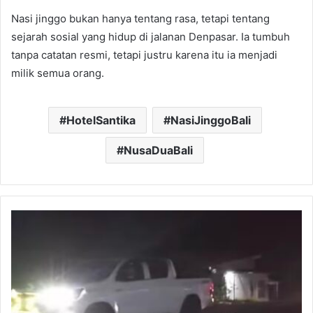
Nasi jinggo bukan hanya tentang rasa, tetapi tentang
sejarah sosial yang hidup di jalanan Denpasar. Ia tumbuh
tanpa catatan resmi, tetapi justru karena itu ia menjadi
milik semua orang.
HotelSantika
NasiJinggoBali
NusaDuaBali