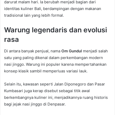
darurat malam hari. Ia berubah menjadi bagian dari
identitas kuliner Bali, berdampingan dengan makanan
tradisional lain yang lebih formal.
Warung legendaris dan evolusi
rasa
Di antara banyak penjual, nama
Om Gundul
menjadi salah
satu yang paling dikenal dalam perkembangan modern
nasi jinggo. Warung ini populer karena mempertahankan
konsep klasik sambil memperluas variasi lauk.
Selain itu, kawasan seperti Jalan Diponegoro dan Pasar
Kumbasari juga kerap disebut sebagai titik awal
berkembangnya kuliner ini, menjadikannya ruang historis
bagi jejak nasi jinggo di Denpasar.