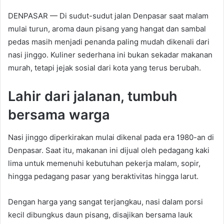
DENPASAR — Di sudut-sudut jalan Denpasar saat malam
mulai turun, aroma daun pisang yang hangat dan sambal
pedas masih menjadi penanda paling mudah dikenali dari
nasi jinggo. Kuliner sederhana ini bukan sekadar makanan
murah, tetapi jejak sosial dari kota yang terus berubah.
Lahir dari jalanan, tumbuh
bersama warga
Nasi jinggo diperkirakan mulai dikenal pada era 1980-an di
Denpasar. Saat itu, makanan ini dijual oleh pedagang kaki
lima untuk memenuhi kebutuhan pekerja malam, sopir,
hingga pedagang pasar yang beraktivitas hingga larut.
Dengan harga yang sangat terjangkau, nasi dalam porsi
kecil dibungkus daun pisang, disajikan bersama lauk