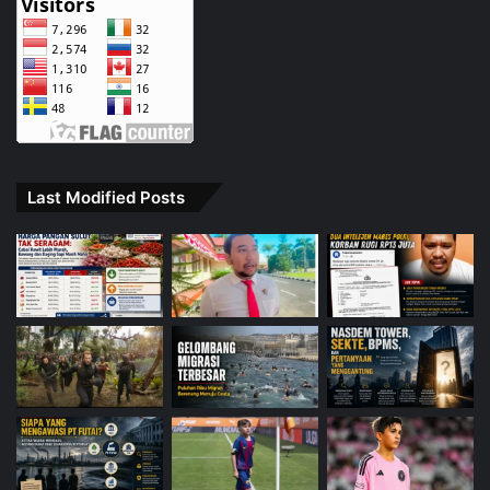
Last Modified Posts