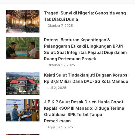
Tragedi Sunyi di Nigeria: Genosida yang
Tak Diakui Dunia
Oktober 7, 2025
Potensi Benturan Kepentingan &
Pelanggaran Etika di Lingkungan BPJN
Sulut: Saat Integritas Pejabat Diuji dalam
Ruang Pertemuan Proyek
Oktober 15, 2025
Kejati Sulut Tindaklanjuti Dugaan Korupsi
Rp 37,8 Miliar Dana DAU-SG Kota Manado
Juli 2, 2025
J.P.K.P Sulut Desak Dirjen Hubla Copot
Kepala KSOP III Manado: Diduga Terima
Gratifikasi, SPB Terbit Tanpa
Pemeriksaan
Agustus 1, 2025