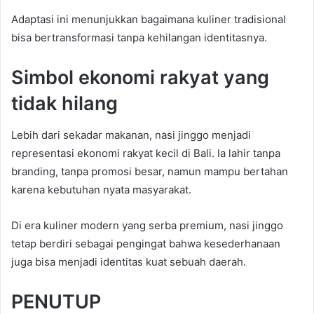
Adaptasi ini menunjukkan bagaimana kuliner tradisional
bisa bertransformasi tanpa kehilangan identitasnya.
Simbol ekonomi rakyat yang
tidak hilang
Lebih dari sekadar makanan, nasi jinggo menjadi
representasi ekonomi rakyat kecil di Bali. Ia lahir tanpa
branding, tanpa promosi besar, namun mampu bertahan
karena kebutuhan nyata masyarakat.
Di era kuliner modern yang serba premium, nasi jinggo
tetap berdiri sebagai pengingat bahwa kesederhanaan
juga bisa menjadi identitas kuat sebuah daerah.
PENUTUP