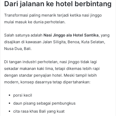
Dari jalanan ke hotel berbintang
Transformasi paling menarik terjadi ketika nasi jinggo
mulai masuk ke dunia perhotelan.
Salah satunya adalah
Nasi Jinggo ala Hotel Santika
, yang
disajikan di kawasan Jalan Siligita, Benoa, Kuta Selatan,
Nusa Dua, Bali.
Di tangan industri perhotelan, nasi jinggo tidak lagi
sekadar makanan kaki lima, tetapi dikemas lebih rapi
dengan standar penyajian hotel. Meski tampil lebih
modern, konsep dasarnya tetap dipertahankan:
porsi kecil
daun pisang sebagai pembungkus
cita rasa khas Bali yang kuat