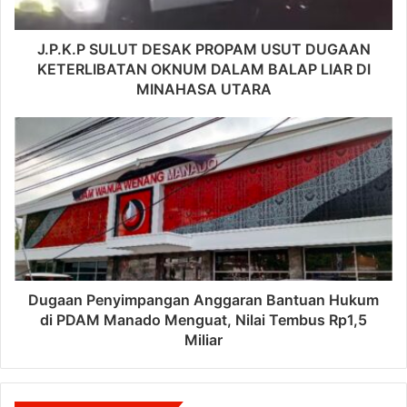
J.P.K.P SULUT DESAK PROPAM USUT DUGAAN
KETERLIBATAN OKNUM DALAM BALAP LIAR DI
MINAHASA UTARA
Dugaan Penyimpangan Anggaran Bantuan Hukum
di PDAM Manado Menguat, Nilai Tembus Rp1,5
Miliar