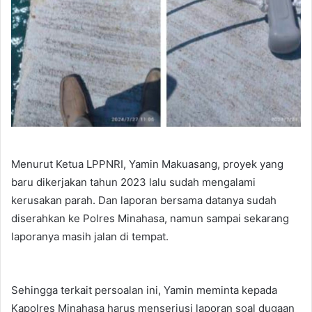
Menurut Ketua LPPNRI, Yamin Makuasang, proyek yang
baru dikerjakan tahun 2023 lalu sudah mengalami
kerusakan parah. Dan laporan bersama datanya sudah
diserahkan ke Polres Minahasa, namun sampai sekarang
laporanya masih jalan di tempat.
Sehingga terkait persoalan ini, Yamin meminta kepada
Kapolres Minahasa harus menseriusi laporan soal dugaan