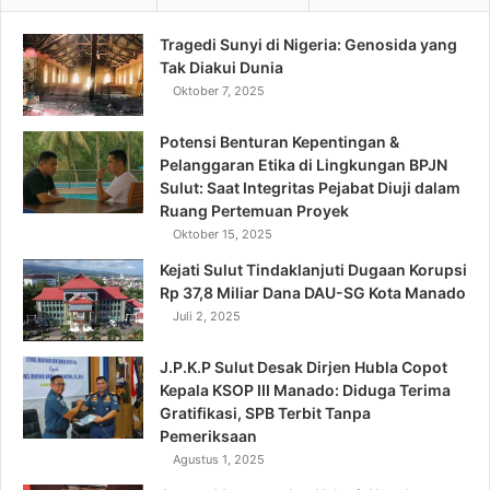
Tragedi Sunyi di Nigeria: Genosida yang
Tak Diakui Dunia
Oktober 7, 2025
Potensi Benturan Kepentingan &
Pelanggaran Etika di Lingkungan BPJN
Sulut: Saat Integritas Pejabat Diuji dalam
Ruang Pertemuan Proyek
Oktober 15, 2025
Kejati Sulut Tindaklanjuti Dugaan Korupsi
Rp 37,8 Miliar Dana DAU-SG Kota Manado
Juli 2, 2025
J.P.K.P Sulut Desak Dirjen Hubla Copot
Kepala KSOP III Manado: Diduga Terima
Gratifikasi, SPB Terbit Tanpa
Pemeriksaan
Agustus 1, 2025