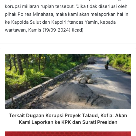
korupsi miliaran rupiah tersebut. “Jika tidak diseriusi oleh
pihak Polres Minahasa, maka kami akan melaporkan hal ini
ke Kapolda Sulut dan Kapolri,”tandas Yamin, kepada
wartawan, Kamis (19/09-2024).(Icad)
Terkait Dugaan Korupsi Proyek Talaud, Kofia: Akan
Kami Laporkan ke KPK dan Surati Presiden