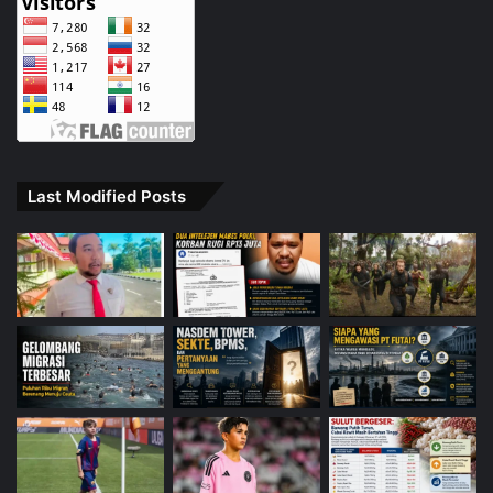
Last Modified Posts