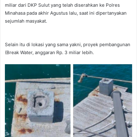
miliar dari DKP Sulut yang telah diserahkan ke Polres
Minahasa pada akhir Agustus lalu, saat ini dipertanyakan
sejumlah masyakat.
Selain itu di lokasi yang sama yakni, proyek pembangunan
(Break Water, anggaran Rp. 3 miliar lebih.