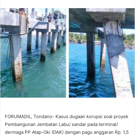
email
FORUMADIL, Tondano- Kasus dugaan korupsi soal proyek
Pembangunan Jembatan Labu/ sandar pada terminal/
dermaga PP Atap-Oki (DAK) dengan pagu anggaran Rp. 1,5