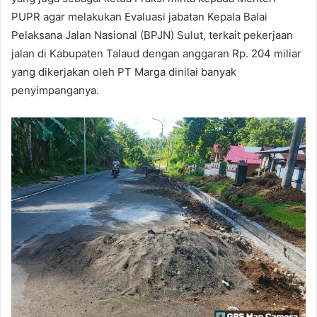
PUPR agar melakukan Evaluasi jabatan Kepala Balai
Pelaksana Jalan Nasional (BPJN) Sulut, terkait pekerjaan
jalan di Kabupaten Talaud dengan anggaran Rp. 204 miliar
yang dikerjakan oleh PT Marga dinilai banyak
penyimpanganya.