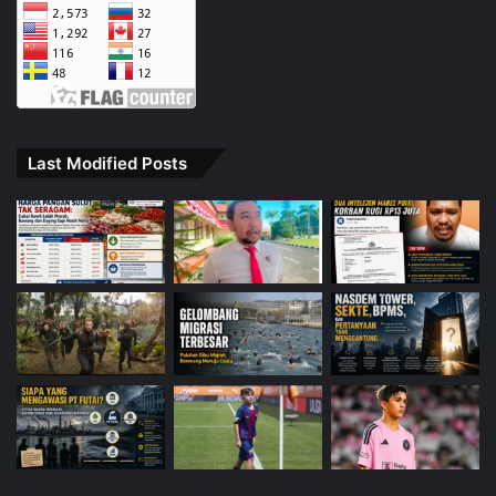
Last Modified Posts