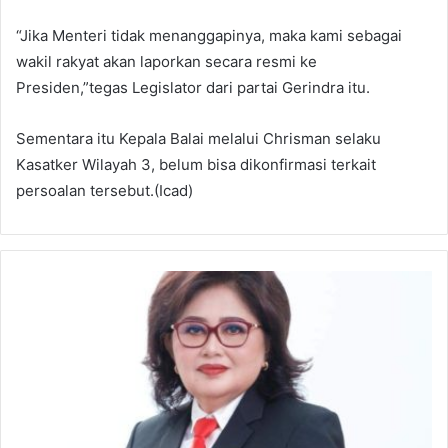
“Jika Menteri tidak menanggapinya, maka kami sebagai
wakil rakyat akan laporkan secara resmi ke
Presiden,”tegas Legislator dari partai Gerindra itu.
Sementara itu Kepala Balai melalui Chrisman selaku
Kasatker Wilayah 3, belum bisa dikonfirmasi terkait
persoalan tersebut.(Icad)