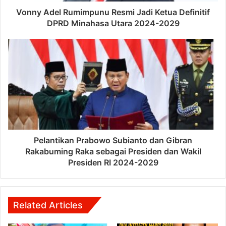
Vonny Adel Rumimpunu Resmi Jadi Ketua Definitif
DPRD Minahasa Utara 2024-2029
Pelantikan Prabowo Subianto dan Gibran
Rakabuming Raka sebagai Presiden dan Wakil
Presiden RI 2024-2029
Related Articles