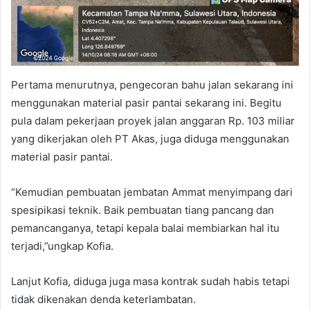
Pertama menurutnya, pengecoran bahu jalan sekarang ini
menggunakan material pasir pantai sekarang ini. Begitu
pula dalam pekerjaan proyek jalan anggaran Rp. 103 miliar
yang dikerjakan oleh PT Akas, juga diduga menggunakan
material pasir pantai.
“Kemudian pembuatan jembatan Ammat menyimpang dari
spesipikasi teknik. Baik pembuatan tiang pancang dan
pemancanganya, tetapi kepala balai membiarkan hal itu
terjadi,”ungkap Kofia.
Lanjut Kofia, diduga juga masa kontrak sudah habis tetapi
tidak dikenakan denda keterlambatan.