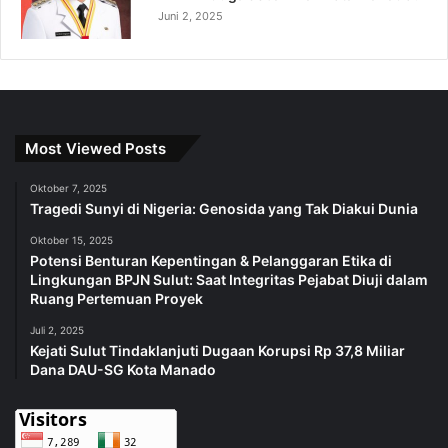
Juni 2, 2025
Most Viewed Posts
Oktober 7, 2025
Tragedi Sunyi di Nigeria: Genosida yang Tak Diakui Dunia
Oktober 15, 2025
Potensi Benturan Kepentingan & Pelanggaran Etika di
Lingkungan BPJN Sulut: Saat Integritas Pejabat Diuji dalam
Ruang Pertemuan Proyek
Juli 2, 2025
Kejati Sulut Tindaklanjuti Dugaan Korupsi Rp 37,8 Miliar
Dana DAU-SG Kota Manado