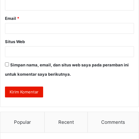
*
Email
*
Situs Web
Simpan nama, email, dan situs web saya pada peramban ini
untuk komentar saya berikutnya.
Popular
Recent
Comments