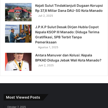
Kejati Sulut Tindaklanjuti Dugaan Korupsi
Rp 37,8 Miliar Dana DAU-SG Kota Manado
Juli 2, 2025
J.P.K.P Sulut Desak Dirjen Hubla Copot
Kepala KSOP III Manado: Diduga Terima
Gratifikasi, SPB Terbit Tanpa
Pemeriksaan
Agustus 1, 2025
Antara Manuver dan Kolusi: Kepala
BPKAD Diduga Jebak Wali Kota Manado?
Juni 2, 2025
Most Viewed Posts
Oktober 7, 2025