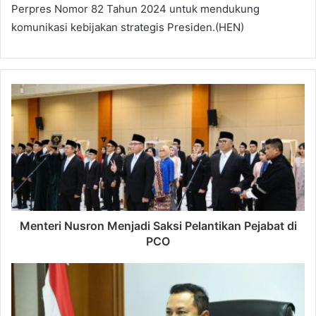
Perpres Nomor 82 Tahun 2024 untuk mendukung
komunikasi kebijakan strategis Presiden.(HEN)
Menteri Nusron Menjadi Saksi Pelantikan Pejabat di
PCO