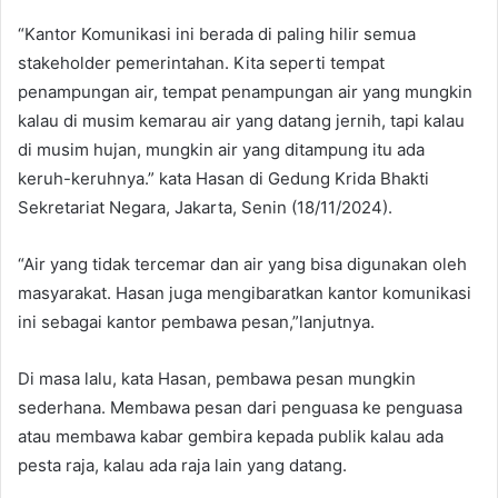
“Kantor Komunikasi ini berada di paling hilir semua
stakeholder pemerintahan. Kita seperti tempat
penampungan air, tempat penampungan air yang mungkin
kalau di musim kemarau air yang datang jernih, tapi kalau
di musim hujan, mungkin air yang ditampung itu ada
keruh-keruhnya.” kata Hasan di Gedung Krida Bhakti
Sekretariat Negara, Jakarta, Senin (18/11/2024).
“Air yang tidak tercemar dan air yang bisa digunakan oleh
masyarakat. Hasan juga mengibaratkan kantor komunikasi
ini sebagai kantor pembawa pesan,”lanjutnya.
Di masa lalu, kata Hasan, pembawa pesan mungkin
sederhana. Membawa pesan dari penguasa ke penguasa
atau membawa kabar gembira kepada publik kalau ada
pesta raja, kalau ada raja lain yang datang.