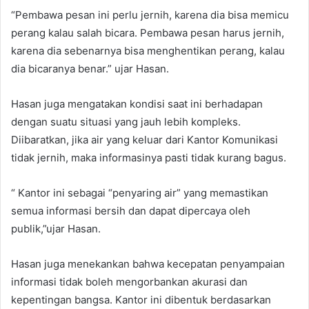
“Pembawa pesan ini perlu jernih, karena dia bisa memicu
perang kalau salah bicara. Pembawa pesan harus jernih,
karena dia sebenarnya bisa menghentikan perang, kalau
dia bicaranya benar.” ujar Hasan.
Hasan juga mengatakan kondisi saat ini berhadapan
dengan suatu situasi yang jauh lebih kompleks.
Diibaratkan, jika air yang keluar dari Kantor Komunikasi
tidak jernih, maka informasinya pasti tidak kurang bagus.
“ Kantor ini sebagai “penyaring air” yang memastikan
semua informasi bersih dan dapat dipercaya oleh
publik,”ujar Hasan.
Hasan juga menekankan bahwa kecepatan penyampaian
informasi tidak boleh mengorbankan akurasi dan
kepentingan bangsa. Kantor ini dibentuk berdasarkan