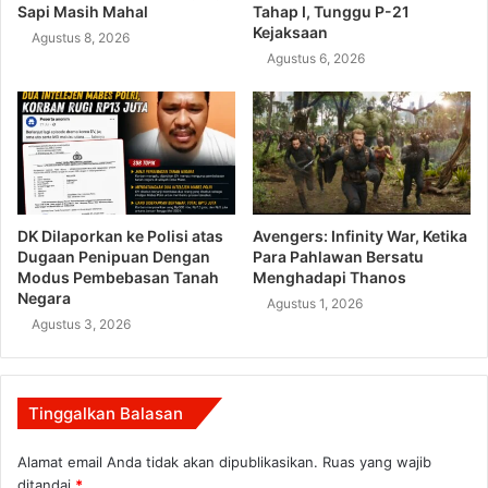
Sapi Masih Mahal
Tahap I, Tunggu P-21
Kejaksaan
Agustus 8, 2026
Agustus 6, 2026
DK Dilaporkan ke Polisi atas
Avengers: Infinity War, Ketika
Dugaan Penipuan Dengan
Para Pahlawan Bersatu
Modus Pembebasan Tanah
Menghadapi Thanos
Negara
Agustus 1, 2026
Agustus 3, 2026
Tinggalkan Balasan
Alamat email Anda tidak akan dipublikasikan.
Ruas yang wajib
ditandai
*