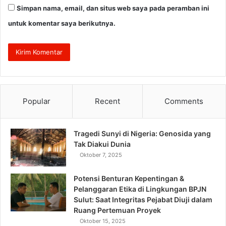
Simpan nama, email, dan situs web saya pada peramban ini
untuk komentar saya berikutnya.
Popular
Recent
Comments
Tragedi Sunyi di Nigeria: Genosida yang
Tak Diakui Dunia
Oktober 7, 2025
Potensi Benturan Kepentingan &
Pelanggaran Etika di Lingkungan BPJN
Sulut: Saat Integritas Pejabat Diuji dalam
Ruang Pertemuan Proyek
Oktober 15, 2025