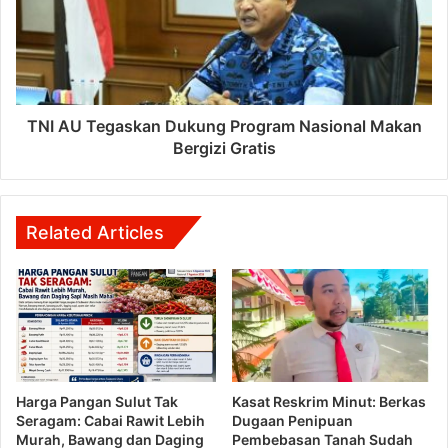
TNI AU Tegaskan Dukung Program Nasional Makan
Bergizi Gratis
Related Articles
Harga Pangan Sulut Tak
Kasat Reskrim Minut: Berkas
Seragam: Cabai Rawit Lebih
Dugaan Penipuan
Murah, Bawang dan Daging
Pembebasan Tanah Sudah