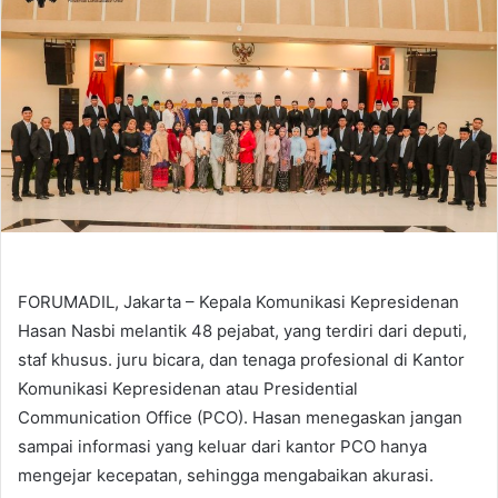
FORUMADIL, Jakarta – Kepala Komunikasi Kepresidenan
Hasan Nasbi melantik 48 pejabat, yang terdiri dari deputi,
staf khusus. juru bicara, dan tenaga profesional di Kantor
Komunikasi Kepresidenan atau Presidential
Communication Office (PCO). Hasan menegaskan jangan
sampai informasi yang keluar dari kantor PCO hanya
mengejar kecepatan, sehingga mengabaikan akurasi.