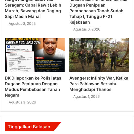
Seragam: Cabai Rawit Lebih
Dugaan Penipuan
Murah, Bawang dan Daging
Pembebasan Tanah Sudah
Sapi Masih Mahal
Tahap I, Tunggu P-21
Kejaksaan
Agustus 8, 2026
Agustus 6, 2026
DK Dilaporkan ke Polisi atas
Avengers: Infinity War, Ketika
Dugaan Penipuan Dengan
Para Pahlawan Bersatu
Modus Pembebasan Tanah
Menghadapi Thanos
Negara
Agustus 1, 2026
Agustus 3, 2026
Tinggalkan Balasan