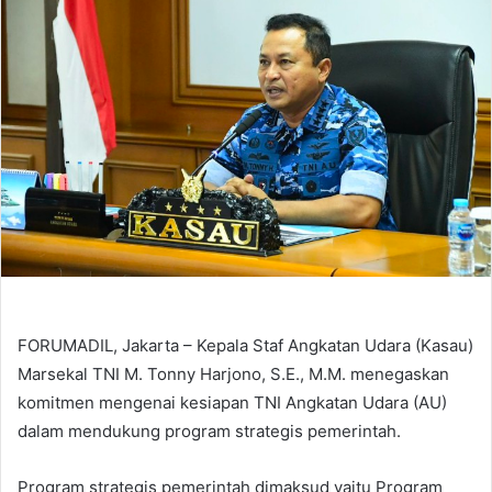
FORUMADIL, Jakarta – Kepala Staf Angkatan Udara (Kasau)
Marsekal TNI M. Tonny Harjono, S.E., M.M. menegaskan
komitmen mengenai kesiapan TNI Angkatan Udara (AU)
dalam mendukung program strategis pemerintah.
Program strategis pemerintah dimaksud yaitu Program