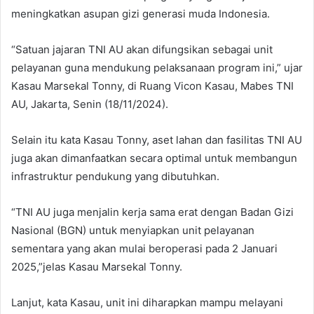
meningkatkan asupan gizi generasi muda Indonesia.
“Satuan jajaran TNI AU akan difungsikan sebagai unit
pelayanan guna mendukung pelaksanaan program ini,” ujar
Kasau Marsekal Tonny, di Ruang Vicon Kasau, Mabes TNI
AU, Jakarta, Senin (18/11/2024).
Selain itu kata Kasau Tonny, aset lahan dan fasilitas TNI AU
juga akan dimanfaatkan secara optimal untuk membangun
infrastruktur pendukung yang dibutuhkan.
“TNI AU juga menjalin kerja sama erat dengan Badan Gizi
Nasional (BGN) untuk menyiapkan unit pelayanan
sementara yang akan mulai beroperasi pada 2 Januari
2025,”jelas Kasau Marsekal Tonny.
Lanjut, kata Kasau, unit ini diharapkan mampu melayani