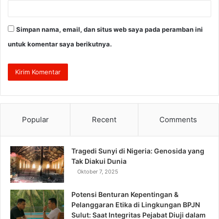
Simpan nama, email, dan situs web saya pada peramban ini
untuk komentar saya berikutnya.
Popular
Recent
Comments
Tragedi Sunyi di Nigeria: Genosida yang
Tak Diakui Dunia
Oktober 7, 2025
Potensi Benturan Kepentingan &
Pelanggaran Etika di Lingkungan BPJN
Sulut: Saat Integritas Pejabat Diuji dalam