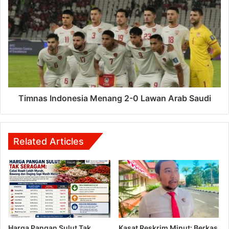
Timnas Indonesia Menang 2-0 Lawan Arab Saudi
Related Articles
Harga Pangan Sulut Tak
Kasat Reskrim Minut: Berkas