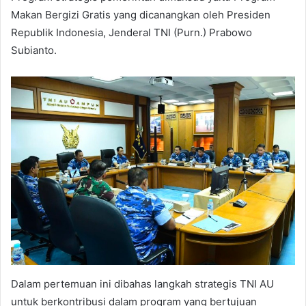
Makan Bergizi Gratis yang dicanangkan oleh Presiden
Republik Indonesia, Jenderal TNI (Purn.) Prabowo
Subianto.
Dalam pertemuan ini dibahas langkah strategis TNI AU
untuk berkontribusi dalam program yang bertujuan