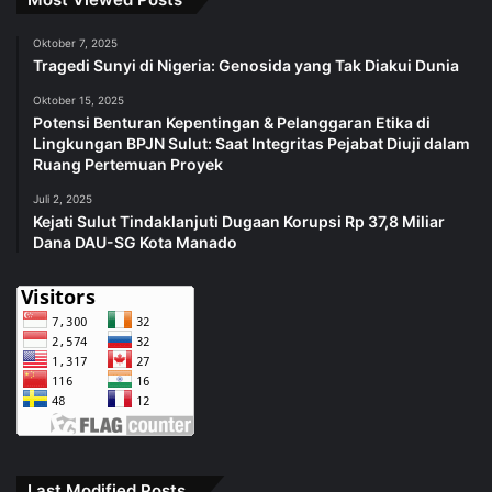
Oktober 7, 2025
Tragedi Sunyi di Nigeria: Genosida yang Tak Diakui Dunia
Oktober 15, 2025
Potensi Benturan Kepentingan & Pelanggaran Etika di
Lingkungan BPJN Sulut: Saat Integritas Pejabat Diuji dalam
Ruang Pertemuan Proyek
Juli 2, 2025
Kejati Sulut Tindaklanjuti Dugaan Korupsi Rp 37,8 Miliar
Dana DAU-SG Kota Manado
Last Modified Posts