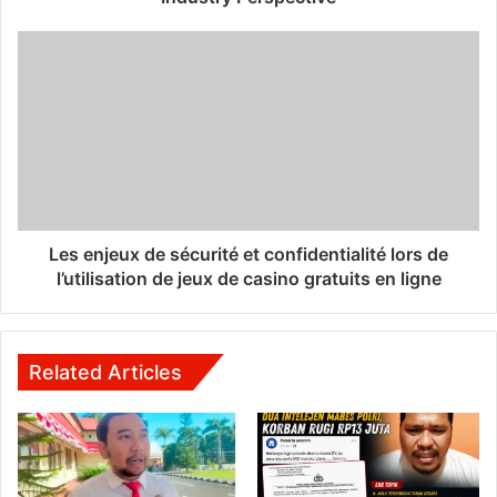
Les enjeux de sécurité et confidentialité lors de
l’utilisation de jeux de casino gratuits en ligne
Related Articles