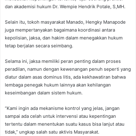
dan akademisi hukum Dr. Wempie Hendrik Potale, S,MH.
Selain itu, tokoh masyarakat Manado, Hengky Manapode
juga mempertanyakan bagaimana koordinasi antara
kepolisian, jaksa, dan hakim dalam menegakkan hukum
tetap berjalan secara seimbang.
Selama ini, jaksa memiliki peran penting dalam proses
peradilan, namun dengan kewenangan penuh seperti yang
diatur dalam asas dominus litis, ada kekhawatiran bahwa
lembaga penegak hukum lainnya akan kehilangan
keseimbangan dalam sistem hukum.
“Kami ingin ada mekanisme kontrol yang jelas, jangan
sampai ada celah untuk intervensi atau kepentingan
tertentu dalam menentukan suatu kasus bisa lanjut atau
tidak,” ungkap salah satu aktivis Masyarakat.