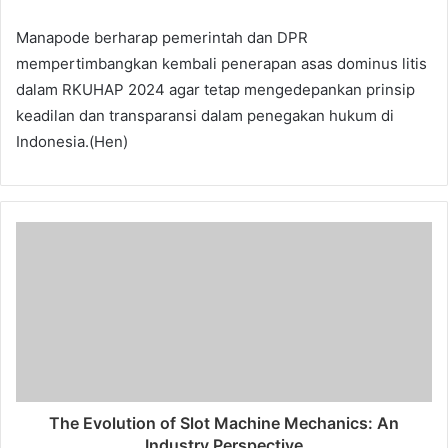
Manapode berharap pemerintah dan DPR
mempertimbangkan kembali penerapan asas dominus litis
dalam RKUHAP 2024 agar tetap mengedepankan prinsip
keadilan dan transparansi dalam penegakan hukum di
Indonesia.(Hen)
The Evolution of Slot Machine Mechanics: An
Industry Perspective