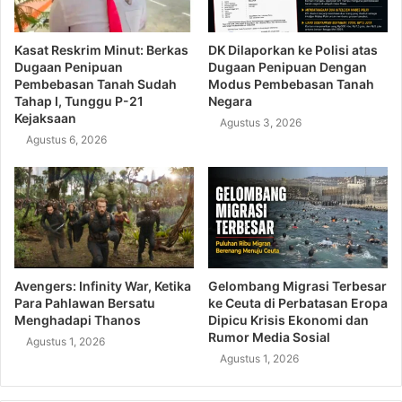
Kasat Reskrim Minut: Berkas
DK Dilaporkan ke Polisi atas
Dugaan Penipuan
Dugaan Penipuan Dengan
Pembebasan Tanah Sudah
Modus Pembebasan Tanah
Tahap I, Tunggu P-21
Negara
Kejaksaan
Agustus 3, 2026
Agustus 6, 2026
Avengers: Infinity War, Ketika
Gelombang Migrasi Terbesar
Para Pahlawan Bersatu
ke Ceuta di Perbatasan Eropa
Menghadapi Thanos
Dipicu Krisis Ekonomi dan
Rumor Media Sosial
Agustus 1, 2026
Agustus 1, 2026