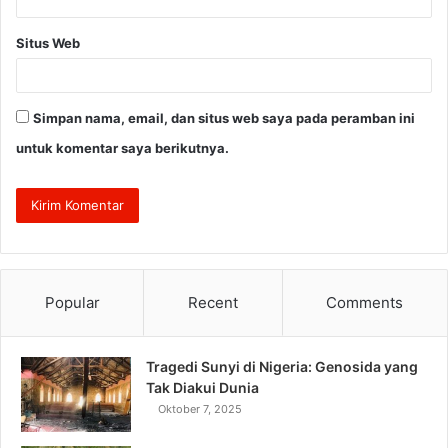
Situs Web
Simpan nama, email, dan situs web saya pada peramban ini
untuk komentar saya berikutnya.
Popular
Recent
Comments
Tragedi Sunyi di Nigeria: Genosida yang
Tak Diakui Dunia
Oktober 7, 2025