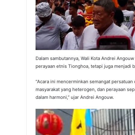
Dalam sambutannya, Wali Kota Andrei Angou
perayaan etnis Tionghoa, tetapi juga menjadi
“Acara ini mencerminkan semangat persatuan
masyarakat yang heterogen, dan perayaan sepe
dalam harmoni,” ujar Andrei Angouw.