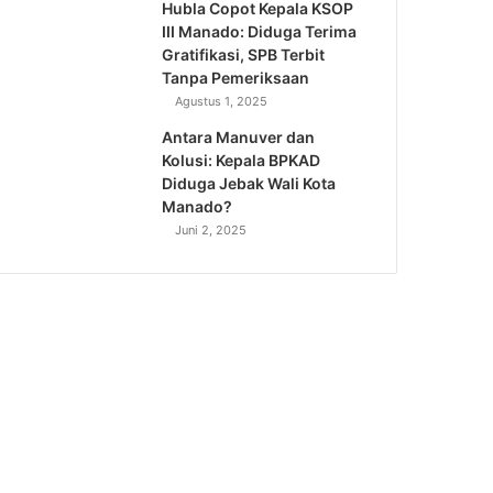
Hubla Copot Kepala KSOP
III Manado: Diduga Terima
Gratifikasi, SPB Terbit
Tanpa Pemeriksaan
Agustus 1, 2025
Antara Manuver dan
Kolusi: Kepala BPKAD
Diduga Jebak Wali Kota
Manado?
Juni 2, 2025