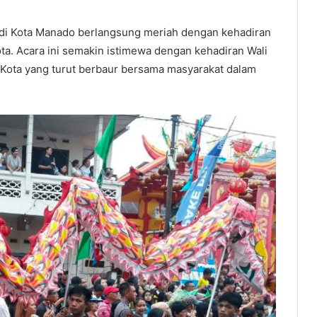
i Kota Manado berlangsung meriah dengan kehadiran
a. Acara ini semakin istimewa dengan kehadiran Wali
 Kota yang turut berbaur bersama masyarakat dalam