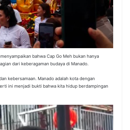
w menyampaikan bahwa Cap Go Meh bukan hanya
 bagian dari keberagaman budaya di Manado.
 dan kebersamaan. Manado adalah kota dengan
rti ini menjadi bukti bahwa kita hidup berdampingan