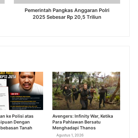
Pemerintah Pangkas Anggaran Polri
2025 Sebesar Rp 20,5 Triliun
an ke Polisi atas
Avengers: Infinity War, Ketika
nipuan Dengan
Para Pahlawan Bersatu
bebasan Tanah
Menghadapi Thanos
Agustus 1, 2026