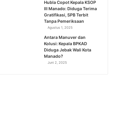
Hubla Copot Kepala KSOP
III Manado: Diduga Terima
Gratifikasi, SPB Terbit
Tanpa Pemeriksaan
Agustus 1, 2025
Antara Manuver dan
Kolusi: Kepala BPKAD
Diduga Jebak Wali Kota
Manado?
Juni 2, 2025