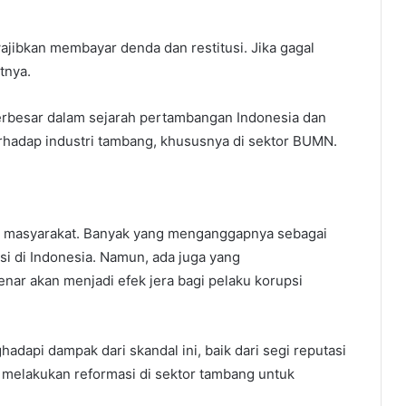
ajibkan membayar denda dan restitusi. Jika gagal
tnya.
 terbesar dalam sejarah pertambangan Indonesia dan
rhadap industri tambang, khususnya di sektor BUMN.
ari masyarakat. Banyak yang menganggapnya sebagai
 di Indonesia. Namun, ada juga yang
ar akan menjadi efek jera bagi pelaku korupsi
hadapi dampak dari skandal ini, baik dari segi reputasi
 melakukan reformasi di sektor tambang untuk
.