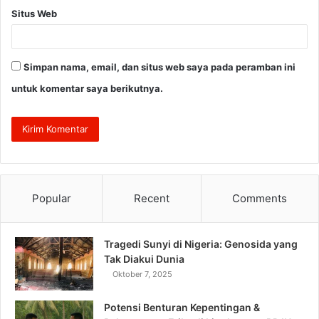
Situs Web
Simpan nama, email, dan situs web saya pada peramban ini
untuk komentar saya berikutnya.
Popular
Recent
Comments
Tragedi Sunyi di Nigeria: Genosida yang
Tak Diakui Dunia
Oktober 7, 2025
Potensi Benturan Kepentingan &