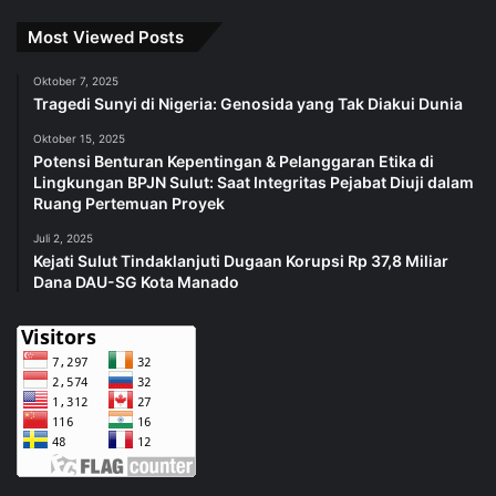
Most Viewed Posts
Oktober 7, 2025
Tragedi Sunyi di Nigeria: Genosida yang Tak Diakui Dunia
Oktober 15, 2025
Potensi Benturan Kepentingan & Pelanggaran Etika di
Lingkungan BPJN Sulut: Saat Integritas Pejabat Diuji dalam
Ruang Pertemuan Proyek
Juli 2, 2025
Kejati Sulut Tindaklanjuti Dugaan Korupsi Rp 37,8 Miliar
Dana DAU-SG Kota Manado