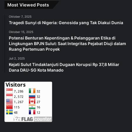
Most Viewed Posts
Oktober 7, 2025
Tragedi Sunyi di Nigeria: Genosida yang Tak Diakui Dunia
Oktober 15, 2025
Potensi Benturan Kepentingan & Pelanggaran Etika di
Lingkungan BPJN Sulut: Saat Integritas Pejabat Diuji dalam
Ruang Pertemuan Proyek
Juli 2, 2025
Kejati Sulut Tindaklanjuti Dugaan Korupsi Rp 37,8 Miliar
Dana DAU-SG Kota Manado