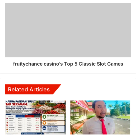
fruitychance casino's Top 5 Classic Slot Games
Related Articles