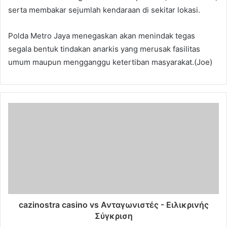
serta membakar sejumlah kendaraan di sekitar lokasi.
Polda Metro Jaya menegaskan akan menindak tegas
segala bentuk tindakan anarkis yang merusak fasilitas
umum maupun mengganggu ketertiban masyarakat.(Joe)
cazinostra casino vs Ανταγωνιστές - Ειλικρινής
Σύγκριση