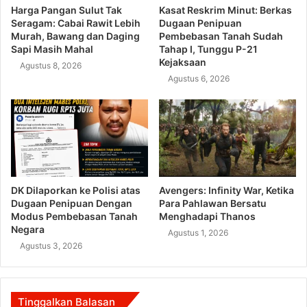
Harga Pangan Sulut Tak
Kasat Reskrim Minut: Berkas
Seragam: Cabai Rawit Lebih
Dugaan Penipuan
Murah, Bawang dan Daging
Pembebasan Tanah Sudah
Sapi Masih Mahal
Tahap I, Tunggu P-21
Kejaksaan
Agustus 8, 2026
Agustus 6, 2026
DK Dilaporkan ke Polisi atas
Avengers: Infinity War, Ketika
Dugaan Penipuan Dengan
Para Pahlawan Bersatu
Modus Pembebasan Tanah
Menghadapi Thanos
Negara
Agustus 1, 2026
Agustus 3, 2026
Tinggalkan Balasan