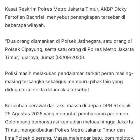
Kasat Reskrim Polres Metro Jakarta Timur, AKBP Dicky
Fertofian Bachriel, menyebut penangkapan tersebar di
beberapa wilayah.
“Dua orang diamankan di Polsek Jatinegara, satu orang di
Polsek Cipayung, serta satu orang di Polres Metro Jakarta
Timur,” ujarnya, Jumat (05/09/2025).
Polisi masih melakukan pendalaman terkait peran masing-
masing tersangka sekaligus memburu pihak lain yang
diduga turut serta dalam aksi tersebut.
Kericuhan berawal dari aksi massa di depan DPR RI sejak
25 Agustus 2025 yang menuntut pembubaran parlemen.
Gelombang demonstrasi kemudian meluas hingga Jakarta
Timur, mengakibatkan Polres Metro Jakarta Timur dan
lima Polsek diserang. Massa melempar batu, bom molotov,