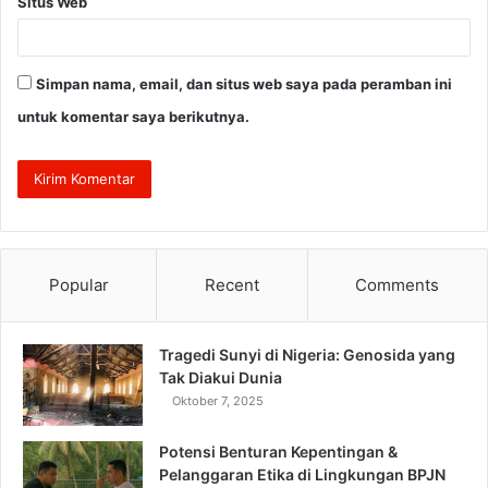
Situs Web
Simpan nama, email, dan situs web saya pada peramban ini
untuk komentar saya berikutnya.
Popular
Recent
Comments
Tragedi Sunyi di Nigeria: Genosida yang
Tak Diakui Dunia
Oktober 7, 2025
Potensi Benturan Kepentingan &
Pelanggaran Etika di Lingkungan BPJN