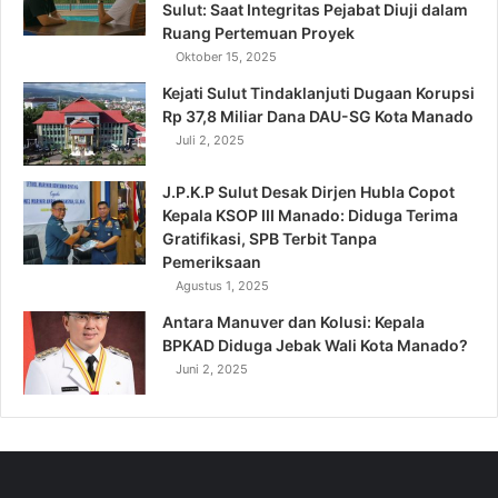
Sulut: Saat Integritas Pejabat Diuji dalam
Ruang Pertemuan Proyek
Oktober 15, 2025
Kejati Sulut Tindaklanjuti Dugaan Korupsi
Rp 37,8 Miliar Dana DAU-SG Kota Manado
Juli 2, 2025
J.P.K.P Sulut Desak Dirjen Hubla Copot
Kepala KSOP III Manado: Diduga Terima
Gratifikasi, SPB Terbit Tanpa
Pemeriksaan
Agustus 1, 2025
Antara Manuver dan Kolusi: Kepala
BPKAD Diduga Jebak Wali Kota Manado?
Juni 2, 2025