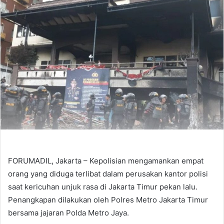
FORUMADIL, Jakarta – Kepolisian mengamankan empat
orang yang diduga terlibat dalam perusakan kantor polisi
saat kericuhan unjuk rasa di Jakarta Timur pekan lalu.
Penangkapan dilakukan oleh Polres Metro Jakarta Timur
bersama jajaran Polda Metro Jaya.