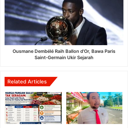
Ousmane Dembélé Raih Ballon d'Or, Bawa Paris
Saint-Germain Ukir Sejarah
Related Articles