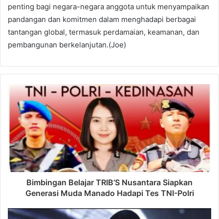
penting bagi negara-negara anggota untuk menyampaikan
pandangan dan komitmen dalam menghadapi berbagai
tantangan global, termasuk perdamaian, keamanan, dan
pembangunan berkelanjutan.(Joe)
Bimbingan Belajar TRIB’S Nusantara Siapkan
Generasi Muda Manado Hadapi Tes TNI-Polri