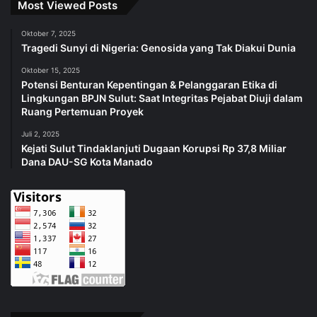
Most Viewed Posts
Oktober 7, 2025
Tragedi Sunyi di Nigeria: Genosida yang Tak Diakui Dunia
Oktober 15, 2025
Potensi Benturan Kepentingan & Pelanggaran Etika di
Lingkungan BPJN Sulut: Saat Integritas Pejabat Diuji dalam
Ruang Pertemuan Proyek
Juli 2, 2025
Kejati Sulut Tindaklanjuti Dugaan Korupsi Rp 37,8 Miliar
Dana DAU-SG Kota Manado