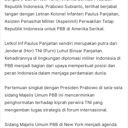
Republik Indonesia, Prabowo Subianto, terlihat berjabat
tangan dengan Letnan Kolonel Infanteri Paulus Panjaitan,
Asisten Penasihat Militer (Aspenmil) Perwakilan Tetap
Republik Indonesia untuk PBB di Amerika Serikat.
Letkol Inf Paulus Panjaitan sendiri merupakan putra dari
Jenderal (Hor) TNI (Purn) Luhut Binsar Panjaitan.
Kehadirannya di lingkungan diplomasi militer Indonesia di
PBB menjadi bagian dari upaya memperkuat posisi dan
peran Indonesia dalam menjaga perdamaian dunia.
Pertemuan singkat dengan Presiden Prabowo di sela-sela
sidang Majelis Umum PBB ini mencerminkan
penghormatan terhadap kiprah perwira TNI yang
mengemban tugas strategis di forum internasional.
Sidang Majelis Umum PBB di New York menjadi agenda