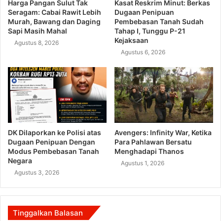
Harga Pangan Sulut Tak
Kasat Reskrim Minut: Berkas
Seragam: Cabai Rawit Lebih
Dugaan Penipuan
Murah, Bawang dan Daging
Pembebasan Tanah Sudah
Sapi Masih Mahal
Tahap I, Tunggu P-21
Kejaksaan
Agustus 8, 2026
Agustus 6, 2026
DK Dilaporkan ke Polisi atas
Avengers: Infinity War, Ketika
Dugaan Penipuan Dengan
Para Pahlawan Bersatu
Modus Pembebasan Tanah
Menghadapi Thanos
Negara
Agustus 1, 2026
Agustus 3, 2026
Tinggalkan Balasan