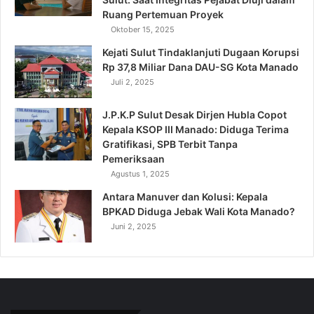
Ruang Pertemuan Proyek
Oktober 15, 2025
Kejati Sulut Tindaklanjuti Dugaan Korupsi
Rp 37,8 Miliar Dana DAU-SG Kota Manado
Juli 2, 2025
J.P.K.P Sulut Desak Dirjen Hubla Copot
Kepala KSOP III Manado: Diduga Terima
Gratifikasi, SPB Terbit Tanpa
Pemeriksaan
Agustus 1, 2025
Antara Manuver dan Kolusi: Kepala
BPKAD Diduga Jebak Wali Kota Manado?
Juni 2, 2025