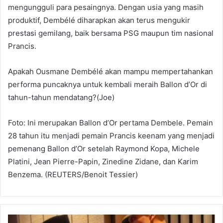
mengungguli para pesaingnya. Dengan usia yang masih
produktif, Dembélé diharapkan akan terus mengukir
prestasi gemilang, baik bersama PSG maupun tim nasional
Prancis.
Apakah Ousmane Dembélé akan mampu mempertahankan
performa puncaknya untuk kembali meraih Ballon d’Or di
tahun-tahun mendatang?(Joe)
Foto: Ini merupakan Ballon d’Or pertama Dembele. Pemain
28 tahun itu menjadi pemain Prancis keenam yang menjadi
pemenang Ballon d’Or setelah Raymond Kopa, Michele
Platini, Jean Pierre-Papin, Zinedine Zidane, dan Karim
Benzema. (REUTERS/Benoit Tessier)