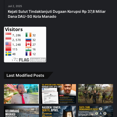
Juli 2, 2025
Kejati Sulut Tindaklanjuti Dugaan Korupsi Rp 37,8 Miliar
Dana DAU-SG Kota Manado
Last Modified Posts