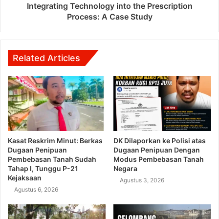
Integrating Technology into the Prescription
Process: A Case Study
Related Articles
Kasat Reskrim Minut: Berkas
DK Dilaporkan ke Polisi atas
Dugaan Penipuan
Dugaan Penipuan Dengan
Pembebasan Tanah Sudah
Modus Pembebasan Tanah
Tahap I, Tunggu P-21
Negara
Kejaksaan
Agustus 3, 2026
Agustus 6, 2026